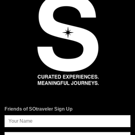
Friends of SOtraveler Sign Up