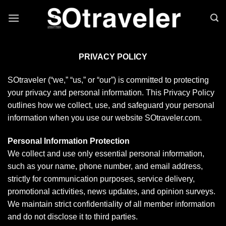
Skip to content
PRIVACY POLICY
SOtraveler (“we,” “us,” or “our”) is committed to protecting
your privacy and personal information. This Privacy Policy
outlines how we collect, use, and safeguard your personal
information when you use our website SOtraveler.com.
Personal Information Protection
We collect and use only essential personal information,
such as your name, phone number, and email address,
strictly for communication purposes, service delivery,
promotional activities, news updates, and opinion surveys.
We maintain strict confidentiality of all member information
and do not disclose it to third parties.