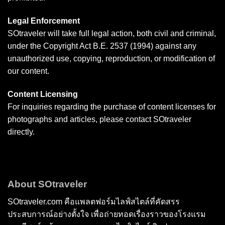
Legal Enforcement
SOtraveler will take full legal action, both civil and criminal,
under the Copyright Act B.E. 2537 (1994) against any
unauthorized use, copying, reproduction, or modification of
our content.
Content Licensing
For inquiries regarding the purchase of content licenses for
photographs and articles, please contact SOtraveler
directly.
About SOtraveler
SOtraveler.com คือแพลตฟอร์มไลฟ์สไตล์ที่คัดสรร
ประสบการณ์อย่างตั้งใจ เพื่อถ่ายทอดเรื่องราวของโรงแรม