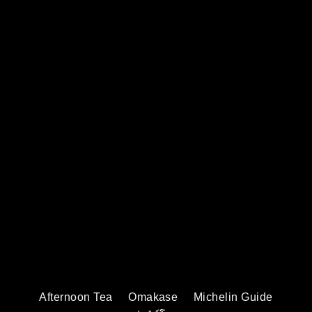
Afternoon Tea
Omakase
Michelin Guide