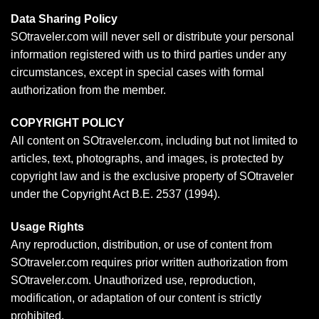
Data Sharing Policy
SOtraveler.com will never sell or distribute your personal
information registered with us to third parties under any
circumstances, except in special cases with formal
authorization from the member.
COPYRIGHT POLICY
All content on SOtraveler.com, including but not limited to
articles, text, photographs, and images, is protected by
copyright law and is the exclusive property of SOtraveler
under the Copyright Act B.E. 2537 (1994).
Usage Rights
Any reproduction, distribution, or use of content from
SOtraveler.com requires prior written authorization from
SOtraveler.com. Unauthorized use, reproduction,
modification, or adaptation of our content is strictly
prohibited.