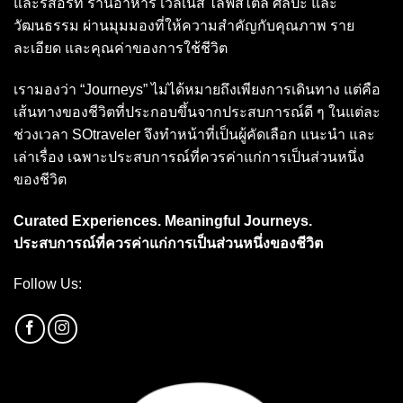
และรีสอร์ท ร้านอาหาร เวลเนส ไลฟ์สไตล์ ศิลปะ และ
วัฒนธรรม ผ่านมุมมองที่ให้ความสำคัญกับคุณภาพ ราย
ละเอียด และคุณค่าของการใช้ชีวิต
เรามองว่า “Journeys” ไม่ได้หมายถึงเพียงการเดินทาง แต่คือ
เส้นทางของชีวิตที่ประกอบขึ้นจากประสบการณ์ดี ๆ ในแต่ละ
ช่วงเวลา SOtraveler จึงทำหน้าที่เป็นผู้คัดเลือก แนะนำ และ
เล่าเรื่อง เฉพาะประสบการณ์ที่ควรค่าแก่การเป็นส่วนหนึ่ง
ของชีวิต
Curated Experiences. Meaningful Journeys.
ประสบการณ์ที่ควรค่าแก่การเป็นส่วนหนึ่งของชีวิต
Follow Us: