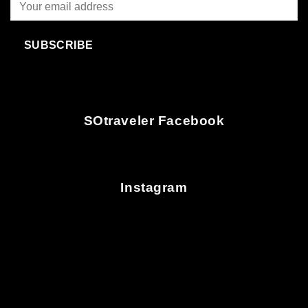
SUBSCRIBE
SOtraveler Facebook
Instagram