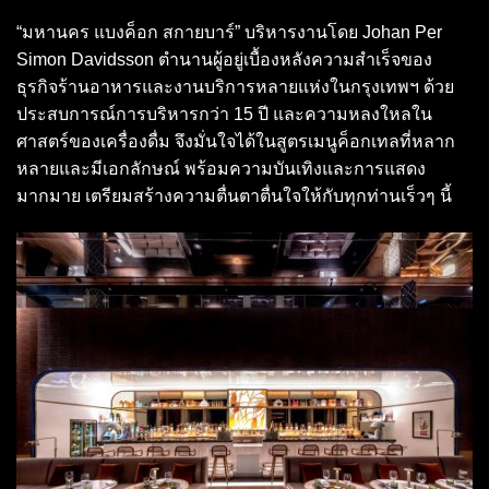
“มหานคร แบงค็อก สกายบาร์” บริหารงานโดย Johan Per
Simon Davidsson ตำนานผู้อยู่เบื้องหลังความสำเร็จของ
ธุรกิจร้านอาหารและงานบริการหลายแห่งในกรุงเทพฯ ด้วย
ประสบการณ์การบริหารกว่า 15 ปี และความหลงใหลใน
ศาสตร์ของเครื่องดื่ม จึงมั่นใจได้ในสูตรเมนูค็อกเทลที่หลาก
หลายและมีเอกลักษณ์ พร้อมความบันเทิงและการแสดง
มากมาย เตรียมสร้างความตื่นตาตื่นใจให้กับทุกท่านเร็วๆ นี้