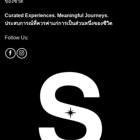
ของชีวิต
Curated Experiences. Meaningful Journeys.
ประสบการณ์ที่ควรค่าแก่การเป็นส่วนหนึ่งของชีวิต
Follow Us: