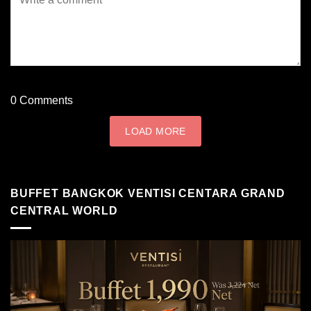
0
Comments
LOAD MORE
BUFFET BANGKOK VENTISI CENTARA GRAND
CENTRAL WORLD