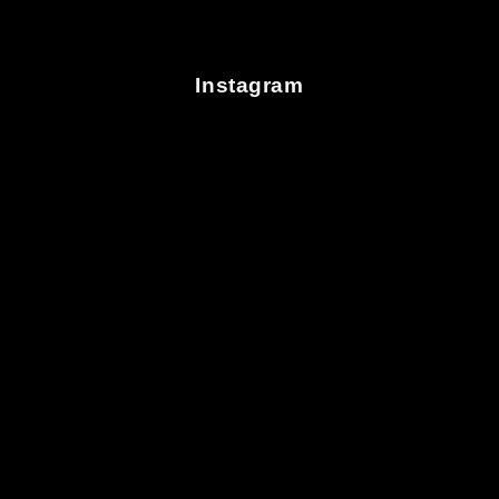
Instagram