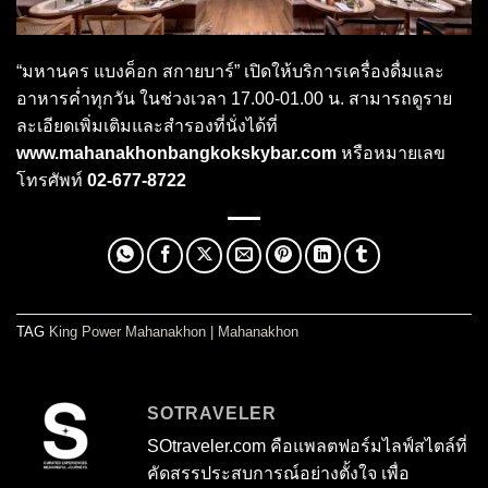
“มหานคร แบงค็อก สกายบาร์” เปิดให้บริการเครื่องดื่มและ
อาหารค่ำทุกวัน ในช่วงเวลา 17.00-01.00 น. สามารถดูราย
ละเอียดเพิ่มเติมและสำรองที่นั่งได้ที่
www.mahanakhonbangkokskybar.com
หรือหมายเลข
โทรศัพท์
02-677-8722
TAG
King Power Mahanakhon
|
Mahanakhon
SOTRAVELER
SOtraveler.com คือแพลตฟอร์มไลฟ์สไตล์ที่
คัดสรรประสบการณ์อย่างตั้งใจ เพื่อ