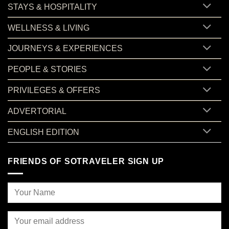
STAYS & HOSPITALITY
WELLNESS & LIVING
JOURNEYS & EXPERIENCES
PEOPLE & STORIES
PRIVILEGES & OFFERS
ADVERTORIAL
ENGLISH EDITION
FRIENDS OF SOTRAVELER SIGN UP