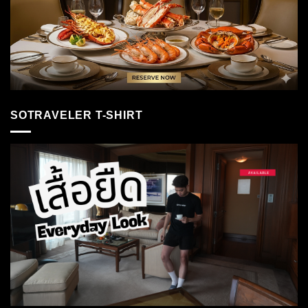
SOTRAVELER T-SHIRT