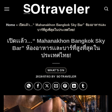
Skip to content
Home
»
เปิดเเล้ว…“ Mahanakhon Bangkok Sky Bar” ห้องอาหารเเละ
บาร์ที่สูงที่สุดในประเทศไทย!
เปิดเเล้ว…“ Mahanakhon Bangkok Sky
Bar” ห้องอาหารเเละบาร์ที่สูงที่สุดใน
ประเทศไทย!
WHAT’S ON
2019/07/03
BY
SOTRAVELER