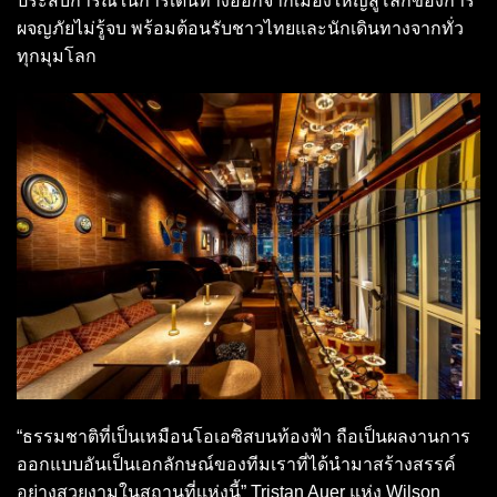
ประสบการณ์ในการเดินทางออกจากเมืองใหญ่สู่โลกของการ
ผจญภัยไม่รู้จบ พร้อมต้อนรับชาวไทยและนักเดินทางจากทั่ว
ทุกมุมโลก
“ธรรมชาติที่เป็นเหมือนโอเอซิสบนท้องฟ้า ถือเป็นผลงานการ
ออกแบบอันเป็นเอกลักษณ์ของทีมเราที่ได้นำมาสร้างสรรค์
อย่างสวยงามในสถานที่เเห่งนี้” Tristan Auer แห่ง Wilson