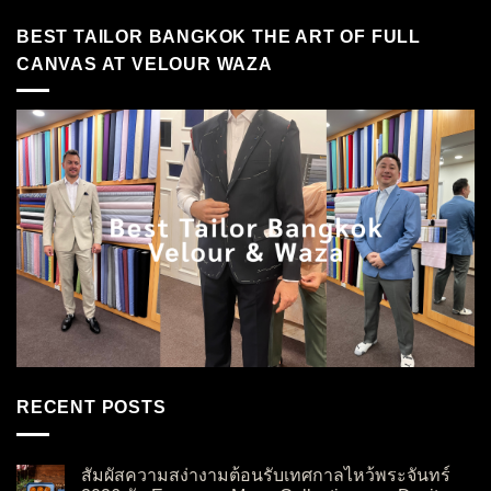
BEST TAILOR BANGKOK THE ART OF FULL
CANVAS AT VELOUR WAZA
RECENT POSTS
สัมผัสความสง่างามต้อนรับเทศกาลไหว้พระจันทร์