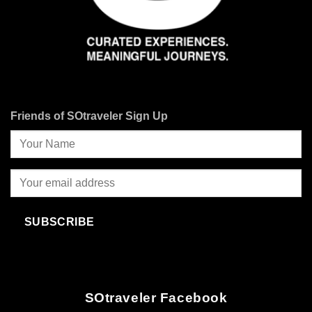
Friends of SOtraveler Sign Up
SUBSCRIBE
SOtraveler Facebook