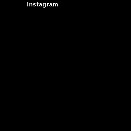
Instagram