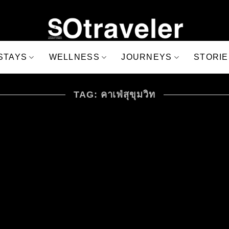
STAYS
WELLNESS
JOURNEYS
STORIE
TAG: คาเฟ่สุขุมวิท