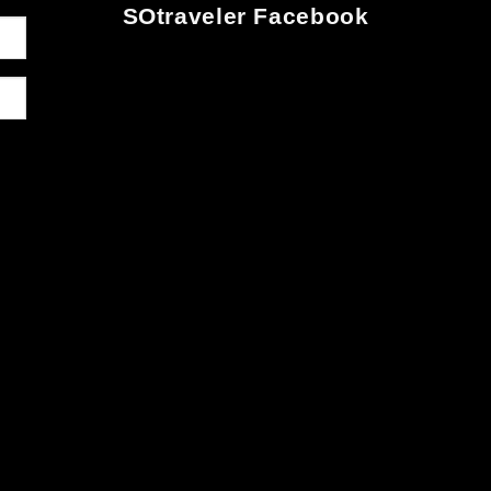
SOtraveler Facebook