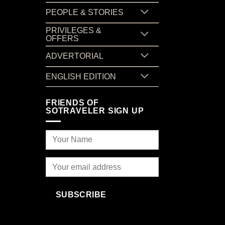
PEOPLE & STORIES
PRIVILEGES &
OFFERS
ADVERTORIAL
ENGLISH EDITION
FRIENDS OF
SOTRAVELER SIGN UP
SUBSCRIBE