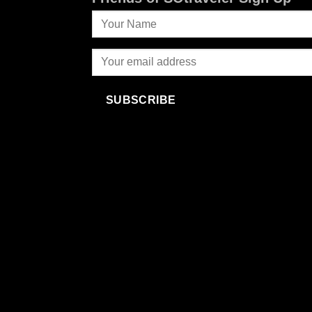
SUBSCRIBE