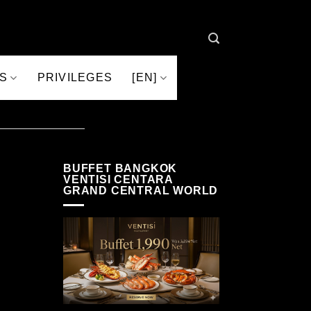
S
PRIVILEGES
[EN]
BUFFET BANGKOK
VENTISI CENTARA
GRAND CENTRAL WORLD