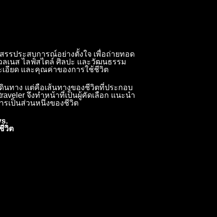
สรรประสบการณ์อย่างตั้งใจ เพื่อถ่ายทอด
เวลเนส ไลฟ์สไตล์ ศิลปะ และวัฒนธรรม
เอียด และคุณค่าของการใช้ชีวิต
เดินทาง แต่คือเส้นทางของชีวิตที่ประกอบ
veler จึงทำหน้าที่เป็นผู้คัดเลือก แนะนำ
ารเป็นส่วนหนึ่งของชีวิต
s.
ีวิต