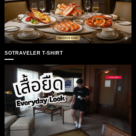
SOTRAVELER T-SHIRT