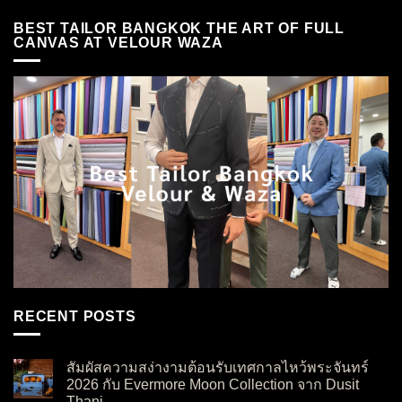
BEST TAILOR BANGKOK THE ART OF FULL
CANVAS AT VELOUR WAZA
RECENT POSTS
สัมผัสความสง่างามต้อนรับเทศกาลไหว้พระจันทร์
2026 กับ Evermore Moon Collection จาก Dusit
Thani