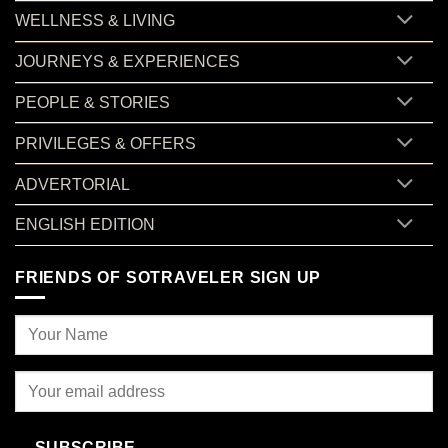
WELLNESS & LIVING
JOURNEYS & EXPERIENCES
PEOPLE & STORIES
PRIVILEGES & OFFERS
ADVERTORIAL
ENGLISH EDITION
FRIENDS OF SOTRAVELER SIGN UP
SUBSCRIBE