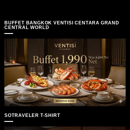
BUFFET BANGKOK VENTISI CENTARA GRAND
CENTRAL WORLD
SOTRAVELER T-SHIRT