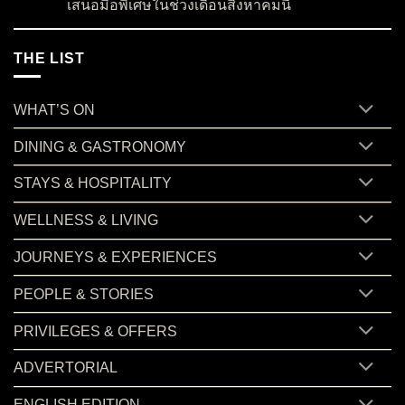
เสนอมื้อพิเศษในช่วงเดือนสิงหาคมนี้
on “บ้านสวนลุงไข่” ร้านอาหารชื่อดังจากเกาะสมุย กลับมาร่วมสร
No Comments
THE LIST
WHAT’S ON
DINING & GASTRONOMY
STAYS & HOSPITALITY
WELLNESS & LIVING
JOURNEYS & EXPERIENCES
PEOPLE & STORIES
PRIVILEGES & OFFERS
ADVERTORIAL
ENGLISH EDITION