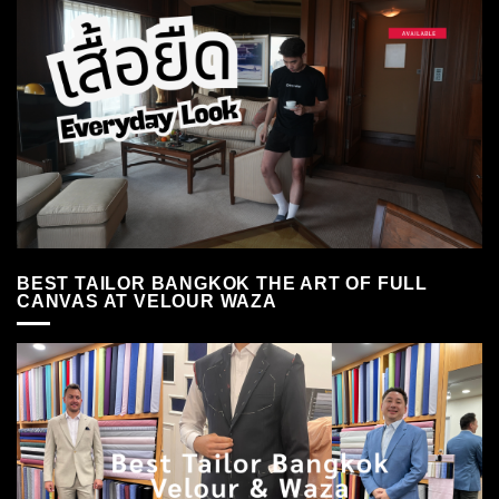
BEST TAILOR BANGKOK THE ART OF FULL
CANVAS AT VELOUR WAZA