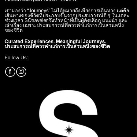
เรามองว่า “Journeys” ไม่ได้หมายถึงเพียงการเดินทาง แต่คือ
เส้นทางของชีวิตที่ประกอบขึ้นจากประสบการณ์ดี ๆ ในแต่ละ
ช่วงเวลา SOtraveler จึงทำหน้าที่เป็นผู้คัดเลือก แนะนำ และ
เล่าเรื่อง เฉพาะประสบการณ์ที่ควรค่าแก่การเป็นส่วนหนึ่ง
ของชีวิต
Curated Experiences. Meaningful Journeys.
ประสบการณ์ที่ควรค่าแก่การเป็นส่วนหนึ่งของชีวิต
Follow Us: