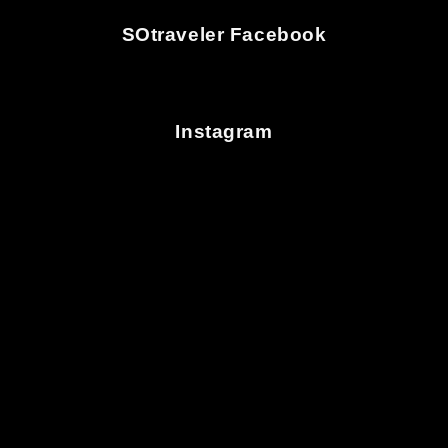
SOtraveler Facebook
Instagram