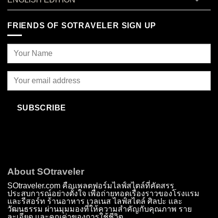
FRIENDS OF SOTRAVELER SIGN UP
SUBSCRIBE
About SOtraveler
SOtraveler.com คือแพลตฟอร์มไลฟ์สไตล์ที่คัดสรร
ประสบการณ์อย่างตั้งใจ เพื่อถ่ายทอดเรื่องราวของโรงแรม
และรีสอร์ท ร้านอาหาร เวลเนส ไลฟ์สไตล์ ศิลปะ และ
วัฒนธรรม ผ่านมุมมองที่ให้ความสำคัญกับคุณภาพ ราย
ละเอียด และคุณค่าของการใช้ชีวิต