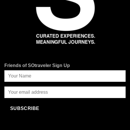
Friends of SOtraveler Sign Up
SUBSCRIBE