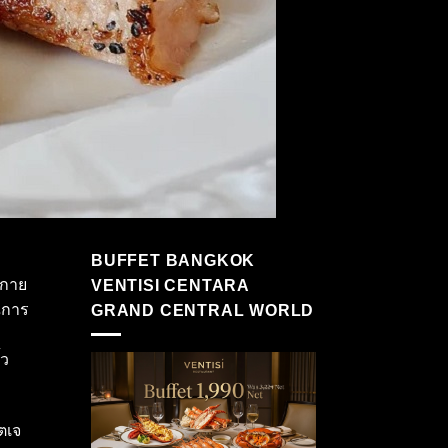
BUFFET BANGKOK
งกาย
VENTISI CENTARA
ณการ
GRAND CENTRAL WORLD
้ว
ตเจ