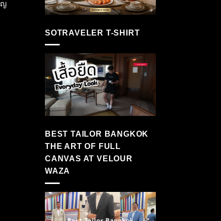
ัญ
SOTRAVELER T-SHIRT
BEST TAILOR BANGKOK
THE ART OF FULL
CANVAS AT VELOUR
WAZA