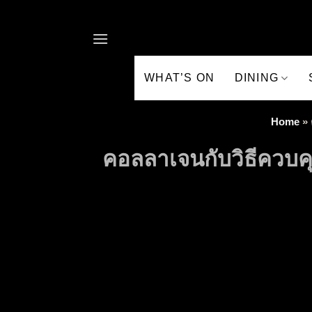
Skip to content
WHAT’S ON
DINING
Home
»
คอลลาเจนกับวิธีควบคุ