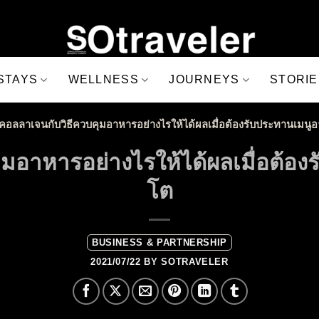
STAYS
WELLNESS
JOURNEYS
STORIE
คอลลาเจนกับวิธีควบคุมอาหารอย่างไรให้ได้ผลเมื่อต้องรับประทานเมนู
มอาหารอย่างไรให้ได้ผลเมื่อต้อ
โต
BUSINESS & PARTNERSHIP
2021/07/22
BY
SOTRAVELER