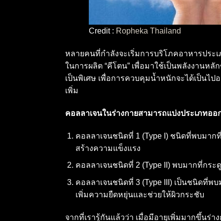
Credit :
Ropheka Thailand
หลายคนที่กำลังจะเริ่มการบริโภคอาหารประเภท
ในการผลิต “คีโตน” เพื่อมาใช้เป็นพลังงานหลัก
เป็นพิเศษ เพื่อการควบคุมน้ำหนักจะได้เป็น
เพิ่ม
คอลลาเจนในร่างกายสามารถแบ่งประเภทออกไ
คอลลาเจนชนิดที่ 1 (Type I) ชนิดที่พบมากที่ส
สร้างความแข็งแรง
คอลลาเจนชนิดที่ 2 (Type II) พบมากที่กระดู
คอลลาเจนชนิดที่ 3 (Type III) เป็นชนิดที่พ
เพิ่มความยืดหยุ่นและช่วยให้ผิวกระชับ
จากที่เรารู้กันแล้วว่า เมื่อมีอายุเพิ่มมากข