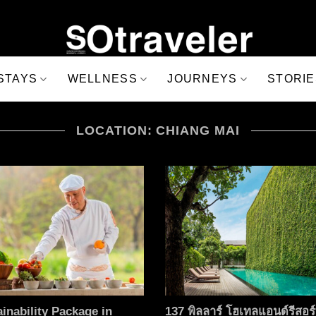
STAYS
WELLNESS
JOURNEYS
STORIE
LOCATION: CHIANG MAI
inability Package in
137 พิลลาร์ โฮเทลแอนด์รีสอร