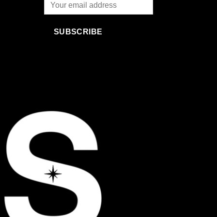
SUBSCRIBE