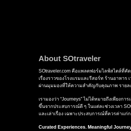
About SOtraveler
SOtraveler.com คือแพลตฟอร์มไลฟ์สไตล์ที่คัด
เรื่องราวของโรงแรมและรีสอร์ท ร้านอาหาร 
ผ่านมุมมองที่ให้ความสำคัญกับคุณภาพ รายละ
เรามองว่า “Journeys” ไม่ได้หมายถึงเพียงการ
ขึ้นจากประสบการณ์ดี ๆ ในแต่ละช่วงเวลา SOtra
และเล่าเรื่อง เฉพาะประสบการณ์ที่ควรค่าแก่ก
Curated Experiences. Meaningful Journey