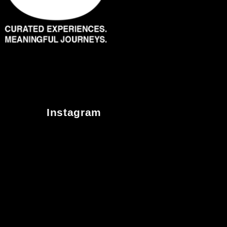
Instagram