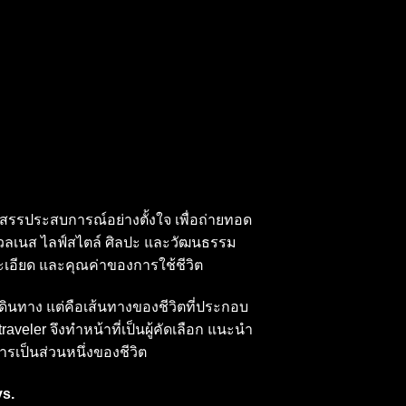
สรรประสบการณ์อย่างตั้งใจ เพื่อถ่ายทอด
เวลเนส ไลฟ์สไตล์ ศิลปะ และวัฒนธรรม
เอียด และคุณค่าของการใช้ชีวิต
เดินทาง แต่คือเส้นทางของชีวิตที่ประกอบ
veler จึงทำหน้าที่เป็นผู้คัดเลือก แนะนำ
ารเป็นส่วนหนึ่งของชีวิต
s.