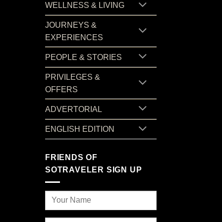
WELLNESS & LIVING
JOURNEYS &
EXPERIENCES
PEOPLE & STORIES
PRIVILEGES &
OFFERS
ADVERTORIAL
ENGLISH EDITION
FRIENDS OF
SOTRAVELER SIGN UP