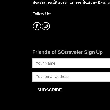
ประสบการณ์ที่ควรค่าแก่การเป็นส่วนหนึ่งของช
Follow Us:
Friends of SOtraveler Sign Up
SUBSCRIBE