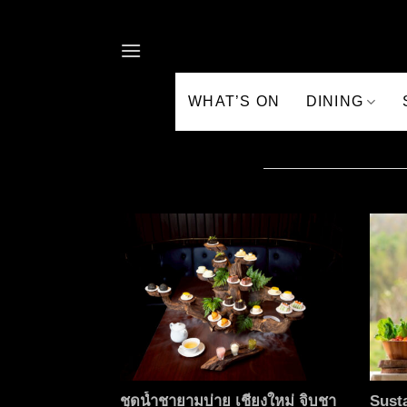
Skip to content
WHAT’S ON
DINING
ชุดน้ำชายามบ่าย เชียงใหม่ จิบชา
Susta