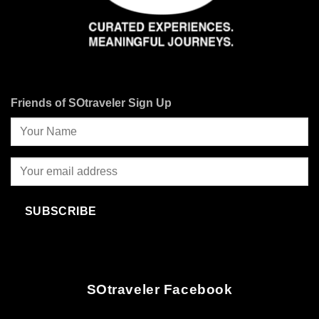
Friends of SOtraveler Sign Up
SUBSCRIBE
SOtraveler Facebook