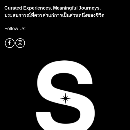
Curated Experiences. Meaningful Journeys.
ประสบการณ์ที่ควรค่าแก่การเป็นส่วนหนึ่งของชีวิต
Follow Us: