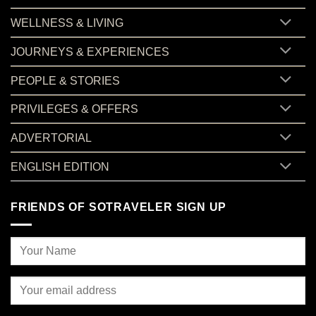
WELLNESS & LIVING
JOURNEYS & EXPERIENCES
PEOPLE & STORIES
PRIVILEGES & OFFERS
ADVERTORIAL
ENGLISH EDITION
FRIENDS OF SOTRAVELER SIGN UP