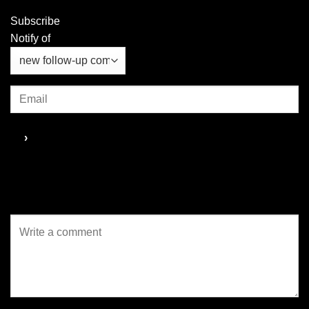
เดอะ ริเวอร์ฟร้อนท์...
Subscribe
Notify of