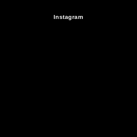
Instagram