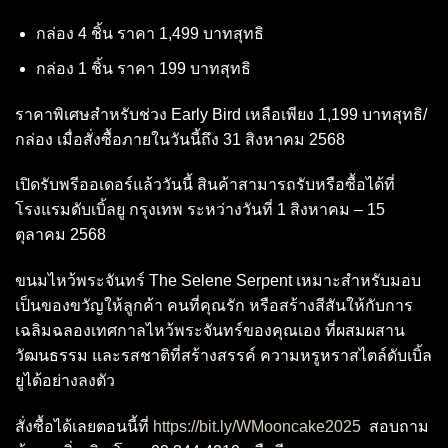
กล่อง 4 ชิ้น ราคา 1,499 บาทสุทธิ
กล่อง 1 ชิ้น ราคา 199 บาทสุทธิ
ราคาพิเศษสำหรับช่วง Early Bird เหลือเพียง 1,199 บาทสุทธิ/
กล่อง เมื่อสั่งซื้อภายในวันนี้ถึง 31 สิงหาคม 2568
เปิดรับพรีออเดอร์แล้ววันนี้ สินค้าสามารถรับหรือซื้อได้ที่
โรงแรมดับเบิ้ลยู กรุงเทพ ระหว่างวันที่ 1 สิงหาคม – 15
ตุลาคม 2568
ขนมไหว้พระจันทร์ The Selene Serpent เหมาะสำหรับมอบ
เป็นของขวัญให้ลูกค้า คนที่คุณรัก หรือสร้างสีสันให้กับการ
เฉลิมฉลองเทศกาลไหว้พระจันทร์ของคุณเอง ที่ผสมผสาน
วัฒนธรรม และรสชาติที่สร้างสรรค์ ความหรูหราสไตล์ดับเบิ้ล
ยูได้อย่างลงตัว
สั่งซื้อได้เลยตอนนี้ที่
https://bit.ly/WMooncake2025
สอบถาม