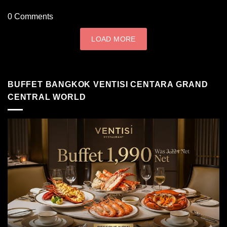
0
Comments
LOAD MORE
BUFFET BANGKOK VENTISI CENTARA GRAND
CENTRAL WORLD