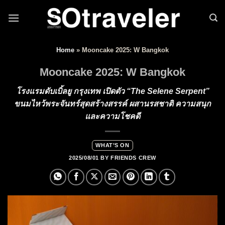
Skip to content
Home
»
Mooncake 2025: W Bangkok
Mooncake 2025: W Bangkok
โรงแรมดับเบิ้ลยู กรุงเทพ เปิดตัว “The Selene Serpent”
ขนมไหว้พระจันทร์สุดสร้างสรรค์ ผสานรสชาติ ความสนุก
และความโชคดี
WHAT’S ON
2025/08/01
BY
FRIENDS CREW