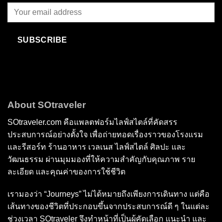
SUBSCRIBE
About SOtraveler
SOtraveler.com คือแพลตฟอร์มไลฟ์สไตล์ที่คัดสรร
ประสบการณ์อย่างตั้งใจ เพื่อถ่ายทอดเรื่องราวของโรงแรม
และรีสอร์ท ร้านอาหาร เวลเนส ไลฟ์สไตล์ ศิลปะ และ
วัฒนธรรม ผ่านมุมมองที่ให้ความสำคัญกับคุณภาพ ราย
ละเอียด และคุณค่าของการใช้ชีวิต
เรามองว่า “Journeys” ไม่ได้หมายถึงเพียงการเดินทาง แต่คือ
เส้นทางของชีวิตที่ประกอบขึ้นจากประสบการณ์ดี ๆ ในแต่ละ
ช่วงเวลา SOtraveler จึงทำหน้าที่เป็นผู้คัดเลือก แนะนำ และ