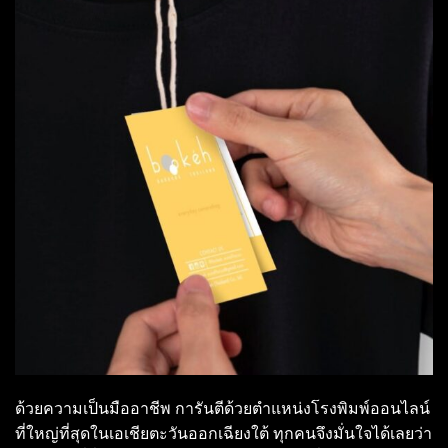
ด้วยความเป็นมืออาชีพ การันตีด้วยตำแหน่งโรงพิมพ์ออนไลน์
ที่ใหญ่ที่สุดในเอเชียตะวันออกเฉียงใต้ ทุกคนจึงมั่นใจได้เลยว่า