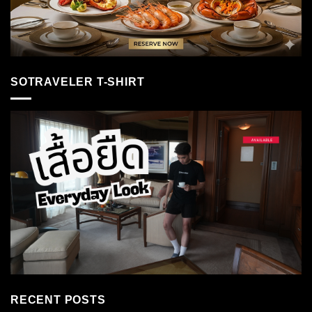
SOTRAVELER T-SHIRT
RECENT POSTS