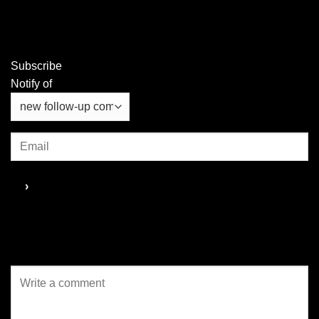
ระหว่างวันที่ 11–13 มีนาคม
2569 ณ...
Subscribe
Notify of