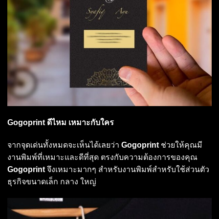
Gogoprint ดีไหม เหมาะกับใคร
จากจุดเด่นทั้งหมดจะเห็นได้เลยว่า
Gogoprint
ช่วยให้คุณมี
งานพิมพ์ที่เหมาะและดีที่สุด ตรงกับความต้องการของคุณ
Gogoprint
จึงเหมาะมากๆ สำหรับงานพิมพ์สำหรับใช้ส่วนตัว
ธุรกิจขนาดเล็ก กลาง ใหญ่