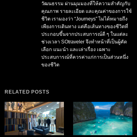
วัฒนธรรม ผ่านมุมมองที่ให้ความสำคัญกับ
คุณภาพ รายละเอียด และคุณค่าของการใช้
ชีวิต เรามองว่า “Journeys” ไม่ได้หมายถึง
เพียงการเดินทาง แต่คือเส้นทางของชีวิตที่
ประกอบขึ้นจากประสบการณ์ดี ๆ ในแต่ละ
ช่วงเวลา SOtraveler จึงทำหน้าที่เป็นผู้คัด
เลือก แนะนำ และเล่าเรื่อง เฉพาะ
ประสบการณ์ที่ควรค่าแก่การเป็นส่วนหนึ่ง
ของชีวิต
RELATED POSTS