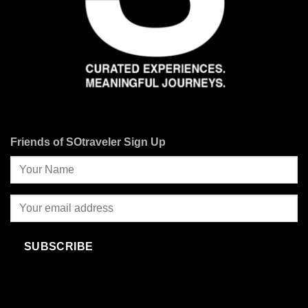
Friends of SOtraveler Sign Up
SUBSCRIBE