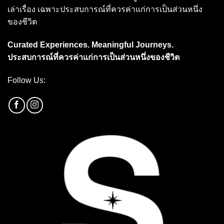
เล่าเรื่อง เฉพาะประสบการณ์ที่ควรค่าแก่การเป็นส่วนหนึ่ง
ของชีวิต
Curated Experiences. Meaningful Journeys.
ประสบการณ์ที่ควรค่าแก่การเป็นส่วนหนึ่งของชีวิต
Follow Us: