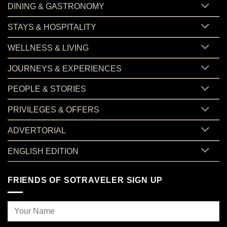
DINING & GASTRONOMY
STAYS & HOSPITALITY
WELLNESS & LIVING
JOURNEYS & EXPERIENCES
PEOPLE & STORIES
PRIVILEGES & OFFERS
ADVERTORIAL
ENGLISH EDITION
FRIENDS OF SOTRAVELER SIGN UP