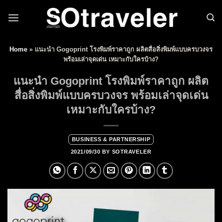
Skip to content
Home
»
แนะนำ Gogoprint โรงพิมพ์ราคาถูก ผลิตสื่อสิ่งพิมพ์แบบครบวงจร
พร้อมเล่าจุดเด่น เหมาะกับใครบ้าง?
แนะนำ Gogoprint โรงพิมพ์ราคาถูก ผลิต
สื่อสิ่งพิมพ์แบบครบวงจร พร้อมเล่าจุดเด่น
เหมาะกับใครบ้าง?
BUSINESS & PARTNERSHIP
2021/09/30
BY
SOTRAVELER