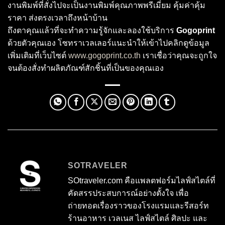
งานพิมพ์ที่สั่งไปจะเป็นงานพิมพ์คุณภาพพรีเมี่ยม คุ้มค่าคุ้ม
ราคา ส่งตรงเวลาถึงหน้าบ้าน
ถึงตาคุณแล้วที่จะทำความรู้จักและลองใช้บริการ
Gogoprint
ด้วยตัวคุณเอง โซทราเวลเลอร์แนะนำให้เข้าไปคลิกดูข้อมูล
เพิ่มเติมที่เว็บไซต์
www.gogoprint.co.th
เราเชื่อว่าคุณจะถูกใจ
จนต้องสั่งทำผลิตภัณฑ์สักชิ้นที่เป็นของคุณเอง
SOTRAVELER
SOtraveler.com คือแพลตฟอร์มไลฟ์สไตล์ที่
คัดสรรประสบการณ์อย่างตั้งใจ เพื่อ
ถ่ายทอดเรื่องราวของโรงแรมและรีสอร์ท
ร้านอาหาร เวลเนส ไลฟ์สไตล์ ศิลปะ และ