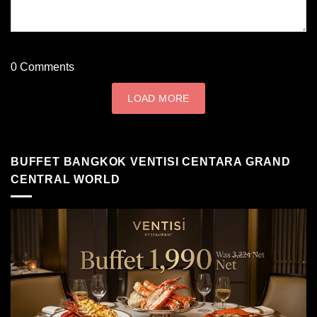
0
Comments
LOAD MORE
BUFFET BANGKOK VENTISI CENTARA GRAND
CENTRAL WORLD