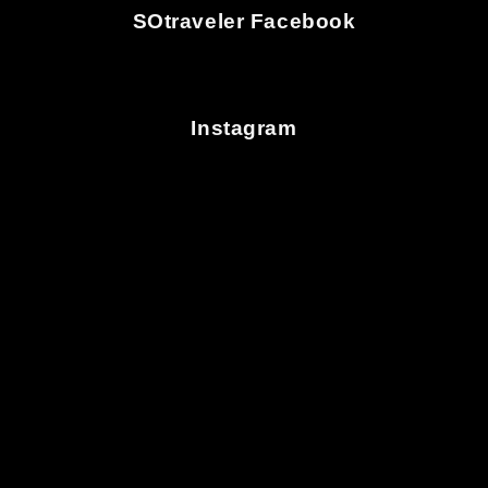
SOtraveler Facebook
Instagram