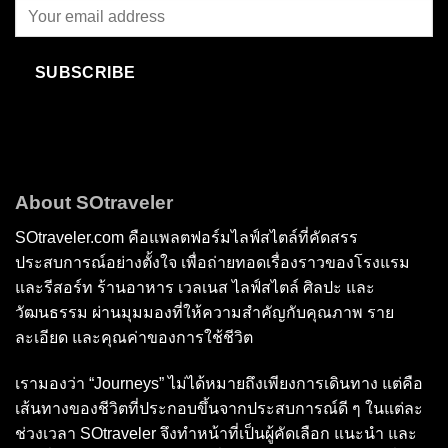
SUBSCRIBE
About SOtraveler
SOtraveler.com คือแพลตฟอร์มไลฟ์สไตล์ที่คัดสรร
ประสบการณ์อย่างตั้งใจ เพื่อถ่ายทอดเรื่องราวของโรงแรม
และรีสอร์ท ร้านอาหาร เวลเนส ไลฟ์สไตล์ ศิลปะ และ
วัฒนธรรม ผ่านมุมมองที่ให้ความสำคัญกับคุณภาพ ราย
ละเอียด และคุณค่าของการใช้ชีวิต
เรามองว่า “Journeys” ไม่ได้หมายถึงเพียงการเดินทาง แต่คือ
เส้นทางของชีวิตที่ประกอบขึ้นจากประสบการณ์ดี ๆ ในแต่ละ
ช่วงเวลา SOtraveler จึงทำหน้าที่เป็นผู้คัดเลือก แนะนำ และ