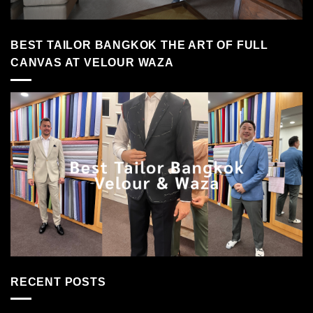
BEST TAILOR BANGKOK THE ART OF FULL
CANVAS AT VELOUR WAZA
RECENT POSTS