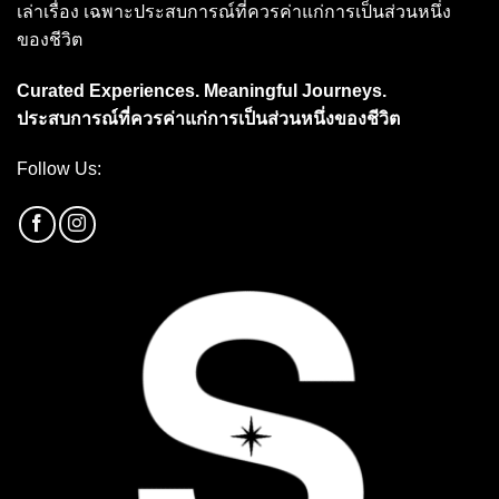
เล่าเรื่อง เฉพาะประสบการณ์ที่ควรค่าแก่การเป็นส่วนหนึ่ง
ของชีวิต
Curated Experiences. Meaningful Journeys.
ประสบการณ์ที่ควรค่าแก่การเป็นส่วนหนึ่งของชีวิต
Follow Us: