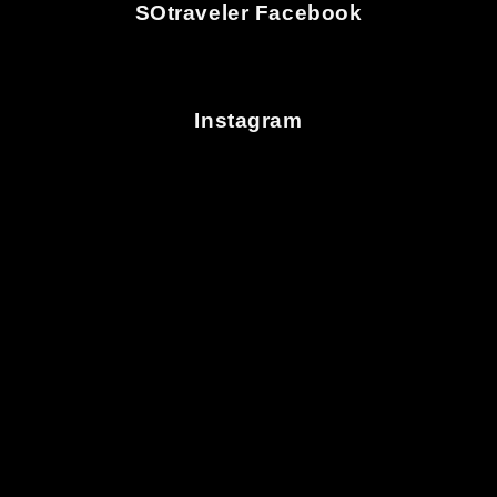
SOtraveler Facebook
Instagram