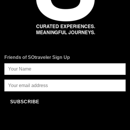
Friends of SOtraveler Sign Up
SUBSCRIBE