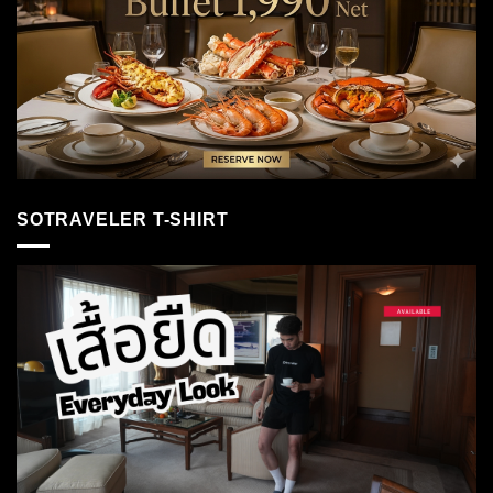
SOTRAVELER T-SHIRT