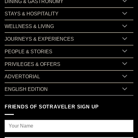
DINING & GASTRONOMY
STAYS & HOSPITALITY
WELLNESS & LIVING
JOURNEYS & EXPERIENCES
PEOPLE & STORIES
PRIVILEGES & OFFERS
ADVERTORIAL
ENGLISH EDITION
FRIENDS OF SOTRAVELER SIGN UP