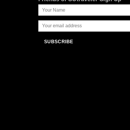
SUBSCRIBE