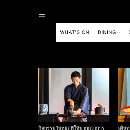
Skip to content
WHAT’S ON
DINING
กิจกรรมวันหยุดที่ให้มากกว่าการ
เดินท