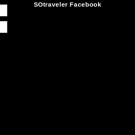
SOtraveler Facebook