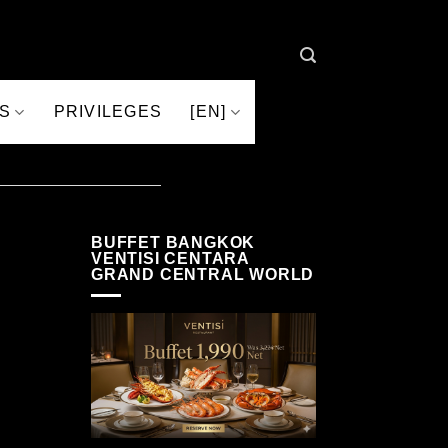
S
PRIVILEGES
[EN]
BUFFET BANGKOK
VENTISI CENTARA
GRAND CENTRAL WORLD