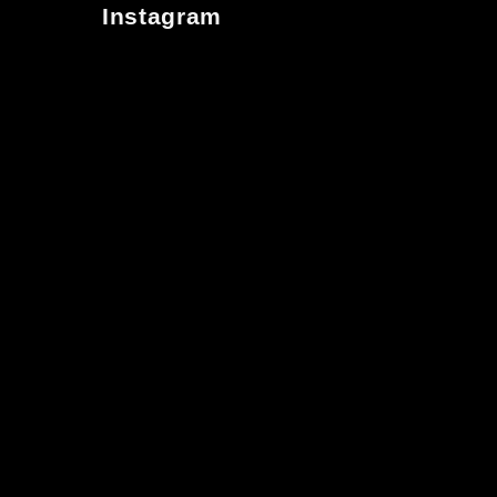
Instagram