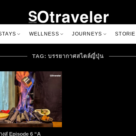
STAYS
WELLNESS
JOURNEYS
STORIE
TAG: บรรยากาศสไตล์ญี่ปุ่น
างสู่ Episode 6 “A