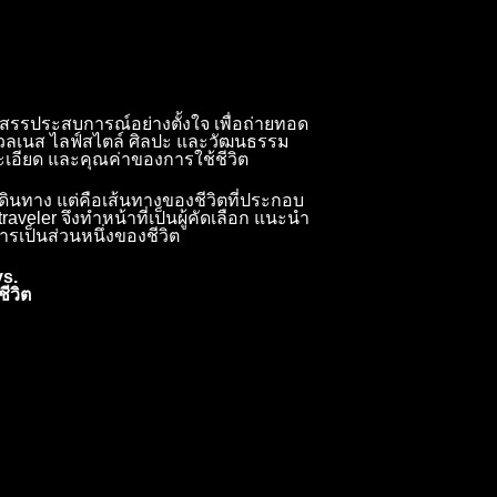
สรรประสบการณ์อย่างตั้งใจ เพื่อถ่ายทอด
เวลเนส ไลฟ์สไตล์ ศิลปะ และวัฒนธรรม
เอียด และคุณค่าของการใช้ชีวิต
เดินทาง แต่คือเส้นทางของชีวิตที่ประกอบ
veler จึงทำหน้าที่เป็นผู้คัดเลือก แนะนำ
ารเป็นส่วนหนึ่งของชีวิต
s.
ีวิต