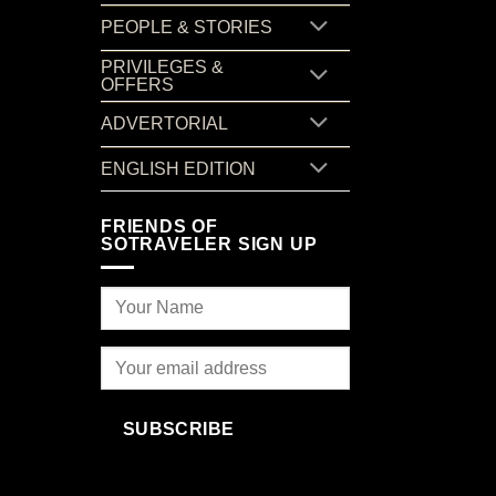
PEOPLE & STORIES
PRIVILEGES &
OFFERS
ADVERTORIAL
ENGLISH EDITION
FRIENDS OF
SOTRAVELER SIGN UP
SUBSCRIBE