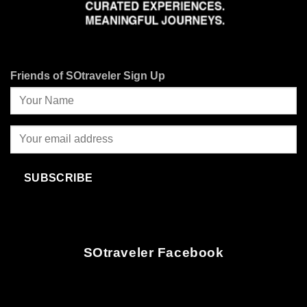
Friends of SOtraveler Sign Up
SUBSCRIBE
SOtraveler Facebook