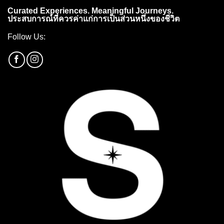
Curated Experiences. Meaningful Journeys.
ประสบการณ์ที่ควรค่าแก่การเป็นส่วนหนึ่งของชีวิต
Follow Us: