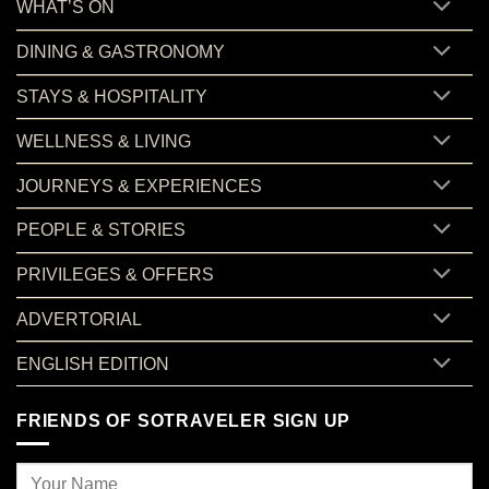
WHAT’S ON
DINING & GASTRONOMY
STAYS & HOSPITALITY
WELLNESS & LIVING
JOURNEYS & EXPERIENCES
PEOPLE & STORIES
PRIVILEGES & OFFERS
ADVERTORIAL
ENGLISH EDITION
FRIENDS OF SOTRAVELER SIGN UP