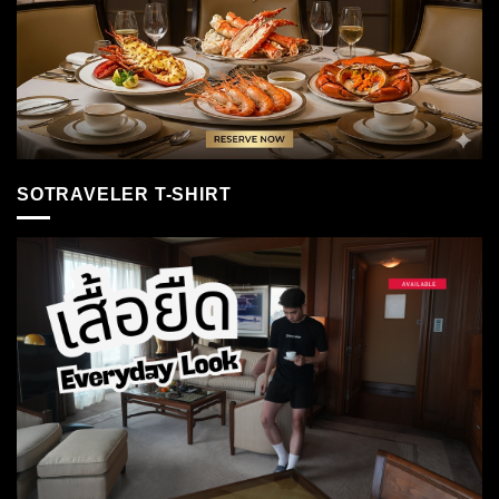
SOTRAVELER T-SHIRT