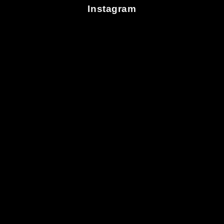
Instagram