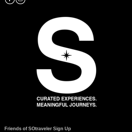
Friends of SOtraveler Sign Up