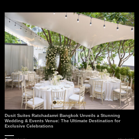
Dusit Suites Ratchadamri Bangkok Unveils a Stunning
Wedding & Events Venue: The Ultimate Destination for
Exclusive Celebrations