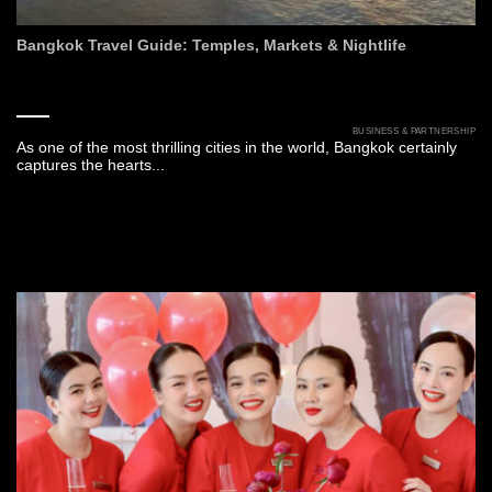
Bangkok Travel Guide: Temples, Markets & Nightlife
BUSINESS & PARTNERSHIP
As one of the most thrilling cities in the world, Bangkok certainly
captures the hearts...