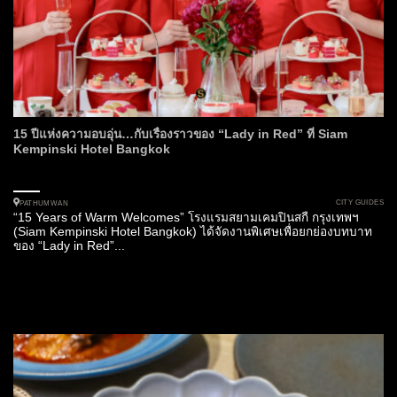
15 ปีแห่งความอบอุ่น…กับเรื่องราวของ “Lady in Red” ที่ Siam
Kempinski Hotel Bangkok
CITY GUIDES
PATHUMWAN
“15 Years of Warm Welcomes” โรงแรมสยามเคมปินสกี้ กรุงเทพฯ
(Siam Kempinski Hotel Bangkok) ได้จัดงานพิเศษเพื่อยกย่องบทบาท
ของ “Lady in Red”...