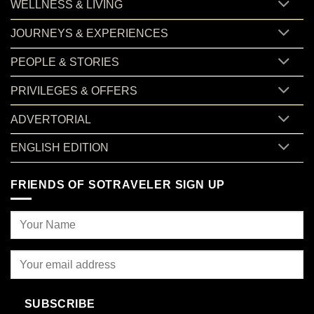
WELLNESS & LIVING
JOURNEYS & EXPERIENCES
PEOPLE & STORIES
PRIVILEGES & OFFERS
ADVERTORIAL
ENGLISH EDITION
FRIENDS OF SOTRAVELER SIGN UP
SUBSCRIBE