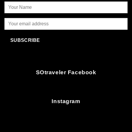
SUBSCRIBE
SOtraveler Facebook
Instagram