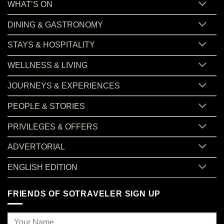
WHAT’S ON
DINING & GASTRONOMY
STAYS & HOSPITALITY
WELLNESS & LIVING
JOURNEYS & EXPERIENCES
PEOPLE & STORIES
PRIVILEGES & OFFERS
ADVERTORIAL
ENGLISH EDITION
FRIENDS OF SOTRAVELER SIGN UP