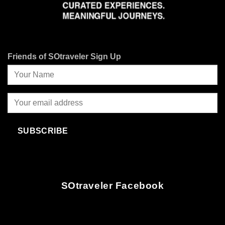
Friends of SOtraveler Sign Up
SUBSCRIBE
SOtraveler Facebook