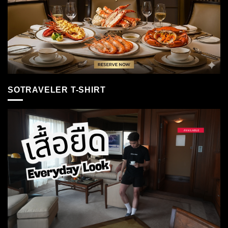
SOTRAVELER T-SHIRT