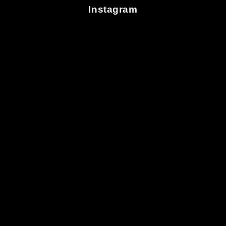
Instagram