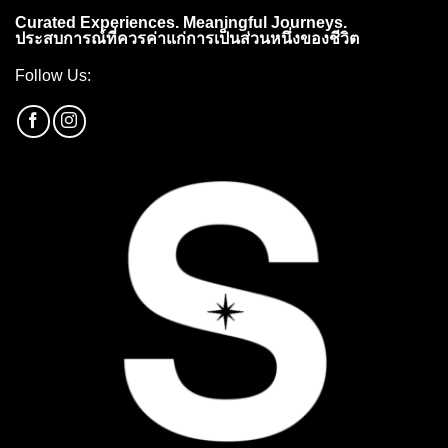
Curated Experiences. Meaningful Journeys.
ประสบการณ์ที่ควรค่าแก่การเป็นส่วนหนึ่งของชีวิต
Follow Us: