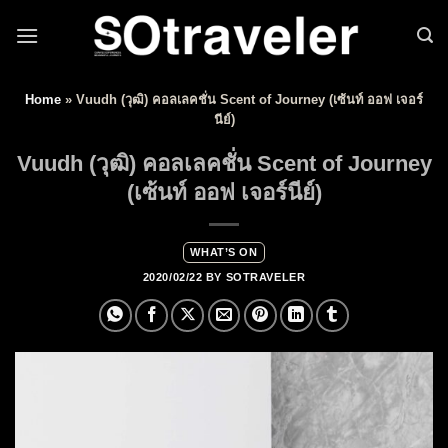
Skip to content
Home
»
Vuudh (วุฒิ) คอลเลคชั่น Scent of Journey (เซ้นท์ ออฟ เจอร์
นีย์)
Vuudh (วุฒิ) คอลเลคชั่น Scent of Journey
(เซ้นท์ ออฟ เจอร์นีย์)
WHAT’S ON
2020/02/22
BY
SOTRAVELER