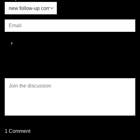
1
Comment