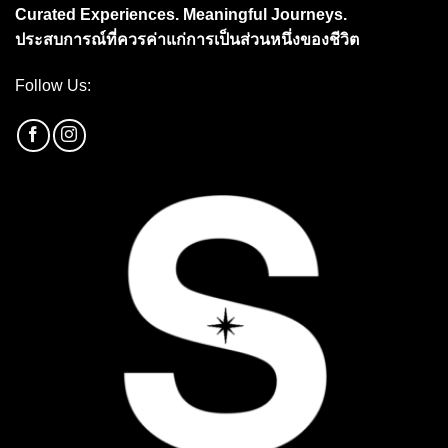
Curated Experiences. Meaningful Journeys.
ประสบการณ์ที่ควรค่าแก่การเป็นส่วนหนึ่งของชีวิต
Follow Us: