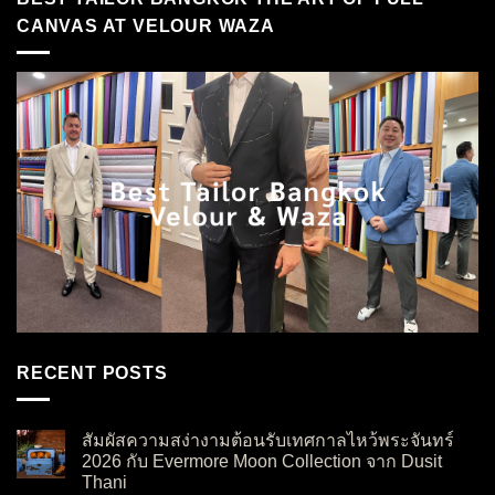
CANVAS AT VELOUR WAZA
RECENT POSTS
สัมผัสความสง่างามต้อนรับเทศกาลไหว้พระจันทร์
2026 กับ Evermore Moon Collection จาก Dusit
Thani