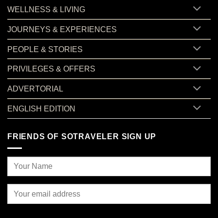
WELLNESS & LIVING
JOURNEYS & EXPERIENCES
PEOPLE & STORIES
PRIVILEGES & OFFERS
ADVERTORIAL
ENGLISH EDITION
FRIENDS OF SOTRAVELER SIGN UP