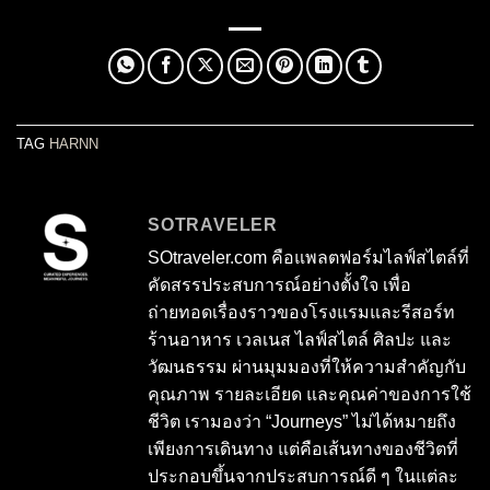
TAG
HARNN
SOTRAVELER
SOtraveler.com คือแพลตฟอร์มไลฟ์สไตล์ที่
คัดสรรประสบการณ์อย่างตั้งใจ เพื่อ
ถ่ายทอดเรื่องราวของโรงแรมและรีสอร์ท
ร้านอาหาร เวลเนส ไลฟ์สไตล์ ศิลปะ และ
วัฒนธรรม ผ่านมุมมองที่ให้ความสำคัญกับ
คุณภาพ รายละเอียด และคุณค่าของการใช้
ชีวิต เรามองว่า “Journeys” ไม่ได้หมายถึง
เพียงการเดินทาง แต่คือเส้นทางของชีวิตที่
ประกอบขึ้นจากประสบการณ์ดี ๆ ในแต่ละ