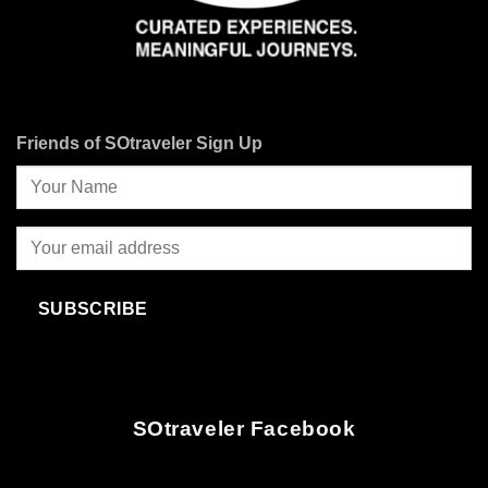
Friends of SOtraveler Sign Up
SUBSCRIBE
SOtraveler Facebook