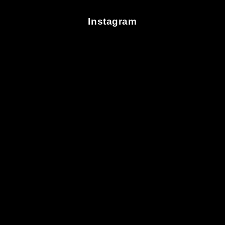
Instagram