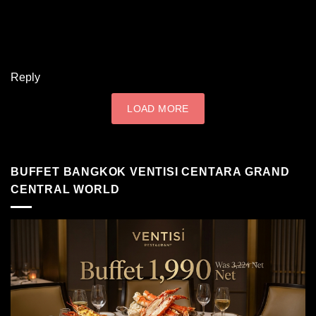
Reply
LOAD MORE
BUFFET BANGKOK VENTISI CENTARA GRAND
CENTRAL WORLD