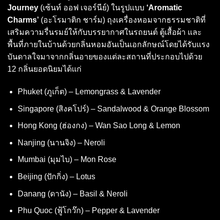
Journey
(เซ้นท์ ออฟ เจอร์นีย์) ในรูปแบบ
‘Aromatic
Charms’
(อะโรมาติก ชาร์ม) ถุงเครื่องหอมจากธรรมชาติที่
เสริมความรื่นรมย์ให้กับบรรยากาศในรถยนต์ ตู้เสื้อผ้า และ
พื้นที่ภายในบ้านด้วยกลิ่นหอมอันเป็นเอกลักษณ์โดยได้รับแรง
บันดาลใจมาจากกลิ่นอายของแต่ละสถานที่ประกอบไปด้วย
12 กลิ่นยอดนิยมได้แก่
Phuket (ภูเก็ต) – Lemongrass & Lavender
Singapore (สิงคโปร์) – Sandalwood & Orange Blossom
Hong Kong (ฮ่องกง) – Wan Sao Long & Lemon
Nanjing (นานจิง) – Neroli
Mumbai (มุมไบ) – Mon Rose
Beijing (ปักกิ่ง) – Lotus
Danang (ดานัง) – Basil & Neroli
Phu Quoc (ฟู้โกว๊ก) – Pepper & Lavender