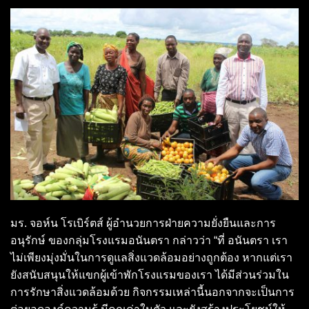
มร. จอห์น โรเบิร์ตส์ ผู้อำนวยการฝ่ายความยั่งยืนและการ
อนุรักษ์ ของกลุ่มโรงแรมอนันตรา กล่าวว่า “ที่ อนันตรา เรา
ไม่เพียงมุ่งมั่นในการดูแลสิ่งแวดล้อมอย่างถูกต้อง หากแต่เรา
ยังสนับสนุนให้แขกผู้เข้าพักโรงแรมของเรา ได้มีส่วนร่วมใน
การรักษาสิ่งแวดล้อมด้วย กิจกรรมเหล่านี้นอกจากจะเป็นการ