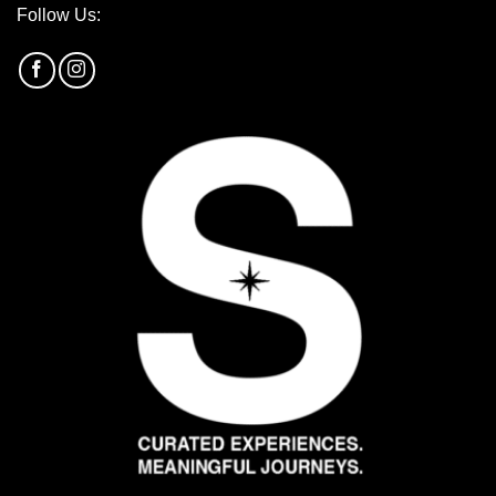
Follow Us: