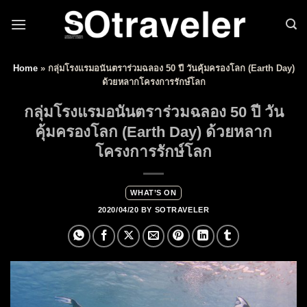
Skip to content
Home
»
กลุ่มโรงแรมอนันตราร่วมฉลอง 50 ปี วันคุ้มครองโลก (Earth Day)
ด้วยหลากโครงการรักษ์โลก
กลุ่มโรงแรมอนันตราร่วมฉลอง 50 ปี วัน
คุ้มครองโลก (Earth Day) ด้วยหลาก
โครงการรักษ์โลก
WHAT’S ON
2020/04/20
BY
SOTRAVELER