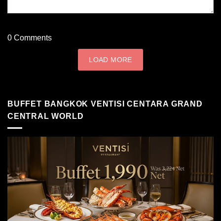
0
Comments
LOAD MORE
BUFFET BANGKOK VENTISI CENTARA GRAND
CENTRAL WORLD