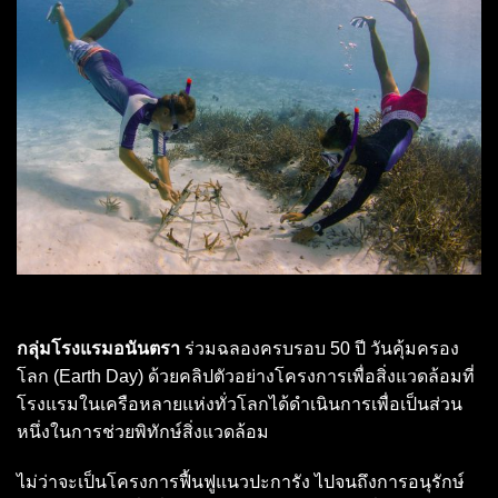
กลุ่มโรงแรมอนันตรา
ร่วมฉลองครบรอบ 50 ปี วันคุ้มครอง
โลก (Earth Day) ด้วยคลิปตัวอย่างโครงการเพื่อสิ่งแวดล้อมที่
โรงแรมในเครือหลายแห่งทั่วโลกได้ดำเนินการเพื่อเป็นส่วน
หนึ่งในการช่วยพิทักษ์สิ่งแวดล้อม
ไม่ว่าจะเป็นโครงการฟื้นฟูแนวปะการัง ไปจนถึงการอนุรักษ์