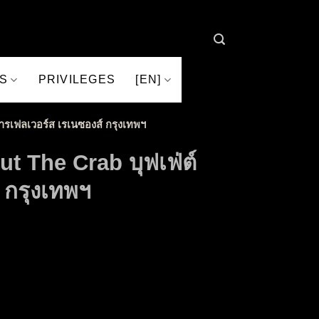
S
PRIVILEGES
[EN]
ารเฟลเวอร์ส เรเนซองส์ กรุงเทพฯ
ut The Crab บุฟเฟ่ต์
 กรุงเทพฯ