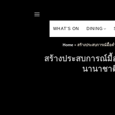
Skip to content
WHAT’S ON
DINING
Home
»
สร้างประสบการณ์มื้อค่
สร้างประสบการณ์มื้อ
นานาชาติ