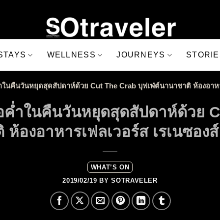
STAYS
WELLNESS
JOURNEYS
STORIE
ำในคืนวันหยุดสุดสัปดาห์ด้วย Cut The Crab บุฟเฟ่ต์นานาชาติ ห้องอาห
ค่ำในคืนวันหยุดสุดสัปดาห์ด้วย C
 ห้องอาหารเฟลเวอร์ส เรเนซองส์
WHAT’S ON
2019/02/19
BY
SOTRAVELER