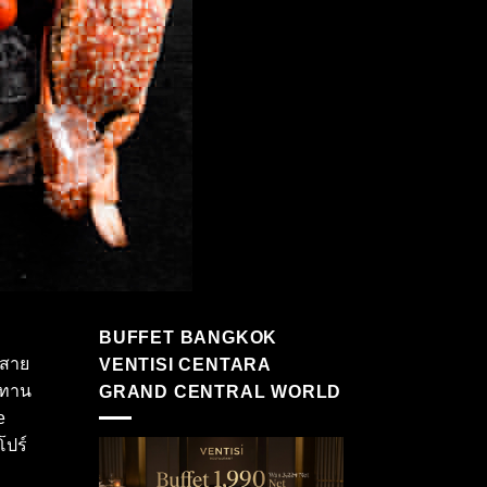
BUFFET BANGKOK
ยสาย
VENTISI CENTARA
ระทาน
GRAND CENTRAL WORLD
e
โปร์