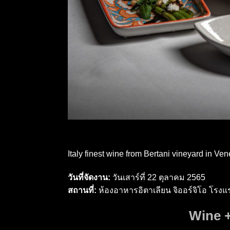
Italy finest wine from Bertani vineyard in Ven
วันที่จัดงาน:
วันเสาร์ที่ 22 ตุลาคม 2565
สถานที่:
ห้องอาหารอิตาเลียน จิออร์จิโอ โรง
Wine 