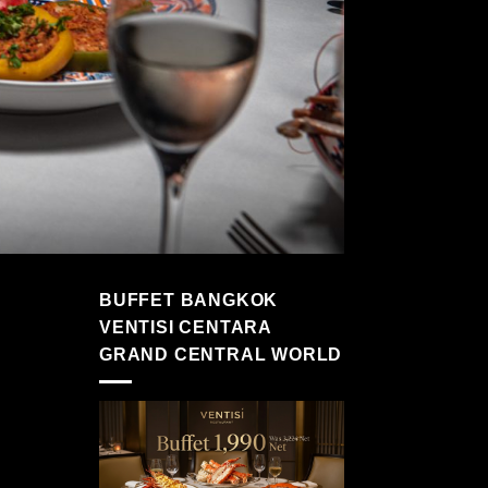
BUFFET BANGKOK
VENTISI CENTARA
GRAND CENTRAL WORLD