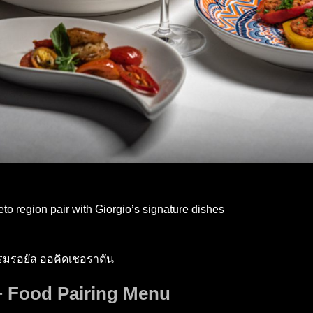
eto region pair with Giorgio’s signature dishes
แรมรอยัล ออคิดเชอราตัน
+ Food Pairing Menu