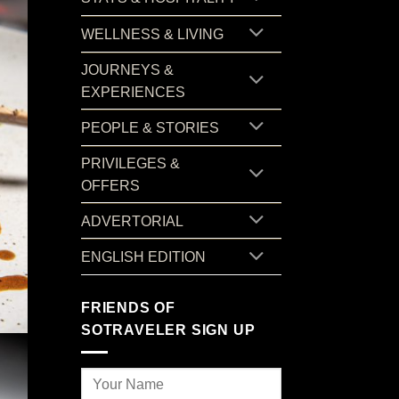
WELLNESS & LIVING
JOURNEYS &
EXPERIENCES
PEOPLE & STORIES
PRIVILEGES &
OFFERS
ADVERTORIAL
ENGLISH EDITION
FRIENDS OF
SOTRAVELER SIGN UP