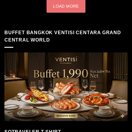
LOAD MORE
BUFFET BANGKOK VENTISI CENTARA GRAND
CENTRAL WORLD
SOTRAVELER T-SHIRT