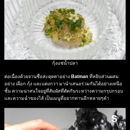
กุ้งแช่น้ำปลา
ต่อเนื่องด้วยจานชื่อสะดุดตาอย่าง
Batman
ที่หยิบส่วนผสม
อย่าง เผือก กุ้ง และแตงกวา มานำเสนอร่วมกันได้อย่างเหนือ
ชั้น ความน่าสนใจอยู่ที่สัมผัสที่ตัดกันระหว่างความกรุบกรอบ
และความฉ่ำของไส้ เป็นเมนูที่อยากทานอีกหลายๆคำ