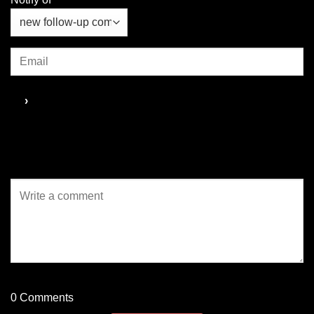
บาดาล...
0
Comments