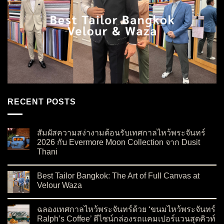
RECENT POSTS
สัมผัสความสง่างามต้อนรับเทศกาลไหว้พระจันทร์
2026 กับ Evermore Moon Collection จาก Dusit
Thani
on สัมผัสความสง่างามต้อนรับเทศกาลไหว้พระจันทร์ 2026 กับ Ev
No Comments
Best Tailor Bangkok: The Art of Full Canvas at
Velour Waza
on Best Tailor Bangkok: The Art of Full Canvas at Velour Waza
No Comments
ฉลองเทศกาลไหว้พระจันทร์ด้วย ‘ขนมไหว้พระจันทร์
Ralph’s Coffee’ ดีไซน์กล่องรถแคมเปอร์แวนสุดคิวท์