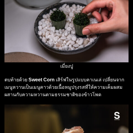
เมี่ยงปู
ตบท้ายด้วย
Sweet Corn
เสิร์ฟในรูปแบบคาเนเล่ เปลี่ยนจาก
เมนูหวานเป็นเมนูคาวด้วยเนื้อหมูปรุงรสที่ให้ความเค็มผสม
ผสานกับความหวานตามธรรมชาติของข้าวโพด