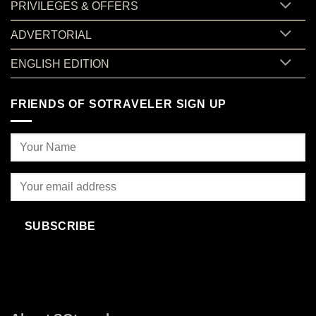
PRIVILEGES & OFFERS
ADVERTORIAL
ENGLISH EDITION
FRIENDS OF SOTRAVELER SIGN UP
SUBSCRIBE