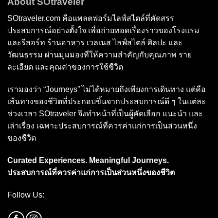
About SOtraveler
SOtraveler.com คือแพลตฟอร์มไลฟ์สไตล์ที่คัดสรร
ประสบการณ์อย่างตั้งใจ เพื่อถ่ายทอดเรื่องราวของโรงแรม
และรีสอร์ท ร้านอาหาร เวลเนส ไลฟ์สไตล์ ศิลปะ และ
วัฒนธรรม ผ่านมุมมองที่ให้ความสำคัญกับคุณภาพ ราย
ละเอียด และคุณค่าของการใช้ชีวิต
เรามองว่า “Journeys” ไม่ได้หมายถึงเพียงการเดินทาง แต่คือ
เส้นทางของชีวิตที่ประกอบขึ้นจากประสบการณ์ดี ๆ ในแต่ละ
ช่วงเวลา SOtraveler จึงทำหน้าที่เป็นผู้คัดเลือก แนะนำ และ
เล่าเรื่อง เฉพาะประสบการณ์ที่ควรค่าแก่การเป็นส่วนหนึ่ง
ของชีวิต
Curated Experiences. Meaningful Journeys.
ประสบการณ์ที่ควรค่าแก่การเป็นส่วนหนึ่งของชีวิต
Follow Us: