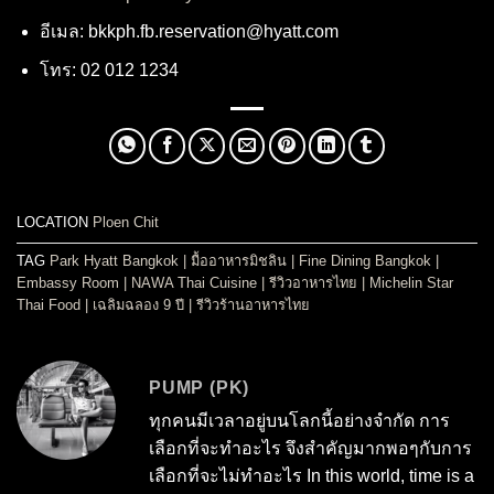
อีเมล:
bkkph.fb.reservation@hyatt.com
โทร: 02 012 1234
LOCATION
Ploen Chit
TAG
Park Hyatt Bangkok
|
มื้ออาหารมิชลิน
|
Fine Dining Bangkok
|
Embassy Room
|
NAWA Thai Cuisine
|
รีวิวอาหารไทย
|
Michelin Star
Thai Food
|
เฉลิมฉลอง 9 ปี
|
รีวิวร้านอาหารไทย
PUMP (PK)
ทุกคนมีเวลาอยู่บนโลกนี้อย่างจำกัด การ
เลือกที่จะทำอะไร จึงสำคัญมากพอๆกับการ
เลือกที่จะไม่ทำอะไร In this world, time is a