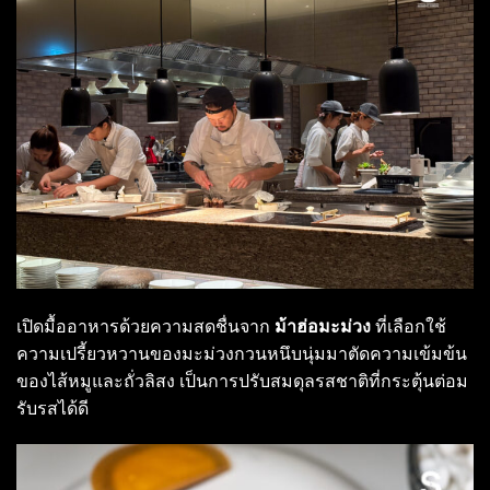
เปิดมื้ออาหารด้วยความสดชื่นจาก
ม้าฮ่อมะม่วง
ที่เลือกใช้
ความเปรี้ยวหวานของมะม่วงกวนหนึบนุ่มมาตัดความเข้มข้น
ของไส้หมูและถั่วลิสง เป็นการปรับสมดุลรสชาติที่กระตุ้นต่อม
รับรสได้ดี