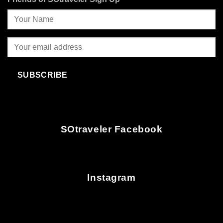
SUBSCRIBE
SOtraveler Facebook
Instagram