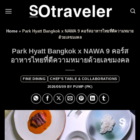
Skip to content
Home
»
Park Hyatt Bangkok x NAWA 9 คอร์สอาหารไทยที่ตีความหมาย
ด้วยเลขมงคล
Park Hyatt Bangkok x NAWA 9 คอร์ส
อาหารไทยที่ตีความหมายด้วยเลขมงคล
FINE DINING
CHEF’S TABLE & COLLABORATIONS
2026/05/09
BY
PUMP (PK)