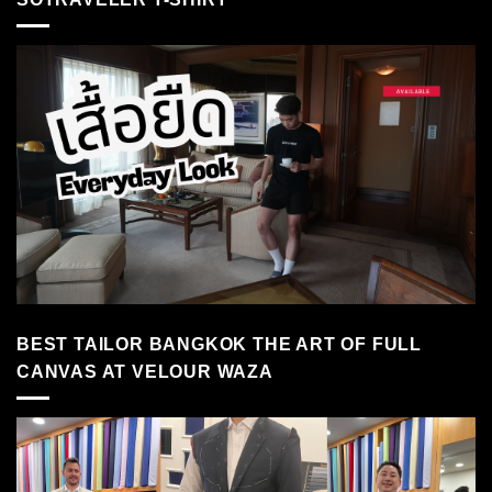
BEST TAILOR BANGKOK THE ART OF FULL
CANVAS AT VELOUR WAZA