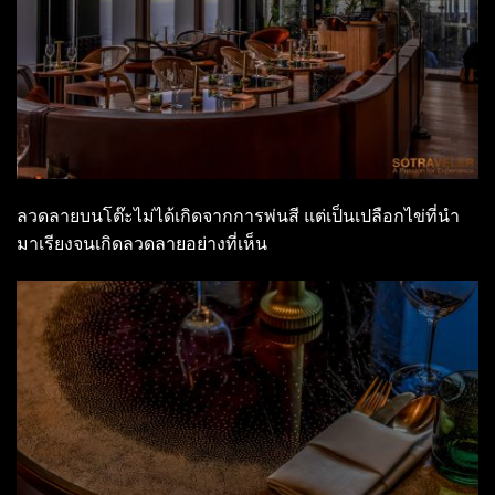
ลวดลายบนโต๊ะไม่ได้เกิดจากการพ่นสี แต่เป็นเปลือกไข่ที่นำ
มาเรียงจนเกิดลวดลายอย่างที่เห็น