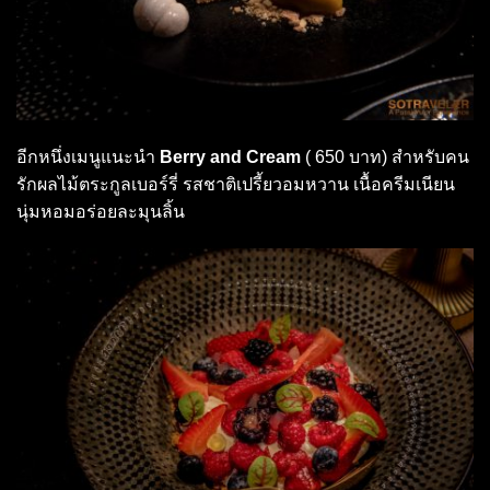
อีกหนึ่งเมนูแนะนำ
Berry and Cream
( 650 บาท) สำหรับคน
รักผลไม้ตระกูลเบอร์รี่ รสชาติเปรี้ยวอมหวาน เนื้อครีมเนียน
นุ่มหอมอร่อยละมุนลิ้น