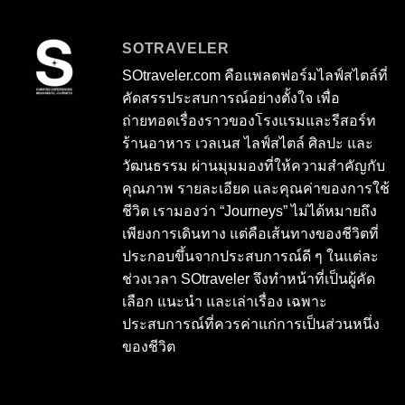
SOTRAVELER
SOtraveler.com คือแพลตฟอร์มไลฟ์สไตล์ที่
คัดสรรประสบการณ์อย่างตั้งใจ เพื่อ
ถ่ายทอดเรื่องราวของโรงแรมและรีสอร์ท
ร้านอาหาร เวลเนส ไลฟ์สไตล์ ศิลปะ และ
วัฒนธรรม ผ่านมุมมองที่ให้ความสำคัญกับ
คุณภาพ รายละเอียด และคุณค่าของการใช้
ชีวิต เรามองว่า “Journeys” ไม่ได้หมายถึง
เพียงการเดินทาง แต่คือเส้นทางของชีวิตที่
ประกอบขึ้นจากประสบการณ์ดี ๆ ในแต่ละ
ช่วงเวลา SOtraveler จึงทำหน้าที่เป็นผู้คัด
เลือก แนะนำ และเล่าเรื่อง เฉพาะ
ประสบการณ์ที่ควรค่าแก่การเป็นส่วนหนึ่ง
ของชีวิต