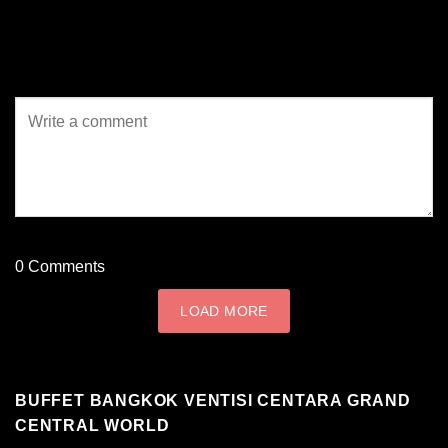
0
Comments
LOAD MORE
BUFFET BANGKOK VENTISI CENTARA GRAND
CENTRAL WORLD