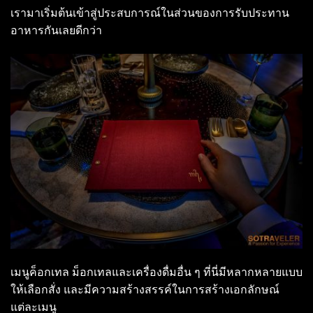
เรามาเริ่มต้นเข้าสู่ประสบการณ์ในส่วนของการรับประทาน
อาหารกันเลยดีกว่า
เมนูค็อกเทล ม็อกเทลและเครื่องดื่มอื่น ๆ ที่นี่มีหลากหลายแบบ
ให้เลือกสั่ง และมีความสร้างสรรค์ในการสร้างเอกลักษณ์
แต่ละเมนู