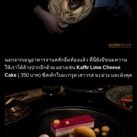
นอกจากเมนูอาหารจานหลักอิ่มท้องแล้ว ที่นี่ยังมีขนมหวาน
ให้เราได้ล้างปากอีกด้วย อย่างเช่น
Kaffir Lime Cheese
Cake
( 350 บาท) ชีสเค้กใบมะกรูด เสาวรส มะม่วง และมังคุด