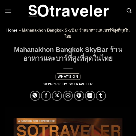
Skip to content
Home
»
Mahanakhon Bangkok SkyBar ร้านอาหารและบาร์ที่สูงที่สุดใน
ไทย
Mahanakhon Bangkok SkyBar ร้าน
อาหารและบาร์ที่สูงที่สุดในไทย
WHAT’S ON
2019/09/20
BY
SOTRAVELER