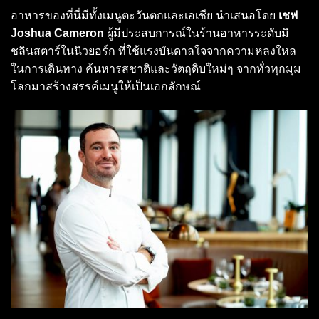
อาหารของที่นี่มีทั้งเมนูตะวันตกและเอเชีย นำเสนอโดย
เชฟ
Joshua Cameron
ผู้มีประสบการณ์ในร้านอาหารระดับมิ
ชลินสตาร์ในนิวยอร์ก ที่ใช้แรงบันดาลใจจากความหลงใหล
ในการเดินทาง ค้นหารสชาติและวัตถุดิบใหม่ๆ จากทั่วทุกมุม
โลกมาสร้างสรรค์เมนูให้เป็นเอกลักษณ์