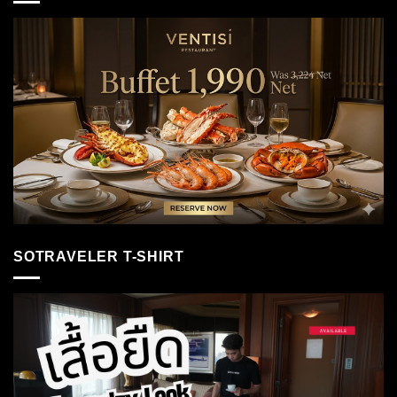
SOTRAVELER T-SHIRT