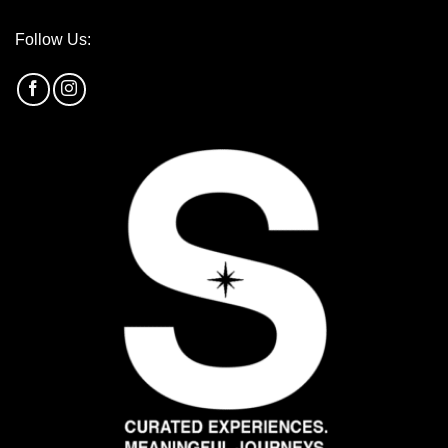
Follow Us: