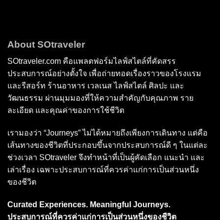
About SOtraveler
SOtraveler.com คือแพลตฟอร์มไลฟ์สไตล์ที่คัดสรร
ประสบการณ์อย่างตั้งใจ เพื่อถ่ายทอดเรื่องราวของโรงแรม
และรีสอร์ท ร้านอาหาร เวลเนส ไลฟ์สไตล์ ศิลปะ และ
วัฒนธรรม ผ่านมุมมองที่ให้ความสำคัญกับคุณภาพ ราย
ละเอียด และคุณค่าของการใช้ชีวิต
เรามองว่า “Journeys” ไม่ได้หมายถึงเพียงการเดินทาง แต่คือ
เส้นทางของชีวิตที่ประกอบขึ้นจากประสบการณ์ดี ๆ ในแต่ละ
ช่วงเวลา SOtraveler จึงทำหน้าที่เป็นผู้คัดเลือก แนะนำ และ
เล่าเรื่อง เฉพาะประสบการณ์ที่ควรค่าแก่การเป็นส่วนหนึ่ง
ของชีวิต
Curated Experiences. Meaningful Journeys.
ประสบการณ์ที่ควรค่าแก่การเป็นส่วนหนึ่งของชีวิต