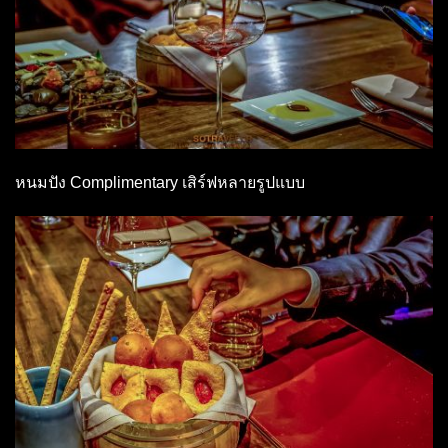
หนมปัง Complimentary เสิร์ฟหลายรูปแบบ