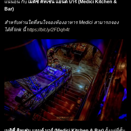
แน่นอน กับ
เมดิชี่ คิทเช่น แอนด์ บาร์ (Medici Kitchen &
Bar)
สำหรับท่านใดที่สนใจจองห้องอาหาร Medici สามารถจอง
ได้ที่ link นี้
https://bit.ly/2FDqh4t
เมดิชี่ คิทเช่น แอนด์ บาร์ (Medici Kitchen & Bar)
ตั้งอยู่ที่ชั้น