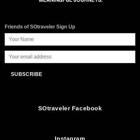
Friends of SOtraveler Sign Up
SUBSCRIBE
SOtraveler Facebook
Instagram