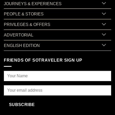
JOURNEYS & EXPERIENCES
PEOPLE & STORIES
PRIVILEGES & OFFERS
ADVERTORIAL
ENGLISH EDITION
FRIENDS OF SOTRAVELER SIGN UP
SUBSCRIBE