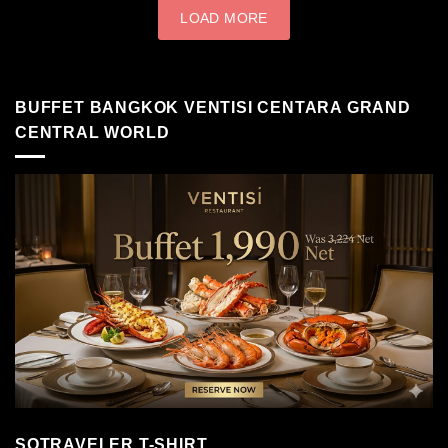
LOAD MORE
BUFFET BANGKOK VENTISI CENTARA GRAND
CENTRAL WORLD
SOTRAVELER T-SHIRT