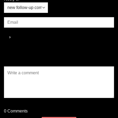
0
Comments