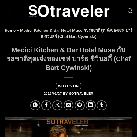
Skip to content
Home
»
Medici Kitchen & Bar Hotel Muse กับรสชาติสุดเจ๋งของเชฟ บาร์
ธ ซีวินสกี้ (Chef Bart Cywinski)
Medici Kitchen & Bar Hotel Muse กับ
รสชาติสุดเจ๋งของเชฟ บาร์ธ ซีวินสกี้ (Chef
Bart Cywinski)
WHAT’S ON
2019/01/27
BY
SOTRAVELER