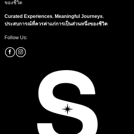
ของชีวิต
Curated Experiences. Meaningful Journeys.
ประสบการณ์ที่ควรค่าแก่การเป็นส่วนหนึ่งของชีวิต
Follow Us: