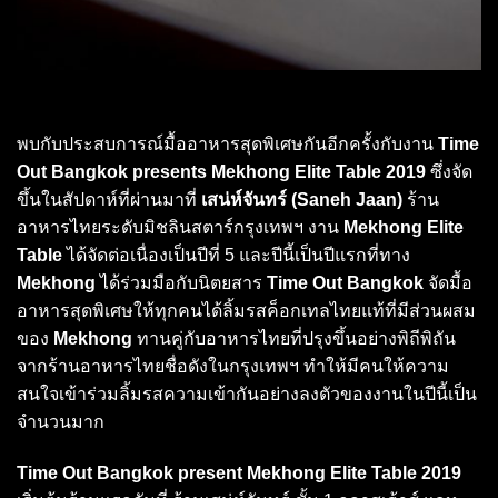
พบกับประสบการณ์มื้ออาหารสุดพิเศษกันอีกครั้งกับงาน
Time
Out Bangkok presents Mekhong Elite Table 2019
ซึ่งจัด
ขึ้นในสัปดาห์ที่ผ่านมาที่
เสน่ห์จันทร์ (Saneh Jaan)
ร้าน
อาหารไทยระดับมิชลินสตาร์กรุงเทพฯ งาน
Mekhong Elite
Table
ได้จัดต่อเนื่องเป็นปีที่ 5 และปีนี้เป็นปีแรกที่ทาง
Mekhong
ได้ร่วมมือกับนิตยสาร
Time Out Bangkok
จัดมื้อ
อาหารสุดพิเศษให้ทุกคนได้ลิ้มรสค็อกเทลไทยแท้ที่มีส่วนผสม
ของ
Mekhong
ทานคู่กับอาหารไทยที่ปรุงขึ้นอย่างพิถีพิถัน
จากร้านอาหารไทยชื่อดังในกรุงเทพฯ ทำให้มีคนให้ความ
สนใจเข้าร่วมลิ้มรสความเข้ากันอย่างลงตัวของงานในปีนี้เป็น
จำนวนมาก
Time Out Bangkok present Mekhong Elite Table 2019