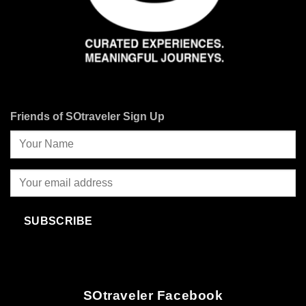
Friends of SOtraveler Sign Up
SUBSCRIBE
SOtraveler Facebook