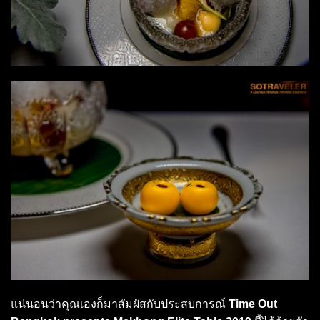
แน่นอนว่าคุณเองก็มาสัมผัสกับประสบการณ์
Time Out