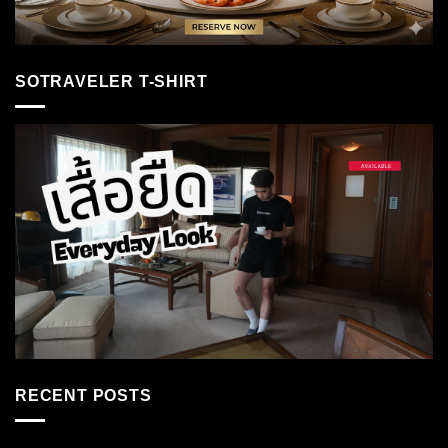
SOTRAVELER T-SHIRT
RECENT POSTS