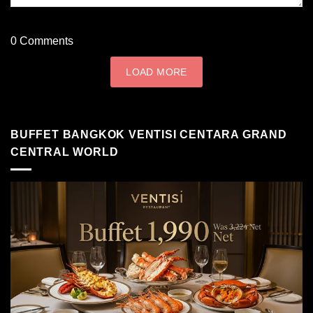
0
Comments
LOAD MORE
BUFFET BANGKOK VENTISI CENTARA GRAND
CENTRAL WORLD