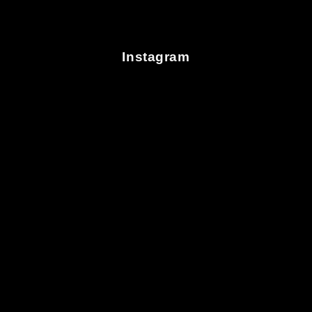
Instagram