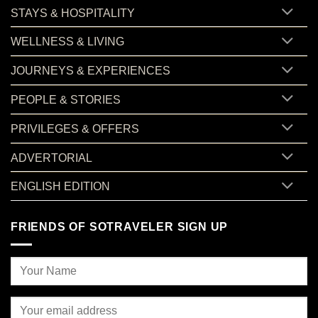
STAYS & HOSPITALITY
WELLNESS & LIVING
JOURNEYS & EXPERIENCES
PEOPLE & STORIES
PRIVILEGES & OFFERS
ADVERTORIAL
ENGLISH EDITION
FRIENDS OF SOTRAVELER SIGN UP