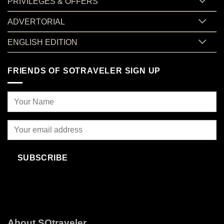
PRIVILEGES & OFFERS
ADVERTORIAL
ENGLISH EDITION
FRIENDS OF SOTRAVELER SIGN UP
SUBSCRIBE
About SOtraveler