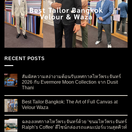
RECENT POSTS
สัมผัสความสง่างามต้อนรับเทศกาลไหว้พระจันทร์
2026 กับ Evermore Moon Collection จาก Dusit
Thani
on สัมผัสความสง่างามต้อนรับเทศกาลไหว้พระจันทร์ 2026 กับ Ev
No Comments
Best Tailor Bangkok: The Art of Full Canvas at
Velour Waza
on Best Tailor Bangkok: The Art of Full Canvas at Velour Waza
No Comments
ฉลองเทศกาลไหว้พระจันทร์ด้วย ‘ขนมไหว้พระจันทร์
Ralph’s Coffee’ ดีไซน์กล่องรถแคมเปอร์แวนสุดคิวท์