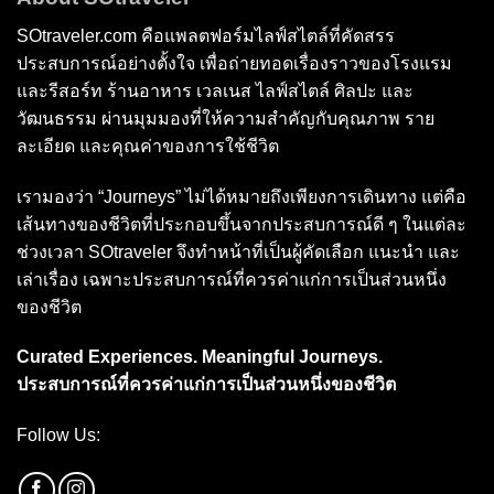
SOtraveler.com คือแพลตฟอร์มไลฟ์สไตล์ที่คัดสรร
ประสบการณ์อย่างตั้งใจ เพื่อถ่ายทอดเรื่องราวของโรงแรม
และรีสอร์ท ร้านอาหาร เวลเนส ไลฟ์สไตล์ ศิลปะ และ
วัฒนธรรม ผ่านมุมมองที่ให้ความสำคัญกับคุณภาพ ราย
ละเอียด และคุณค่าของการใช้ชีวิต
เรามองว่า “Journeys” ไม่ได้หมายถึงเพียงการเดินทาง แต่คือ
เส้นทางของชีวิตที่ประกอบขึ้นจากประสบการณ์ดี ๆ ในแต่ละ
ช่วงเวลา SOtraveler จึงทำหน้าที่เป็นผู้คัดเลือก แนะนำ และ
เล่าเรื่อง เฉพาะประสบการณ์ที่ควรค่าแก่การเป็นส่วนหนึ่ง
ของชีวิต
Curated Experiences. Meaningful Journeys.
ประสบการณ์ที่ควรค่าแก่การเป็นส่วนหนึ่งของชีวิต
Follow Us: