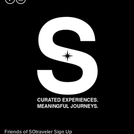
Friends of SOtraveler Sign Up