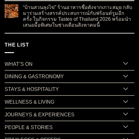
“บ้านสวนลุงไข่” ร้านอาหารชื่อดังจากเกาะสมุย กลับ
มาร่วมสร้างสรรค์ประสบการณ์กับฟร้อนท์รูมอีก
ครั้ง ในกิจกรรม Tastes of Thailand 2026 พร้อมนำ
เสนอมื้อพิเศษในช่วงเดือนสิงหาคมนี้
on “บ้านสวนลุงไข่” ร้านอาหารชื่อดังจากเกาะสมุย กลับมาร่วมสร
No Comments
THE LIST
WHAT’S ON
DINING & GASTRONOMY
STAYS & HOSPITALITY
WELLNESS & LIVING
JOURNEYS & EXPERIENCES
PEOPLE & STORIES