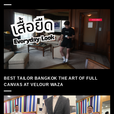
BEST TAILOR BANGKOK THE ART OF FULL
CANVAS AT VELOUR WAZA