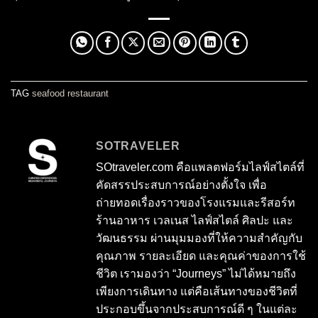
TAG
seafood restaurant
SOTRAVELER
SOtraveler.com คือแพลตฟอร์มไลฟ์สไตล์ที่
คัดสรรประสบการณ์อย่างตั้งใจ เพื่อ
ถ่ายทอดเรื่องราวของโรงแรมและรีสอร์ท
ร้านอาหาร เวลเนส ไลฟ์สไตล์ ศิลปะ และ
วัฒนธรรม ผ่านมุมมองที่ให้ความสำคัญกับ
คุณภาพ รายละเอียด และคุณค่าของการใช้
ชีวิต เรามองว่า “Journeys” ไม่ได้หมายถึง
เพียงการเดินทาง แต่คือเส้นทางของชีวิตที่
ประกอบขึ้นจากประสบการณ์ดี ๆ ในแต่ละ