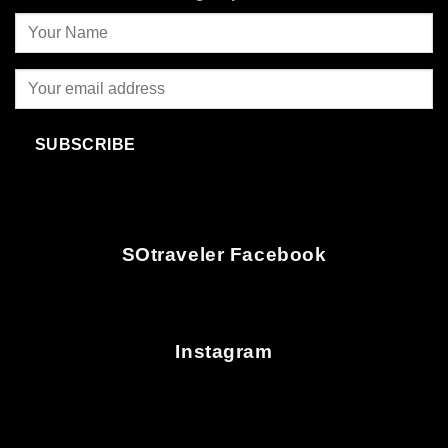
SUBSCRIBE
SOtraveler Facebook
Instagram