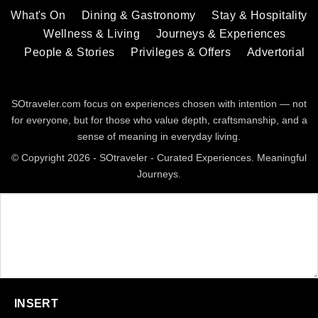
What's On
Dining & Gastronomy
Stay & Hospitality
Wellness & Living
Journeys & Experiences
People & Stories
Privileges & Offers
Advertorial
SOtraveler.com focus on experiences chosen with intention — not
for everyone, but for those who value depth, craftsmanship, and a
sense of meaning in everyday living.
© Copyright 2026 - SOtraveler - Curated Experiences. Meaningful
Journeys.
INSERT