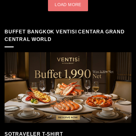
LOAD MORE
BUFFET BANGKOK VENTISI CENTARA GRAND
CENTRAL WORLD
SOTRAVELER T-SHIRT