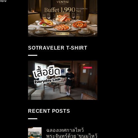
ของ
SOTRAVELER T-SHIRT
RECENT POSTS
ฉลองเทศกาลไหว้
พระจันทร์ด้วย ‘ขนมไหว้