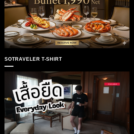
SOTRAVELER T-SHIRT