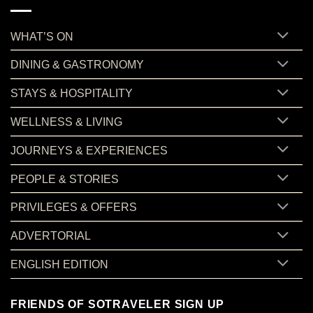
WHAT’S ON
DINING & GASTRONOMY
STAYS & HOSPITALITY
WELLNESS & LIVING
JOURNEYS & EXPERIENCES
PEOPLE & STORIES
PRIVILEGES & OFFERS
ADVERTORIAL
ENGLISH EDITION
FRIENDS OF SOTRAVELER SIGN UP