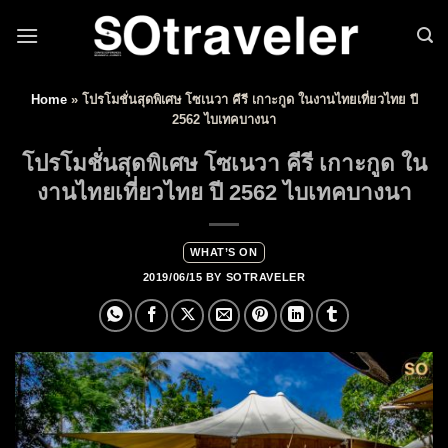
Skip to content
Home
»
โปรโมชั่นสุดพิเศษ โซเนวา คีรี เกาะกูด ในงานไทยเที่ยวไทย ปี
2562 ไบเทคบางนา
โปรโมชั่นสุดพิเศษ โซเนวา คีรี เกาะกูด ใน
งานไทยเที่ยวไทย ปี 2562 ไบเทคบางนา
WHAT’S ON
2019/06/15
BY
SOTRAVELER