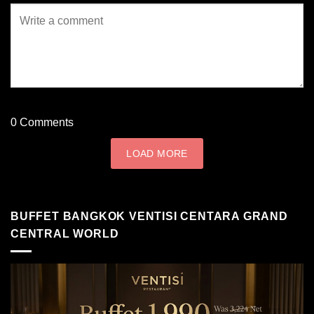
0
Comments
LOAD MORE
BUFFET BANGKOK VENTISI CENTARA GRAND
CENTRAL WORLD