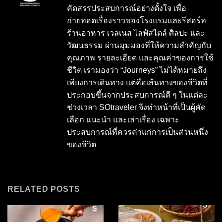
คัดสรรประสบการณ์อย่างตั้งใจ เพื่อ
ถ่ายทอดเรื่องราวของโรงแรมและรีสอร์ท
ร้านอาหาร เวลเนส ไลฟ์สไตล์ ศิลปะ และ
วัฒนธรรม ผ่านมุมมองที่ให้ความสำคัญกับ
คุณภาพ รายละเอียด และคุณค่าของการใช้
ชีวิต เรามองว่า “Journeys” ไม่ได้หมายถึง
เพียงการเดินทาง แต่คือเส้นทางของชีวิตที่
ประกอบขึ้นจากประสบการณ์ดี ๆ ในแต่ละ
ช่วงเวลา SOtraveler จึงทำหน้าที่เป็นผู้คัด
เลือก แนะนำ และเล่าเรื่อง เฉพาะ
ประสบการณ์ที่ควรค่าแก่การเป็นส่วนหนึ่ง
ของชีวิต
RELATED POSTS