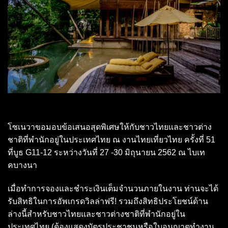
โซเนวาขอมอบข้อเสนอสุดพิเศษให้กับชาวไทยและชาวต่าง
ชาติที่พำนักอยู่ในประเทศไทย ณ งานไทยเที่ยวไทย ครั้งที่ 51
ที่บูธ G11-12 ระหว่างวันที่ 27 -30 มิถุนายน 2562 ณ ไบเท
คบางนา
เมื่อทำการจองและชำระเงินเต็มจำนวนภายในงาน ท่านจะได้
รับสิทธิในการอัพเกรดวิลล่าฟรี! รวมถึงสิทธิประโยชน์ด้าน
ล่างนี้สำหรับชาวไทยและชาวต่างชาติที่พำนักอยู่ใน
ประเทศไทย (ต้องแสดงบัตรประชาชนหรือใบอนุญาตทำงาน