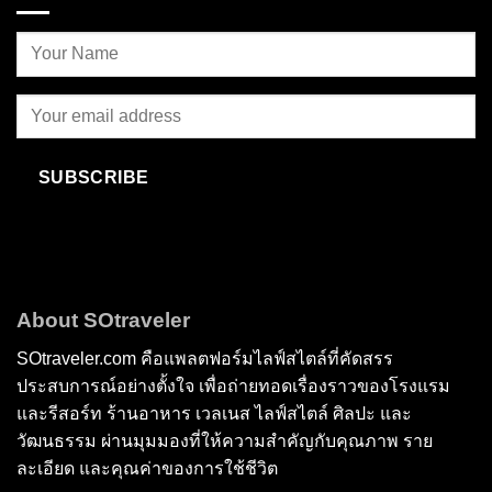
SUBSCRIBE
About SOtraveler
SOtraveler.com คือแพลตฟอร์มไลฟ์สไตล์ที่คัดสรร
ประสบการณ์อย่างตั้งใจ เพื่อถ่ายทอดเรื่องราวของโรงแรม
และรีสอร์ท ร้านอาหาร เวลเนส ไลฟ์สไตล์ ศิลปะ และ
วัฒนธรรม ผ่านมุมมองที่ให้ความสำคัญกับคุณภาพ ราย
ละเอียด และคุณค่าของการใช้ชีวิต