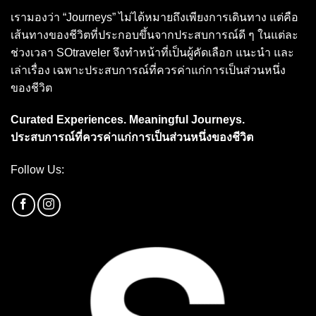
เรามองว่า “Journeys” ไม่ได้หมายถึงเพียงการเดินทาง แต่คือ
เส้นทางของชีวิตที่ประกอบขึ้นจากประสบการณ์ดี ๆ ในแต่ละ
ช่วงเวลา SOtraveler จึงทำหน้าที่เป็นผู้คัดเลือก แนะนำ และ
เล่าเรื่อง เฉพาะประสบการณ์ที่ควรค่าแก่การเป็นส่วนหนึ่ง
ของชีวิต
Curated Experiences. Meaningful Journeys.
ประสบการณ์ที่ควรค่าแก่การเป็นส่วนหนึ่งของชีวิต
Follow Us: