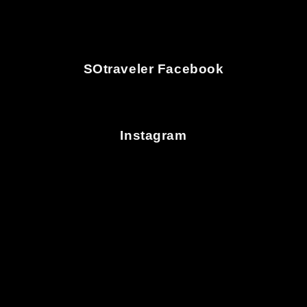
SOtraveler Facebook
Instagram