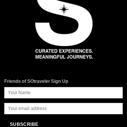
Friends of SOtraveler Sign Up
SUBSCRIBE