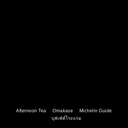
Afternoon Tea
Omakase
Michelin Guide
บุฟเฟ่ต์โรงแรม