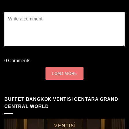
0
Comments
LOAD MORE
BUFFET BANGKOK VENTISI CENTARA GRAND
CENTRAL WORLD