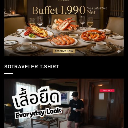
SOTRAVELER T-SHIRT