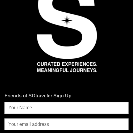
Friends of SOtraveler Sign Up