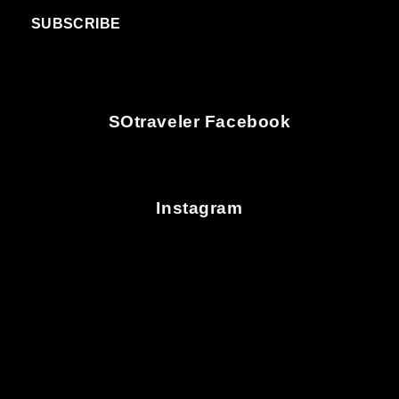
SUBSCRIBE
SOtraveler Facebook
Instagram