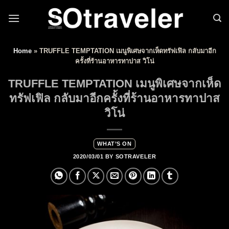
Skip to content
Home
»
TRUFFLE TEMPTATION เมนูพิเศษจากเห็ดทรัฟเฟิล กลับมาอีก
ครั้งที่ร้านอาหารทาปาส วิโน่
TRUFFLE TEMPTATION เมนูพิเศษจากเห็ด
ทรัฟเฟิล กลับมาอีกครั้งที่ร้านอาหารทาปาส
วิโน่
WHAT’S ON
2020/03/01
BY
SOTRAVELER