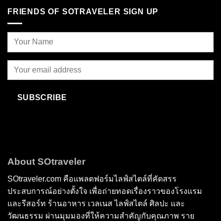
FRIENDS OF SOTRAVELER SIGN UP
SUBSCRIBE
About SOtraveler
SOtraveler.com คือแพลตฟอร์มไลฟ์สไตล์ที่คัดสรร
ประสบการณ์อย่างตั้งใจ เพื่อถ่ายทอดเรื่องราวของโรงแรม
และรีสอร์ท ร้านอาหาร เวลเนส ไลฟ์สไตล์ ศิลปะ และ
วัฒนธรรม ผ่านมุมมองที่ให้ความสำคัญกับคุณภาพ ราย