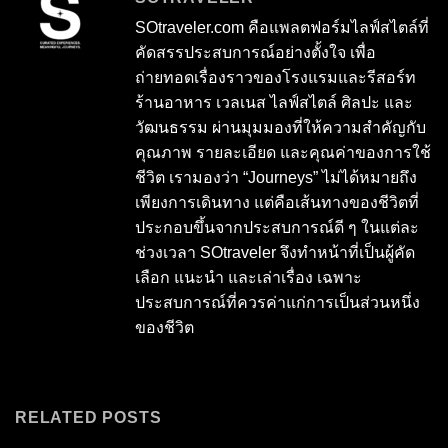
SOtraveler.com คือแพลตฟอร์มไลฟ์สไตล์ที่
คัดสรรประสบการณ์อย่างตั้งใจ เพื่อ
ถ่ายทอดเรื่องราวของโรงแรมและรีสอร์ท
ร้านอาหาร เวลเนส ไลฟ์สไตล์ ศิลปะ และ
วัฒนธรรม ผ่านมุมมองที่ให้ความสำคัญกับ
คุณภาพ รายละเอียด และคุณค่าของการใช้
ชีวิต เรามองว่า “Journeys” ไม่ได้หมายถึง
เพียงการเดินทาง แต่คือเส้นทางของชีวิตที่
ประกอบขึ้นจากประสบการณ์ดี ๆ ในแต่ละ
ช่วงเวลา SOtraveler จึงทำหน้าที่เป็นผู้คัด
เลือก แนะนำ และเล่าเรื่อง เฉพาะ
ประสบการณ์ที่ควรค่าแก่การเป็นส่วนหนึ่ง
ของชีวิต
RELATED POSTS