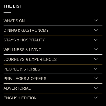
THE LIST
WHAT’S ON
DINING & GASTRONOMY
STAYS & HOSPITALITY
WELLNESS & LIVING
JOURNEYS & EXPERIENCES
PEOPLE & STORIES
PRIVILEGES & OFFERS
ADVERTORIAL
ENGLISH EDITION