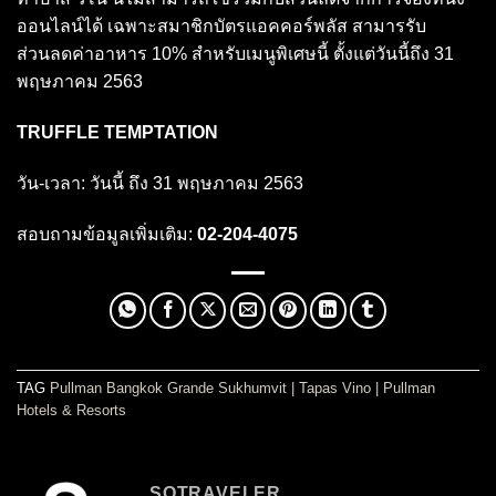
ออนไลน์ได้ เฉพาะสมาชิกบัตรแอคคอร์พลัส สามารรับ
ส่วนลดค่าอาหาร 10% สำหรับเมนูพิเศษนี้ ตั้งแต่วันนี้ถึง 31
พฤษภาคม 2563
TRUFFLE TEMPTATION
วัน-เวลา: วันนี้ ถึง 31 พฤษภาคม 2563
สอบถามข้อมูลเพิ่มเติม:
02-204-4075
TAG
Pullman Bangkok Grande Sukhumvit
|
Tapas Vino
|
Pullman
Hotels & Resorts
SOTRAVELER