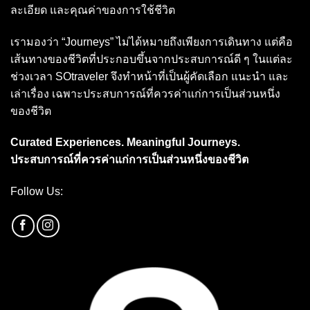
ละเอียด และคุณค่าของการใช้ชีวิต
เรามองว่า “Journeys” ไม่ได้หมายถึงเพียงการเดินทาง แต่คือ
เส้นทางของชีวิตที่ประกอบขึ้นจากประสบการณ์ดี ๆ ในแต่ละ
ช่วงเวลา SOtraveler จึงทำหน้าที่เป็นผู้คัดเลือก แนะนำ และ
เล่าเรื่อง เฉพาะประสบการณ์ที่ควรค่าแก่การเป็นส่วนหนึ่ง
ของชีวิต
Curated Experiences. Meaningful Journeys.
ประสบการณ์ที่ควรค่าแก่การเป็นส่วนหนึ่งของชีวิต
Follow Us: