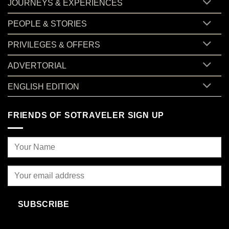
JOURNEYS & EXPERIENCES
PEOPLE & STORIES
PRIVILEGES & OFFERS
ADVERTORIAL
ENGLISH EDITION
FRIENDS OF SOTRAVELER SIGN UP
SUBSCRIBE