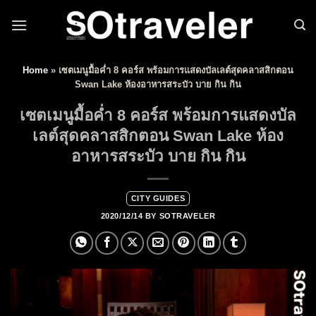
Skip to content
Home
»
เซตเมนูมื้อค่ำ 8 คอร์ส พร้อมการแสดงบัลเลต์สุดคลาสสิกตอน
Swan Lake ห้องอาหารสระบัว บาย กิน กิน
เซตเมนูมื้อค่ำ 8 คอร์ส พร้อมการแสดงบัล
เลต์สุดคลาสสิกตอน Swan Lake ห้อง
อาหารสระบัว บาย กิน กิน
CITY GUIDES
2020/12/14
BY
SOTRAVELER