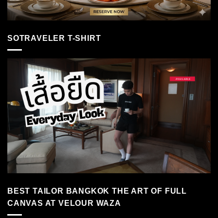
SOTRAVELER T-SHIRT
BEST TAILOR BANGKOK THE ART OF FULL
CANVAS AT VELOUR WAZA