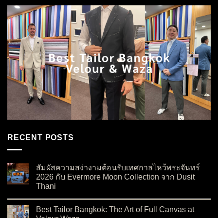
RECENT POSTS
สัมผัสความสง่างามต้อนรับเทศกาลไหว้พระจันทร์
2026 กับ Evermore Moon Collection จาก Dusit
Thani
on สัมผัสความสง่างามต้อนรับเทศกาลไหว้พระจันทร์ 2026 กับ Ev
No Comments
Best Tailor Bangkok: The Art of Full Canvas at