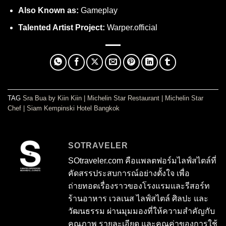
Also Known as:
Gameplay
Talented Artist Project:
Warper.official
TAG
Sra Bua by Kiin Kiin
|
Michelin Star Restaurant
|
Michelin Star
Chef
|
Siam Kempinski Hotel Bangkok
SOTRAVELER
SOtraveler.com คือแพลตฟอร์มไลฟ์สไตล์ที่
คัดสรรประสบการณ์อย่างตั้งใจ เพื่อ
ถ่ายทอดเรื่องราวของโรงแรมและรีสอร์ท
ร้านอาหาร เวลเนส ไลฟ์สไตล์ ศิลปะ และ
วัฒนธรรม ผ่านมุมมองที่ให้ความสำคัญกับ
คุณภาพ รายละเอียด และคุณค่าของการใช้