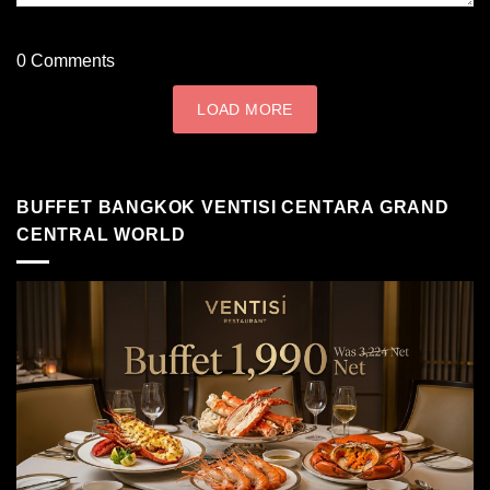
0
Comments
LOAD MORE
BUFFET BANGKOK VENTISI CENTARA GRAND
CENTRAL WORLD