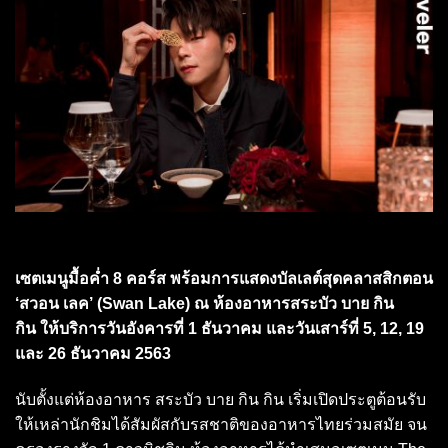
เซตเมนูมื้อค่ำ 8 คอร์ส พร้อมการแสดงบัลเลต์สุดคลาสสิกตอน
‘สวอน เลค’ (Swan Lake) ณ ห้องอาหารสระบัว บาย กิน
กิน ให้บริการวันอังคารที่ 1 ธันวาคม และวันเสาร์ที่ 5, 12, 19
และ 26 ธันวาคม 2563
นับตั้งแต่ห้องอาหาร สระบัว บาย กิน กิน เริ่มเปิดประตูต้อนรับ
ให้เหล่านักชิมได้สัมผัสกับรสชาติของอาหารไทยร่วมสมัย จน