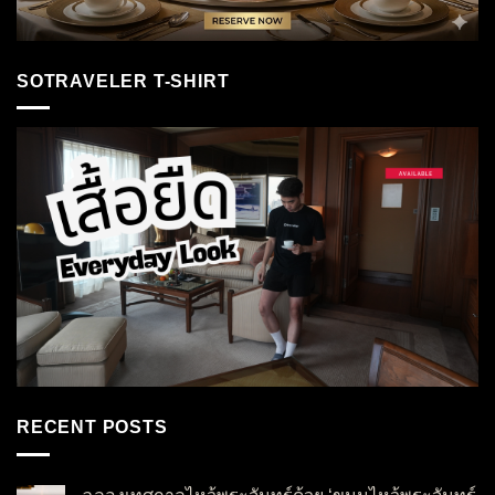
SOTRAVELER T-SHIRT
RECENT POSTS