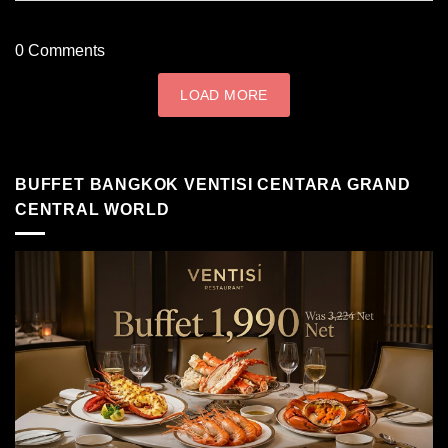
0
Comments
LOAD MORE
BUFFET BANGKOK VENTISI CENTARA GRAND
CENTRAL WORLD