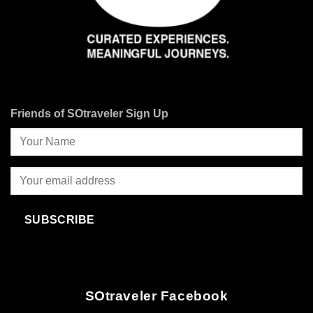
Friends of SOtraveler Sign Up
SUBSCRIBE
SOtraveler Facebook