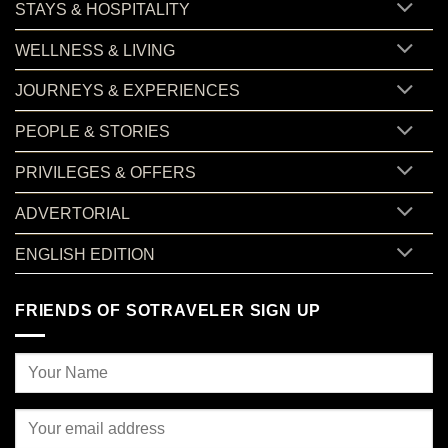
STAYS & HOSPITALITY
WELLNESS & LIVING
JOURNEYS & EXPERIENCES
PEOPLE & STORIES
PRIVILEGES & OFFERS
ADVERTORIAL
ENGLISH EDITION
FRIENDS OF SOTRAVELER SIGN UP