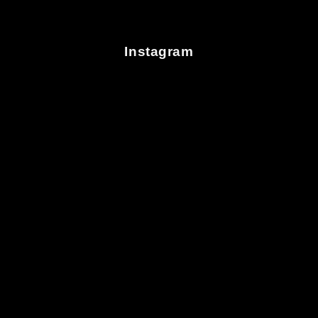
Instagram