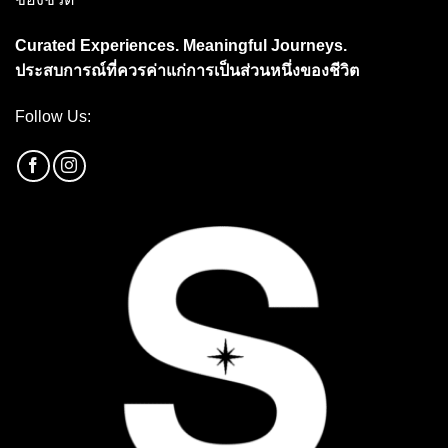
Curated Experiences. Meaningful Journeys.
ประสบการณ์ที่ควรค่าแก่การเป็นส่วนหนึ่งของชีวิต
Follow Us: