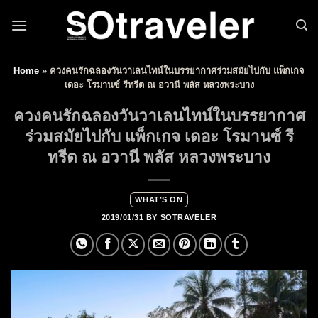
Skip to content
Home
»
ควงคนรักฉลองวันวาเลนไทน์ในบรรยากาศร่วมสมัยไปกับ แพ็กเกจ
เดอะ โรมานซ์ รีทรีต ณ อวานี พลัส หลวงพระบาง
ควงคนรักฉลองวันวาเลนไทน์ในบรรยากาศ
ร่วมสมัยไปกับ แพ็กเกจ เดอะ โรมานซ์ รี
ทรีต ณ อวานี พลัส หลวงพระบาง
WHAT’S ON
2019/01/31
BY
SOTRAVELER