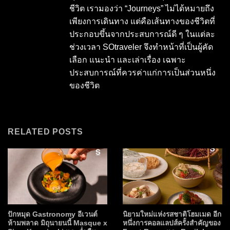
ชีวิต เรามองว่า “Journeys” ไม่ได้หมายถึง
เพียงการเดินทาง แต่คือเส้นทางของชีวิตที่
ประกอบขึ้นจากประสบการณ์ดี ๆ ในแต่ละ
ช่วงเวลา SOtraveler จึงทำหน้าที่เป็นผู้คัด
เลือก แนะนำ และเล่าเรื่อง เฉพาะ
ประสบการณ์ที่ควรค่าแก่การเป็นส่วนหนึ่ง
ของชีวิต
RELATED POSTS
ปักหมุด Gastronomy อีเวนต์
นิยามใหม่แห่งรสชาติโฮมเมด อีก
ห้ามพลาด มิถุนายนนี้ Masque x
หนึ่งการคอลแลปส์ครั้งสำคัญของ