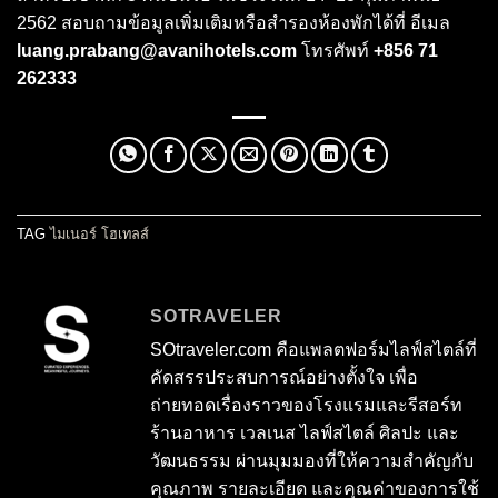
2562 สอบถามข้อมูลเพิ่มเติมหรือสำรองห้องพักได้ที่ อีเมล
luang.prabang@avanihotels.com
โทรศัพท์
+856 71
262333
TAG
ไมเนอร์ โฮเทลส์
SOTRAVELER
SOtraveler.com คือแพลตฟอร์มไลฟ์สไตล์ที่
คัดสรรประสบการณ์อย่างตั้งใจ เพื่อ
ถ่ายทอดเรื่องราวของโรงแรมและรีสอร์ท
ร้านอาหาร เวลเนส ไลฟ์สไตล์ ศิลปะ และ
วัฒนธรรม ผ่านมุมมองที่ให้ความสำคัญกับ
คุณภาพ รายละเอียด และคุณค่าของการใช้