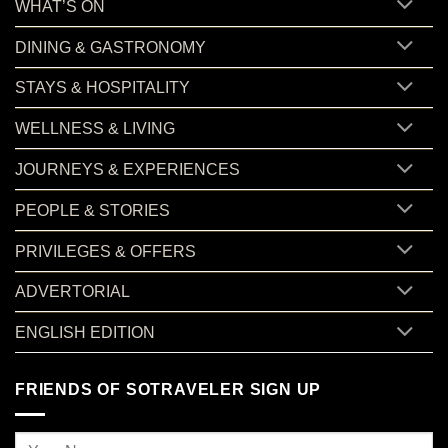
WHAT’S ON
DINING & GASTRONOMY
STAYS & HOSPITALITY
WELLNESS & LIVING
JOURNEYS & EXPERIENCES
PEOPLE & STORIES
PRIVILEGES & OFFERS
ADVERTORIAL
ENGLISH EDITION
FRIENDS OF SOTRAVELER SIGN UP