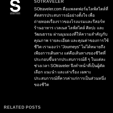
SOTRAVELER
SOtraveler.com คือแพลตฟอร์มไลฟ์สไตล์ที่
คัดสรรประสบการณ์อย่างตั้งใจ เพื่อ
ถ่ายทอดเรื่องราวของโรงแรมและรีสอร์ท
ร้านอาหาร เวลเนส ไลฟ์สไตล์ ศิลปะ และ
วัฒนธรรม ผ่านมุมมองที่ให้ความสำคัญกับ
คุณภาพ รายละเอียด และคุณค่าของการใช้
ชีวิต เรามองว่า “Journeys” ไม่ได้หมายถึง
เพียงการเดินทาง แต่คือเส้นทางของชีวิตที่
ประกอบขึ้นจากประสบการณ์ดี ๆ ในแต่ละ
ช่วงเวลา SOtraveler จึงทำหน้าที่เป็นผู้คัด
เลือก แนะนำ และเล่าเรื่อง เฉพาะ
ประสบการณ์ที่ควรค่าแก่การเป็นส่วนหนึ่ง
ของชีวิต
RELATED POSTS