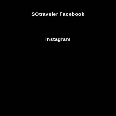
SOtraveler Facebook
Instagram