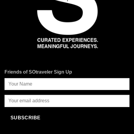
Friends of SOtraveler Sign Up
SUBSCRIBE