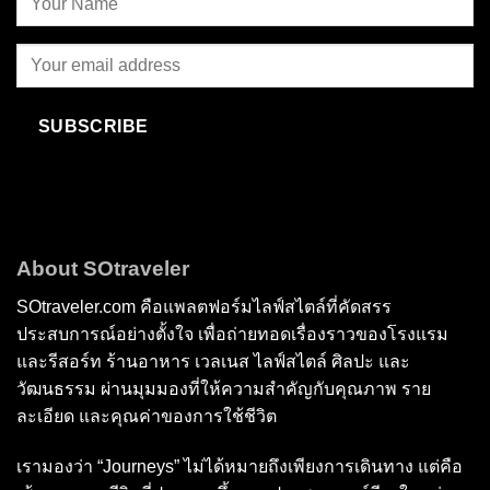
SUBSCRIBE
About SOtraveler
SOtraveler.com คือแพลตฟอร์มไลฟ์สไตล์ที่คัดสรร
ประสบการณ์อย่างตั้งใจ เพื่อถ่ายทอดเรื่องราวของโรงแรม
และรีสอร์ท ร้านอาหาร เวลเนส ไลฟ์สไตล์ ศิลปะ และ
วัฒนธรรม ผ่านมุมมองที่ให้ความสำคัญกับคุณภาพ ราย
ละเอียด และคุณค่าของการใช้ชีวิต
เรามองว่า “Journeys” ไม่ได้หมายถึงเพียงการเดินทาง แต่คือ