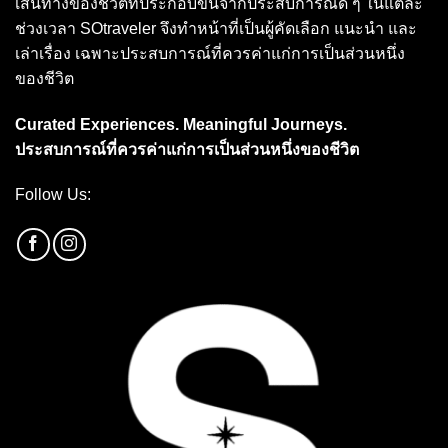
เส้นทางของชีวิตที่ประกอบขึ้นจากประสบการณ์ดี ๆ ในแต่ละ
ช่วงเวลา SOtraveler จึงทำหน้าที่เป็นผู้คัดเลือก แนะนำ และ
เล่าเรื่อง เฉพาะประสบการณ์ที่ควรค่าแก่การเป็นส่วนหนึ่ง
ของชีวิต
Curated Experiences. Meaningful Journeys.
ประสบการณ์ที่ควรค่าแก่การเป็นส่วนหนึ่งของชีวิต
Follow Us: