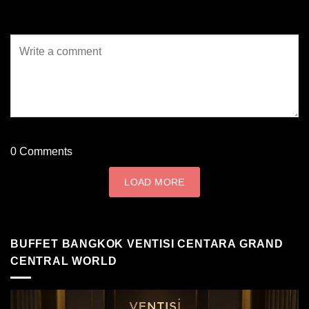
0
Comments
LOAD MORE
BUFFET BANGKOK VENTISI CENTARA GRAND
CENTRAL WORLD