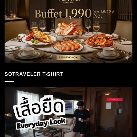
SOTRAVELER T-SHIRT