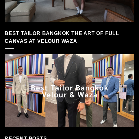
BEST TAILOR BANGKOK THE ART OF FULL
CANVAS AT VELOUR WAZA
RECENT POSTS