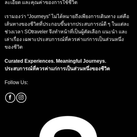
ละเอียด และคุณค่าของการใช้ชีวิต
เรามองว่า “Journeys” ไม่ได้หมายถึงเพียงการเดินทาง แต่คือ
เส้นทางของชีวิตที่ประกอบขึ้นจากประสบการณ์ดี ๆ ในแต่ละ
ช่วงเวลา SOtraveler จึงทำหน้าที่เป็นผู้คัดเลือก แนะนำ และ
เล่าเรื่อง เฉพาะประสบการณ์ที่ควรค่าแก่การเป็นส่วนหนึ่ง
ของชีวิต
Curated Experiences. Meaningful Journeys.
ประสบการณ์ที่ควรค่าแก่การเป็นส่วนหนึ่งของชีวิต
Follow Us: