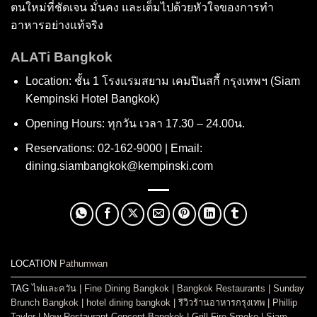
ตนใหม่ที่ชัดเจน มั่นคง และเต็มไปด้วยหัวใจของการทำ
อาหารอย่างแท้จริง
ALATi
Bangkok
Location: ชั้น 1 โรงแรมสยาม เคมปินสกี้ กรุงเทพฯ (Siam
Kempinski Hotel Bangkok)
Opening Hours: ทุกวัน เวลา 17.30 – 24.00น.
Reservations: 02-162-9000 | Email:
dining.siambangkok@kempinski.com
LOCATION
Pathumwan
TAG
ไฟและควัน
|
Fine Dining Bangkok
|
Bangkok Restaurants
|
Sunday
Brunch Bangkok
|
hotel dining bangkok
|
รีวิวร้านอาหารกรุงเทพ
|
Phillip
Taylor
|
New Restaurant Concept Bangkok
|
Grill Fire Smoke
|
Siam