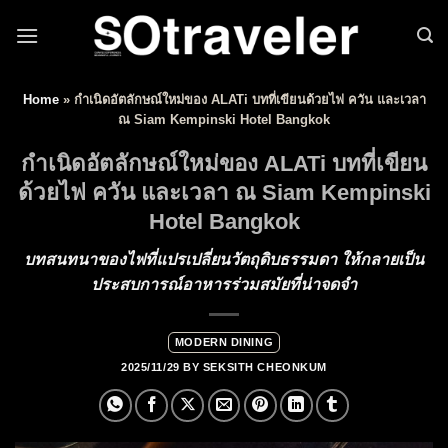
Skip to content
Home
»
กำเนิดอัตลักษณ์ใหม่ของ ALATi บทที่เขียนด้วยไฟ ควัน และเวลา
ณ Siam Kempinski Hotel Bangkok
กำเนิดอัตลักษณ์ใหม่ของ ALATi บทที่เขียน
ด้วยไฟ ควัน และเวลา ณ Siam Kempinski
Hotel Bangkok
บทสนทนาของไฟที่แปรเปลี่ยนวัตถุดิบธรรมดา ให้กลายเป็น
ประสบการณ์อาหารร่วมสมัยที่น่าจดจำ
MODERN DINING
2025/11/29
BY
SEKSITH CHEONKUM