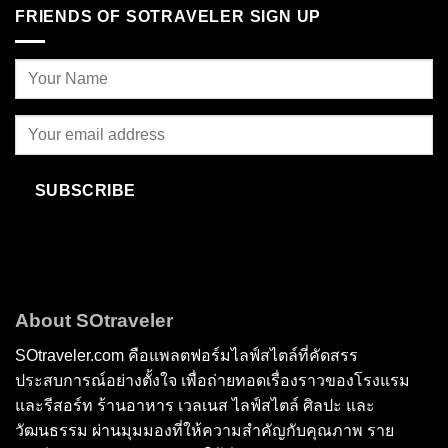
FRIENDS OF SOTRAVELER SIGN UP
SUBSCRIBE
About SOtraveler
SOtraveler.com คือแพลตฟอร์มไลฟ์สไตล์ที่คัดสรร
ประสบการณ์อย่างตั้งใจ เพื่อถ่ายทอดเรื่องราวของโรงแรม
และรีสอร์ท ร้านอาหาร เวลเนส ไลฟ์สไตล์ ศิลปะ และ
วัฒนธรรม ผ่านมุมมองที่ให้ความสำคัญกับคุณภาพ ราย