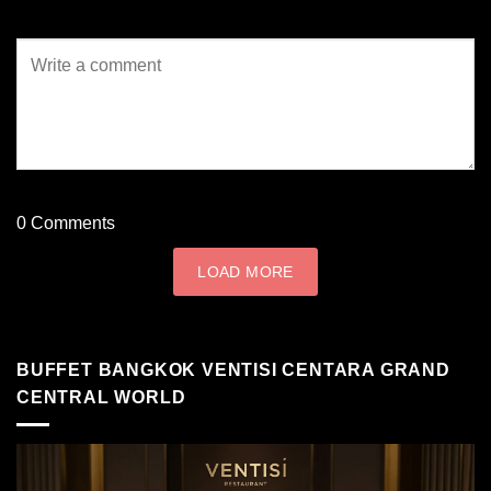
สัมผัสมา...
0
Comments
LOAD MORE
BUFFET BANGKOK VENTISI CENTARA GRAND
CENTRAL WORLD