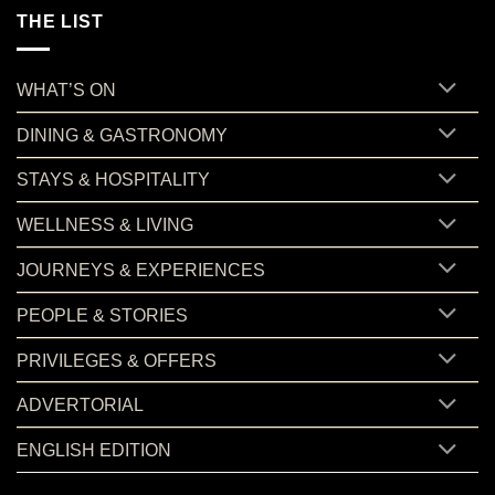
THE LIST
WHAT’S ON
DINING & GASTRONOMY
STAYS & HOSPITALITY
WELLNESS & LIVING
JOURNEYS & EXPERIENCES
PEOPLE & STORIES
PRIVILEGES & OFFERS
ADVERTORIAL
ENGLISH EDITION