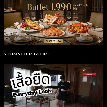
SOTRAVELER T-SHIRT