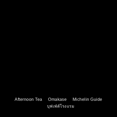
Afternoon Tea
Omakase
Michelin Guide
บุฟเฟ่ต์โรงแรม