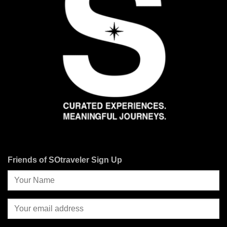
Friends of SOtraveler Sign Up