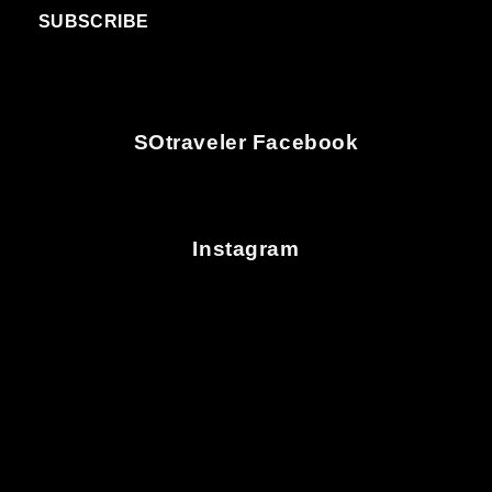
SUBSCRIBE
SOtraveler Facebook
Instagram