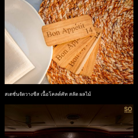
สเตชั่นจัดวาง
ชีส เนื้อโคลด์คัท สลัด ผลไม้