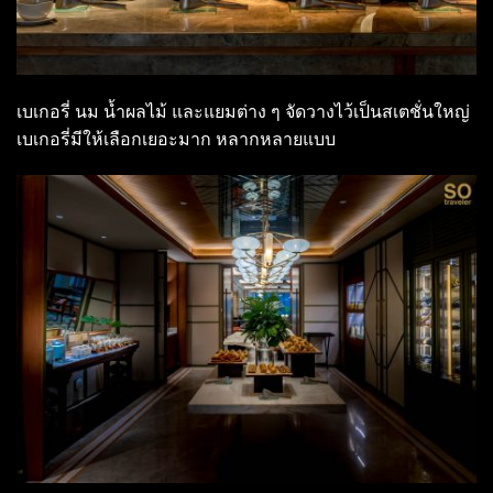
เบเกอรี่ นม น้ำผลไม้ และแยมต่าง ๆ จัดวางไว้เป็นสเตชั่นใหญ่
เบเกอรี่มีให้เลือกเยอะมาก หลากหลายแบบ