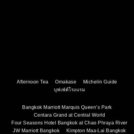
Afternoon Tea
Omakase
Michelin Guide
บุฟเฟ่ต์โรงแรม
Bangkok Marriott Marquis Queen’s Park
Centara Grand at Central World
Four Seasons Hotel Bangkok at Chao Phraya River
JW Marriott Bangkok
Kimpton Maa-Lai Bangkok