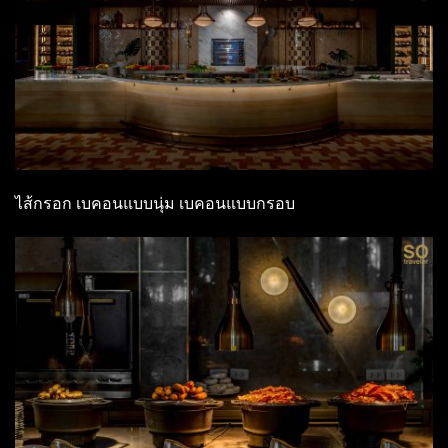
ไส้กรอก เบคอนแบบนุ่ม เบคอนแบบกรอบ