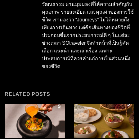
วัฒนธรรม ผ่านมุมมองที่ให้ความสำคัญกับ
คุณภาพ รายละเอียด และคุณค่าของการใช้
ชีวิต เรามองว่า “Journeys” ไม่ได้หมายถึง
เพียงการเดินทาง แต่คือเส้นทางของชีวิตที่
ประกอบขึ้นจากประสบการณ์ดี ๆ ในแต่ละ
ช่วงเวลา SOtraveler จึงทำหน้าที่เป็นผู้คัด
เลือก แนะนำ และเล่าเรื่อง เฉพาะ
ประสบการณ์ที่ควรค่าแก่การเป็นส่วนหนึ่ง
ของชีวิต
RELATED POSTS