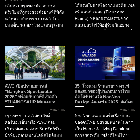
ได้แรงบันดาลใจจากแนวคิด เฟล
กลิ่นหอมกรุ่นของมัทฉะเกรด
อร์ แอนด์ เฟลม (Fleur and
พรีเมียมที่ถูกรังสรรค์อย่างพิถีพิถัน
Flame) ที่หลอมรวมธรรมชาติ
ผสานเข้ากับบรรยากาศสุดโมเดิร์
และเปลวไฟให้อยู่ร่วมกันอย่าง
นบนชั้น 10 ของโรงแรมหรูระดับ
สมดุล Fleur สะท้อนสายสัมพันธ์
Curio Collection by Hilton
ของวัฒนธรรมไทยกับพืชพรรณ
ท่ามกลางทัศนียภาพอันงดงาม
พิธีกรรม และงานหัตถศิลป์ ขณะที่
ของกรุงเทพมหานคร นี่คือการก
Flame ถ่ายทอดพลัง...
ลับมาอย่างยิ่งใหญ่ของ The
Matcha Party 2.0 ที่...
AWC เปิดปรากฏการณ์
35 โรงแรม ร้านอาหาร คาเฟ่
“Bangkok Spectacular
และสปาของผู้ประกอบการไทย
2026” พร้อมกับฤกษ์ดีเปิดตัว
ติดโผรับรางวัล NocNoc
“THAINOSAUR Museum”
Design Awards 2025 จัดโดย
เพื่อมอบประสบการณ์ใหม่แห่ง
NocNoc และบิ๊กภาครัฐ ผลักดัน
WHAT’S ON
WHAT’S ON
ศิลปะ วัฒนธรรม และการเรียนรู้สู่
“พลังดีไซน์” สร้างมูลค่าให้
กรุงเทพฯ– แอสเสท เวิรด์
NocNoc แพลตฟอร์มเรื่องบ้าน
กรุงเทพฯ
อุตสาหกรรมการบริการและการ
คอร์ปอเรชั่น หรือ AWC กลุ่ม
ของคนไทย ขยายบทบาทในการ
ท่องเที่ยวไทย
บริษัทพัฒนาอสังหาริมทรัพย์ชั้น
เป็น Home & Living Destination
นำที่มุ่งตอบสนองไลฟ์สไตล์แบบ
สู่การยกระดับ “พลังดีไซน์ไทย”