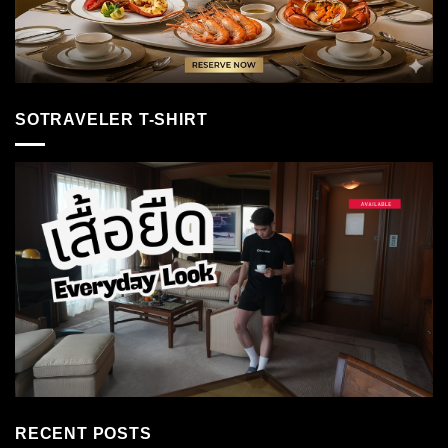
SOTRAVELER T-SHIRT
RECENT POSTS