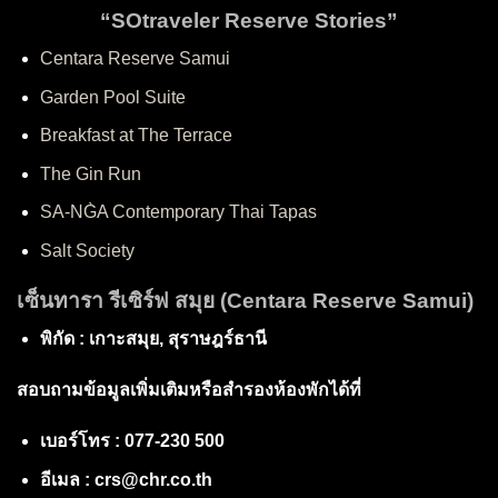
“SOtraveler Reserve Stories”
Centara Reserve Samui
Garden Pool Suite
Breakfast at The Terrace
The Gin Run
SA-NG̀A Contemporary Thai Tapas
Salt Society
เซ็นทารา รีเซิร์ฟ สมุย (Centara Reserve Samui)
พิกัด : เกาะสมุย, สุราษฎร์ธานี
สอบถามข้อมูลเพิ่มเติมหรือสำรองห้องพักได้ที่
เบอร์โทร : 077-230 500
อีเมล :
crs@chr.co.th