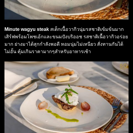
Minute wagyu steak
สเต็กเนื้อวากิวนุ่มรสชาติเข้มข้นมาก
เสิร์ฟพร้อมโพชเอ้กและขนมปังบริออช รสชาติเนื้อวากิวอร่อย
มาก ย่างมาได้สุกกำลังพอดี หอมนุ่มไม่เหนียว สั่งทานกันได้
ไม่อั้น คุ้มเกินราคามากๆสำหรับอาหารเช้า