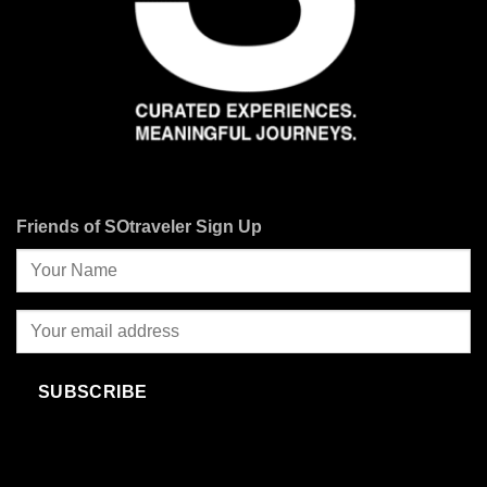
Friends of SOtraveler Sign Up
SUBSCRIBE