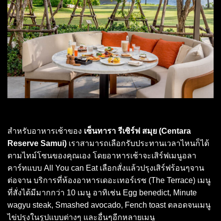
สำหรับอาหารเช้าของ
เซ็นทารา รีเซิร์ฟ สมุย (Centara
Reserve Samui)
เราสามารถเลือกรับประทานเวลาไหนก็ได้
ตามไทม์โซนของคุณเอง โดยอาหารเช้าจะเสิร์ฟเมนูอลา
คาร์ทแบบ All You can Eat เลือกสั่งแล้วปรุงเสิร์ฟร้อนๆจาน
ต่อจาน บริการที่ห้องอาหารเดอะเทอร์เรซ (The Terrace) เมนู
ที่สั่งได้มีมากกว่า 10 เมนู อาทิเช่น Egg benedict, Minute
wagyu steak, Smashed avocado, Fench toast ตลอดจนเมนู
ไข่ปรุงในรูปแบบต่างๆ และอื่นๆอีกหลายเมนู