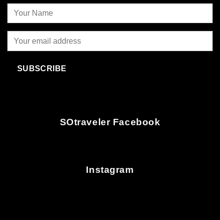
SUBSCRIBE
SOtraveler Facebook
Instagram