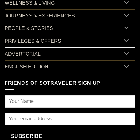
WELLNESS & LIVING
JOURNEYS & EXPERIENCES
PEOPLE & STORIES
PRIVILEGES & OFFERS
ADVERTORIAL
ENGLISH EDITION
FRIENDS OF SOTRAVELER SIGN UP
SUBSCRIBE