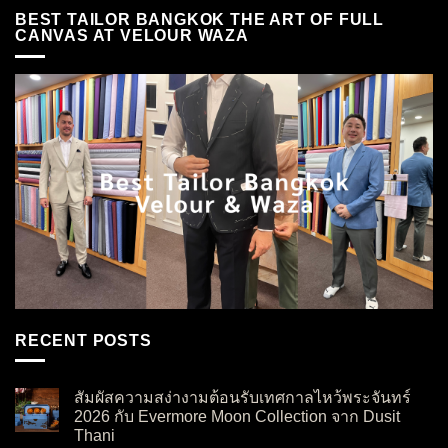
BEST TAILOR BANGKOK THE ART OF FULL
CANVAS AT VELOUR WAZA
RECENT POSTS
สัมผัสความสง่างามต้อนรับเทศกาลไหว้พระจันทร์
2026 กับ Evermore Moon Collection จาก Dusit
Thani