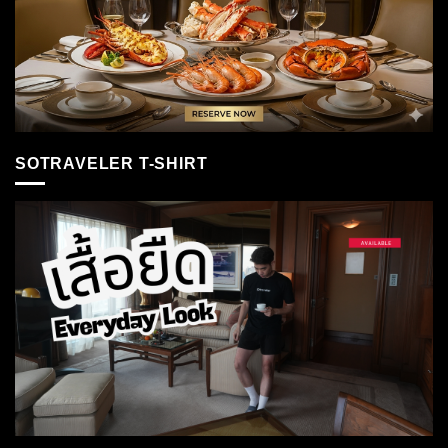
SOTRAVELER T-SHIRT