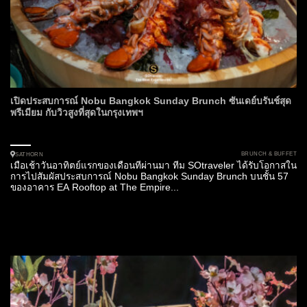
เปิดประสบการณ์ Nobu Bangkok Sunday Brunch ซันเดย์บรันช์สุด
พรีเมียม กับวิวสูงที่สุดในกรุงเทพฯ
BRUNCH & BUFFET
SATHORN
เมื่อเช้าวันอาทิตย์แรกของเดือนที่ผ่านมา ทีม SOtraveler ได้รับโอกาสใน
การไปสัมผัสประสบการณ์ Nobu Bangkok Sunday Brunch บนชั้น 57
ของอาคาร EA Rooftop at The Empire...