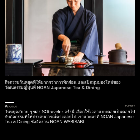
กิจกรรมวันหยุดที่ให้มากกว่าการพักผ่อน และเปิดมุมมองใหม่ของ
วัฒนธรรมญี่ปุ่นที่ NOAN Japanese Tea & Dining
EVENTS
EKAMAI
วันหยุดสบาย ๆ ของ SOtraveler ครั้งนี้ เลือกใช้เวลาแบบค่อยเป็นค่อยไป
กับกิจกรรมที่ให้ประสบการณ์ต่างออกไป เราแวะมาที่ NOAN Japanese
Tea & Dining ซึ่งจัดงาน NOAN WABISABI...