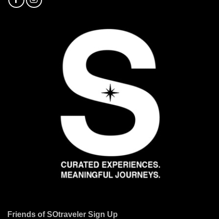
Friends of SOtraveler Sign Up