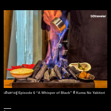
เดินทางสู่ Episode 6 “A Whisper of Black” ที่ Kuma No Yakitori