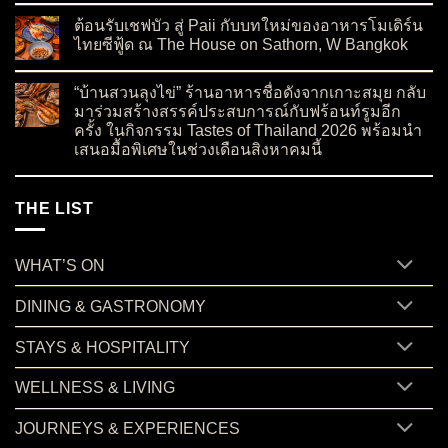
ต้อนรับเชฟบัว สู่ Paii กับบทใหม่ของอาหารโมเดิร์น
ไทยซีฟู้ด ณ The House on Sathorn, W Bangkok
on ต้อนรับเชฟบัว สู่ Paii กับบทใหม่ของอาหารโมเดิร์นไทยซีฟู้
No Comments
“บ้านสวนลุงไข่” ร้านอาหารชื่อดังจากเกาะสมุย กลับ
มาร่วมสร้างสรรค์ประสบการณ์กับฟร้อนท์รูมอีก
ครั้ง ในกิจกรรม Tastes of Thailand 2026 พร้อมนำ
เสนอมื้อพิเศษในช่วงเดือนสิงหาคมนี้
on “บ้านสวนลุงไข่” ร้านอาหารชื่อดังจากเกาะสมุย กลับมาร่วมสร
No Comments
THE LIST
WHAT’S ON
DINING & GASTRONOMY
STAYS & HOSPITALITY
WELLNESS & LIVING
JOURNEYS & EXPERIENCES