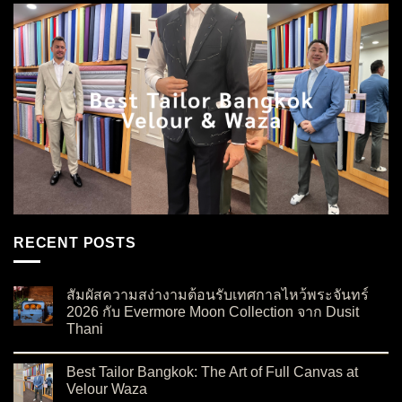
RECENT POSTS
สัมผัสความสง่างามต้อนรับเทศกาลไหว้พระจันทร์
2026 กับ Evermore Moon Collection จาก Dusit
Thani
on สัมผัสความสง่างามต้อนรับเทศกาลไหว้พระจันทร์ 2026 กับ Ev
No Comments
Best Tailor Bangkok: The Art of Full Canvas at
Velour Waza