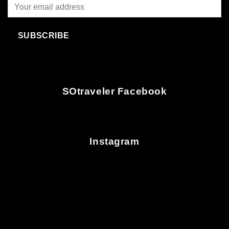
SUBSCRIBE
SOtraveler Facebook
Instagram