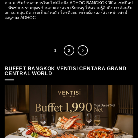
ตามมาชิมร้านอาหารไทยไฟน์ไดนิ่ง ADHOC BANGKOK ฝีมือ เชฟป๊อป
– พิชชากร รามบุตร ร้านตกแต่งสวย เรียบหรู ให้ความรู้สึกถึงการต้อนรับ
อย่างอบอุ่น มีความเป็นส่วนตัว ใครที่จะมาทานต้องจองล่วงหน้าเท่านั้น
เมนูของ ADHOC...
1
2
BUFFET BANGKOK VENTISI CENTARA GRAND
CENTRAL WORLD