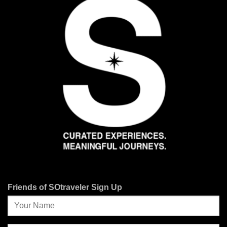
Friends of SOtraveler Sign Up