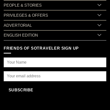
PEOPLE & STORIES
PRIVILEGES & OFFERS
ADVERTORIAL
ENGLISH EDITION
FRIENDS OF SOTRAVELER SIGN UP
SUBSCRIBE