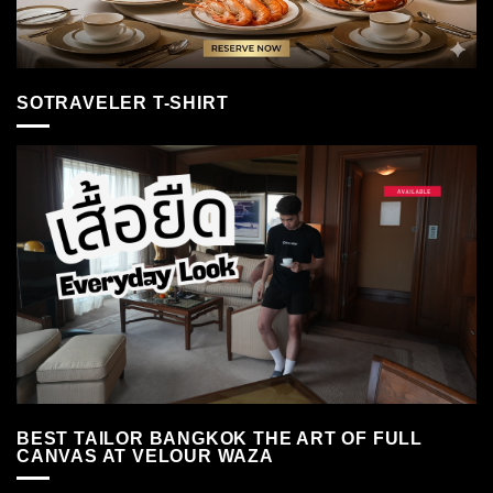
SOTRAVELER T-SHIRT
BEST TAILOR BANGKOK THE ART OF FULL
CANVAS AT VELOUR WAZA