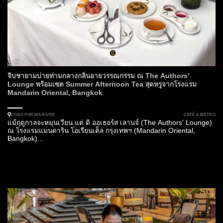
จิบชายามบ่ายท่ามกลางกลิ่นอายวรรณกรรม ณ The Authors’
Lounge พร้อมเซต Summer Afternoon Tea สุดหรูจากโรงแรม
Mandarin Oriental, Bangkok
CAFÉ & BISTRO
CHAO PHRAYA RIVER
แม้ฤดูกาลจะหมุนเวียน แต่ ดิ ออเธอร์ส เลานจ์ (The Authors’ Lounge)
ณ โรงแรมแมนดาริน โอเรียนเต็ล กรุงเทพฯ (Mandarin Oriental,
Bangkok)...