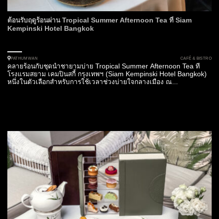
ต้อนรับฤดูร้อนผ่าน Tropical Summer Afternoon Tea ที่ Siam
Kempinski Hotel Bangkok
CAFÉ & BISTRO
PATHUMWAN
คลายร้อนกับชุดน้ำชายามบ่าย Tropical Summer Afternoon Tea ที่
โรงแรมสยาม เคมปินสกี้ กรุงเทพฯ (Siam Kempinski Hotel Bangkok)
หนึ่งในตัวเลือกสำหรับการใช้เวลาช่วงบ่ายใจกลางเมือง ณ...