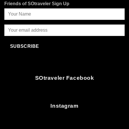
Friends of SOtraveler Sign Up
SUBSCRIBE
SOtraveler Facebook
Instagram