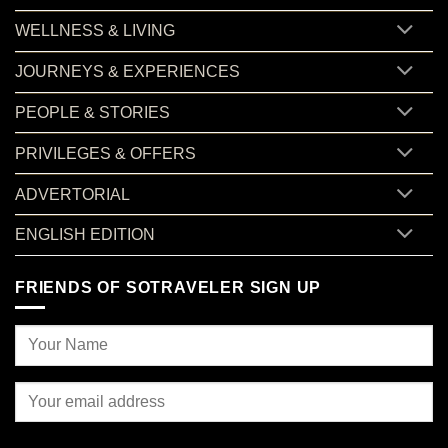
WELLNESS & LIVING
JOURNEYS & EXPERIENCES
PEOPLE & STORIES
PRIVILEGES & OFFERS
ADVERTORIAL
ENGLISH EDITION
FRIENDS OF SOTRAVELER SIGN UP