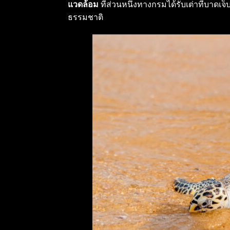
แวดล้อม
ที่ส่วนหนึ่งทางกรมได้รับเต่าที่บาดเจ
ธรรมชาติ