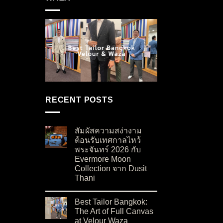
RECENT POSTS
สัมผัสความสง่างาม
ต้อนรับเทศกาลไหว้
พระจันทร์ 2026 กับ
Evermore Moon
Collection จาก Dusit
Thani
on สัมผัสความสง่างามต้อนรับเทศกาลไหว้พระจันท
No Comments
Best Tailor Bangkok:
The Art of Full Canvas
at Velour Waza