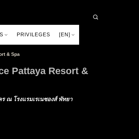
S
PRIVILEGES
[EN]
ort & Spa
ce Pattaya Resort &
ใคร ณ โรงแรมเรเนซองส์ พัทยา