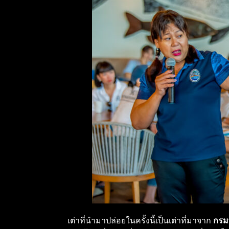
เต่าที่นำมาปล่อยในครั้งนี้เป็นเต่าที่มาจาก
กรม