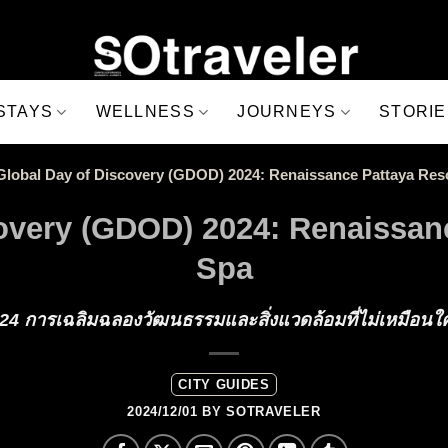
STAYS
WELLNESS
JOURNEYS
STORIE
Global Day of Discovery (GDOD) 2024: Renaissance Pattaya Res
overy (GDOD) 2024: Renaissan
Spa
24 การเฉลิมฉลองวัฒนธรรมและสิ่งแวดล้อมที่ไม่เหมือน
CITY GUIDES
2024/12/01
BY
SOTRAVELER