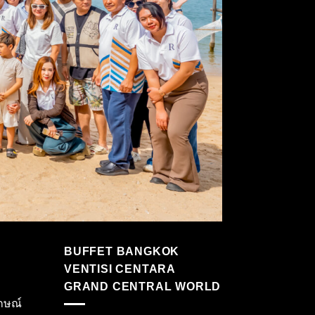
BUFFET BANGKOK
VENTISI CENTARA
GRAND CENTRAL WORLD
กษณ์