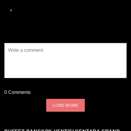
0
Comments
LOAD MORE