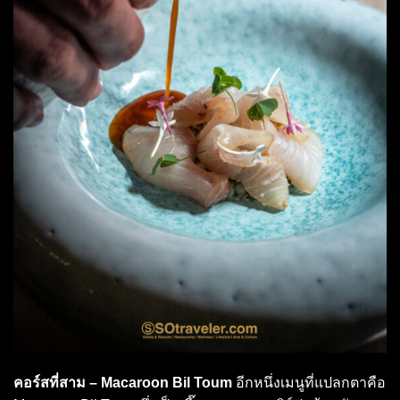
คอร์สที่สาม – Macaroon Bil Toum
อีกหนึ่งเมนูที่แปลกตาคือ