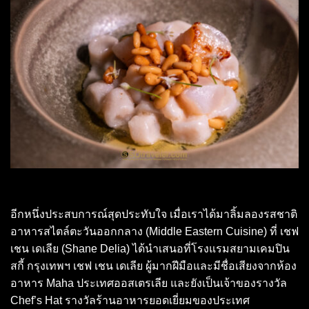
อีกหนึ่งประสบการณ์สุดประทับใจ เมื่อเราได้มาลิ้มลองรสชาติ
อาหารสไตล์ตะวันออกกลาง (Middle Eastern Cuisine) ที่ เชฟ
เชน เดเลีย (Shane Delia) ได้นำเสนอที่โรงแรมสยามเคมปิน
สกี้ กรุงเทพฯ เชฟ เชน เดเลีย ผู้มากฝีมือและมีชื่อเสียงจากห้อง
อาหาร Maha ประเทศออสเตรเลีย และยังเป็นเจ้าของรางวัล
Chef’s Hat รางวัลร้านอาหารยอดเยี่ยมของประเทศ