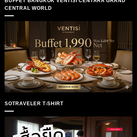
BUFFET BANGKOK VENTISI CENTARA GRAND
CENTRAL WORLD
SOTRAVELER T-SHIRT