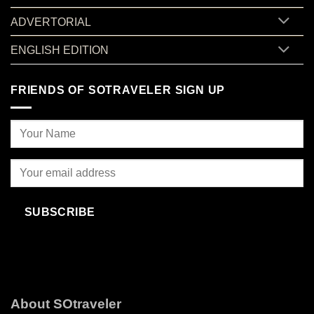
ADVERTORIAL
ENGLISH EDITION
FRIENDS OF SOTRAVELER SIGN UP
SUBSCRIBE
About SOtraveler