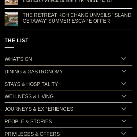
อันเป็นเอกลักษณ์ ณ ห้องอาหารจีนมาน โฮ
on ค้นพบเสน่ห์แห่งอาหารเสฉวน ผ่านรสชาติต้นตำรับอันเป็นเอ
No Comments
THE RETREAT KOH CHANG UNVEILS ‘ISLAND
GETAWAY’ SUMMER ESCAPE OFFER
on THE RETREAT KOH CHANG UNVEILS ‘ISLAND GETAWA
No Comments
THE LIST
WHAT’S ON
DINING & GASTRONOMY
STAYS & HOSPITALITY
WELLNESS & LIVING
JOURNEYS & EXPERIENCES
PEOPLE & STORIES
PRIVILEGES & OFFERS