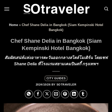
Skip to content
Home
»
Chef Shane Delia in Bangkok (Siam Kempinski Hotel
Bangkok)
Chef Shane Delia in Bangkok (Siam
Kempinski Hotel Bangkok)
สัมผัสเสน่ห์แห่งอาหารตะวันออกกลางสไตล์โมเดิร์น โดยเชฟ
Shane Delia ที่โรงแรมสยามเคมปินสกี้ กรุงเทพฯ
CITY GUIDES
2024/10/26
BY
SOTRAVELER