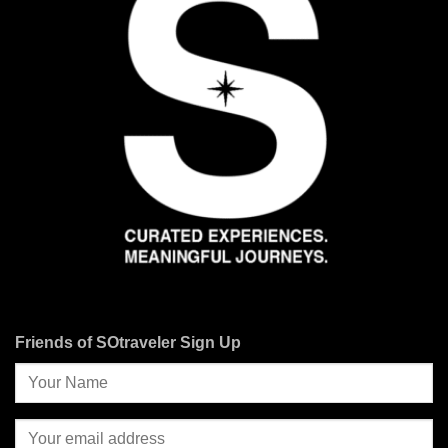
Friends of SOtraveler Sign Up