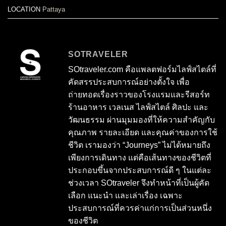
LOCATION
Pattaya
SOTRAVELER
SOtraveler.com คือแพลตฟอร์มไลฟ์สไตล์ที่
คัดสรรประสบการณ์อย่างตั้งใจ เพื่อ
ถ่ายทอดเรื่องราวของโรงแรมและรีสอร์ท
ร้านอาหาร เวลเนส ไลฟ์สไตล์ ศิลปะ และ
วัฒนธรรม ผ่านมุมมองที่ให้ความสำคัญกับ
คุณภาพ รายละเอียด และคุณค่าของการใช้
ชีวิต เรามองว่า “Journeys” ไม่ได้หมายถึง
เพียงการเดินทาง แต่คือเส้นทางของชีวิตที่
ประกอบขึ้นจากประสบการณ์ดี ๆ ในแต่ละ
ช่วงเวลา SOtraveler จึงทำหน้าที่เป็นผู้คัด
เลือก แนะนำ และเล่าเรื่อง เฉพาะ
ประสบการณ์ที่ควรค่าแก่การเป็นส่วนหนึ่ง
ของชีวิต