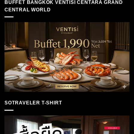
BUFFET BANGKOK VENTISI CENTARA GRAND
CENTRAL WORLD
SOTRAVELER T-SHIRT