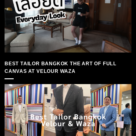
BEST TAILOR BANGKOK THE ART OF FULL
CANVAS AT VELOUR WAZA