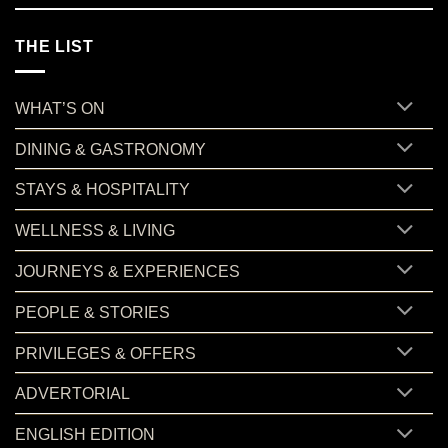
on “บ้านสวนลุงไข่” ร้านอาหารชื่อดังจากเกาะสมุย กลับมาร่วมสร
No Comments
THE LIST
WHAT’S ON
DINING & GASTRONOMY
STAYS & HOSPITALITY
WELLNESS & LIVING
JOURNEYS & EXPERIENCES
PEOPLE & STORIES
PRIVILEGES & OFFERS
ADVERTORIAL
ENGLISH EDITION