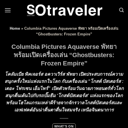
Skip to content
Home
»
Columbia Pictures Aquaverse พัทยา พร้อมเปิดเครื่องเล่น
“Ghostbusters: Frozen Empire”
Columbia Pictures Aquaverse พัทยา
พร้อมเปิดเครื่องเล่น “Ghostbusters:
Frozen Empire”
โคลัมเบีย พิคเจอร์ส อควาเวิร์ส พัทยา เปิดประสบการณ์ความ
สนุกครั้งใหม่แห่งแรกในโลก กับเครื่องเล่น “โกสต์ บัสเตอร์ส :
เดอะ โฟรเซน เอ็มไพร์” เปิดตัวพร้อมวันฉายภาพยนตร์ทั่วโลก
สนุกตื่นเต้นไปกับรถบั๊มธีม ‘โกสต์บัสเตอร์ส’ แห่งแรกของโลก
พร้อมโฮโลแกรมเหล่าผีร้ายจากจักรวาลโกสต์บัสเตอร์สและ
เอฟเฟคต์อันน่าตื่นตาตื่นใจสมจริง เหนือจินตนาการ
WHAT’S ON