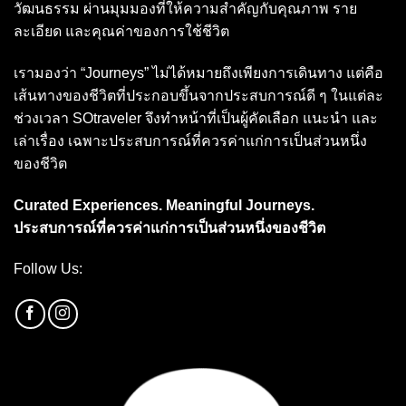
วัฒนธรรม ผ่านมุมมองที่ให้ความสำคัญกับคุณภาพ ราย
ละเอียด และคุณค่าของการใช้ชีวิต
เรามองว่า “Journeys” ไม่ได้หมายถึงเพียงการเดินทาง แต่คือ
เส้นทางของชีวิตที่ประกอบขึ้นจากประสบการณ์ดี ๆ ในแต่ละ
ช่วงเวลา SOtraveler จึงทำหน้าที่เป็นผู้คัดเลือก แนะนำ และ
เล่าเรื่อง เฉพาะประสบการณ์ที่ควรค่าแก่การเป็นส่วนหนึ่ง
ของชีวิต
Curated Experiences. Meaningful Journeys.
ประสบการณ์ที่ควรค่าแก่การเป็นส่วนหนึ่งของชีวิต
Follow Us: