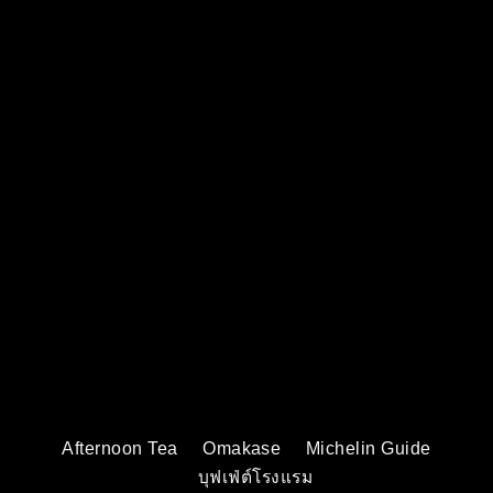
Afternoon Tea
Omakase
Michelin Guide
บุฟเฟ่ต์โรงแรม