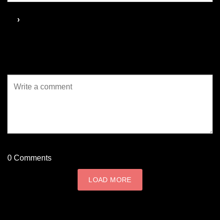
0
Comments
LOAD MORE