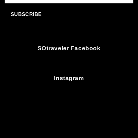
SUBSCRIBE
SOtraveler Facebook
Instagram