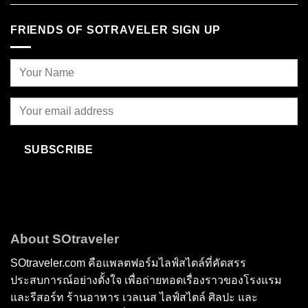
FRIENDS OF SOTRAVELER SIGN UP
SUBSCRIBE
About SOtraveler
SOtraveler.com คือแพลตฟอร์มไลฟ์สไตล์ที่คัดสรร
ประสบการณ์อย่างตั้งใจ เพื่อถ่ายทอดเรื่องราวของโรงแรม
และรีสอร์ท ร้านอาหาร เวลเนส ไลฟ์สไตล์ ศิลปะ และ