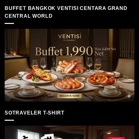
BUFFET BANGKOK VENTISI CENTARA GRAND
CENTRAL WORLD
SOTRAVELER T-SHIRT