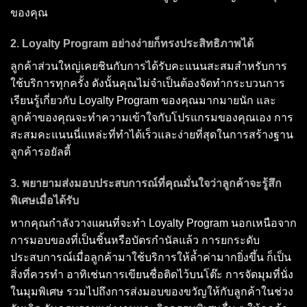
ของคุณ
2. Loyalty Program อย่างง่ายก็ทรงประสิทธิภาพได้
ลูกค้าส่วนใหญ่เคยชินกับการได้รับคะแนนสะสมสำหรับการ
ใช้บริการทุกครั้ง ดังนั้นคุณไม่จำเป็นต้องจัดทำกระบวนการ
เรียนรู้เกี่ยวกับ Loyalty Program ของคุณมากมายนัก และ
ลูกค้าของคุณจะทำความเข้าใจกับโปรแกรมของคุณเอง การ
สะสมคะแนนนี่แหล่ะที่ทำได้เร็วและง่ายที่สุดในการสร้างฐาน
ลูกค้ารอยัลตี้
3. พยายามส่งมอบประสบการณ์ที่คุณมั่นใจว่าลูกค้าจะรู้สึก
พิเศษเมื่อได้รับ
หากคุณกำลังวางแผนที่จะทำ Loyalty Program นอกเหนือจาก
การมอบของที่เป็นชิ้นหรือบัตรกำนัลแล้ว การยกระดับ
ประสบการณ์เมื่อลูกค้ามาใช้บริการให้ล้ำค่ามากยิ่งขึ้น ก็เป็น
สิ่งที่ควรทำ อาทิเช่นการเขียนชื่อติดไว้บนโต๊ะ การจัดมุมที่นั่ง
ในมุมพิเศษ รวมไปถึงการส่งมอบของขวัญให้กับลูกค้าในช่วง