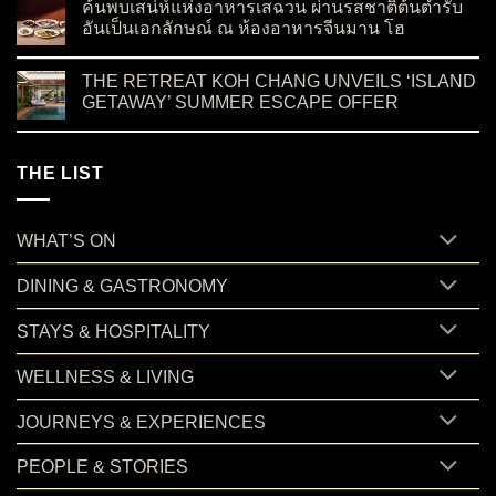
ค้นพบเสน่ห์แห่งอาหารเสฉวน ผ่านรสชาติต้นตำรับ
อันเป็นเอกลักษณ์ ณ ห้องอาหารจีนมาน โฮ
on ค้นพบเสน่ห์แห่งอาหารเสฉวน ผ่านรสชาติต้นตำรับอันเป็นเอ
No Comments
THE RETREAT KOH CHANG UNVEILS ‘ISLAND
GETAWAY’ SUMMER ESCAPE OFFER
on THE RETREAT KOH CHANG UNVEILS ‘ISLAND GETAWA
No Comments
THE LIST
WHAT’S ON
DINING & GASTRONOMY
STAYS & HOSPITALITY
WELLNESS & LIVING
JOURNEYS & EXPERIENCES
PEOPLE & STORIES