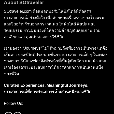
About SOtraveler
SOtraveler.com คือแพลตฟอร์มไลฟ์สไตล์ที่คัดสรร
ประสบการณ์อย่างตั้งใจ เพื่อถ่ายทอดเรื่องราวของโรงแรม
และรีสอร์ท ร้านอาหาร เวลเนส ไลฟ์สไตล์ ศิลปะ และ
วัฒนธรรม ผ่านมุมมองที่ให้ความสำคัญกับคุณภาพ ราย
ละเอียด และคุณค่าของการใช้ชีวิต
เรามองว่า “Journeys” ไม่ได้หมายถึงเพียงการเดินทาง แต่คือ
เส้นทางของชีวิตที่ประกอบขึ้นจากประสบการณ์ดี ๆ ในแต่ละ
ช่วงเวลา SOtraveler จึงทำหน้าที่เป็นผู้คัดเลือก แนะนำ และ
เล่าเรื่อง เฉพาะประสบการณ์ที่ควรค่าแก่การเป็นส่วนหนึ่ง
ของชีวิต
Curated Experiences. Meaningful Journeys.
ประสบการณ์ที่ควรค่าแก่การเป็นส่วนหนึ่งของชีวิต
Follow Us: