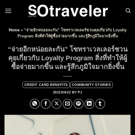
Skip to content
Home
»
“จ่ายอีกหน่อยละกัน” โซทราเวลเลอร์ชวนคุยเกี่ยวกับ Loyalty
Program สิ่งที่ทำให้ผู้ซื้อจ่ายมากขึ้น และรู้สึกภูมิใจมากยิ่งขึ้น
“จ่ายอีกหน่อยละกัน” โซทราเวลเลอร์ชวน
คุยเกี่ยวกับ Loyalty Program สิ่งที่ทำให้ผู้
ซื้อจ่ายมากขึ้น และรู้สึกภูมิใจมากยิ่งขึ้น
CREDIT CARD BENEFITS
COMMUNITY STORIES
2021/04/22
BY
PJ