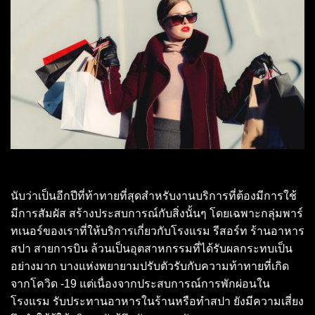
นับว่าเป็นอีกปีที่ท้าทายที่สุดสำหรับงานบริการที่ต้องมีการใช้
มีการสัมผัส สร้างประสบการณ์กับสิ่งนั้นๆ โดยเฉพาะกลุ่มพาร์
ทเนอร์ของเราที่ให้บริการเกี่ยวกับโรงแรม รีสอร์ท ร้านอาหาร
สปา สายการบิน ล้วนเป็นอุตสาหกรรมที่ได้รับผลกระทบเป็น
อย่างมาก บางแห่งพยายามปรับตัวรับกับความท้าทายที่เกิด
จากโควิด -19 แต่เนื่องจากประสบการณ์การพักผ่อนใน
โรงแรม รับประทานอาหารในร้านหรือทำสปา ยังมีความเสี่ยง