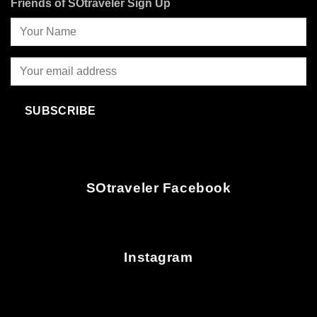
Friends of SOtraveler Sign Up
SUBSCRIBE
SOtraveler Facebook
Instagram