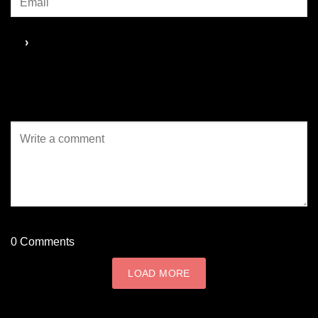
0
Comments
LOAD MORE