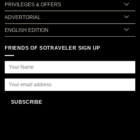
PRIVILEGES & OFFERS
ADVERTORIAL
ENGLISH EDITION
FRIENDS OF SOTRAVELER SIGN UP
SUBSCRIBE