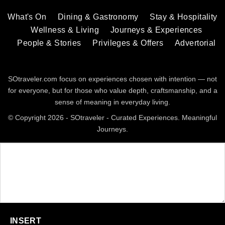
What's On
Dining & Gastronomy
Stay & Hospitality
Wellness & Living
Journeys & Experiences
People & Stories
Privileges & Offers
Advertorial
SOtraveler.com focus on experiences chosen with intention — not
for everyone, but for those who value depth, craftsmanship, and a
sense of meaning in everyday living.
© Copyright 2026 - SOtraveler - Curated Experiences. Meaningful
Journeys.
INSERT