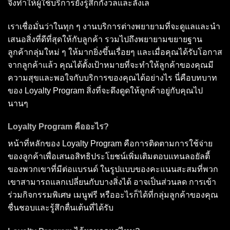
จึงทำให้ผู้ใช้บริการยังรู้สึกกังวลและลังเล
เราเชื่อมั่นว่าในทุก ๆ งานบริการต่างพยายามที่จะดูแลและนำ
เสนอสิ่งที่ดีที่สุดให้กับลูกค้า รวมไปถึงพยายามขยายฐาน
ลูกค้ากลุ่มใหม่ ๆ ให้มากยิ่งขึ้นเรื่อยๆ และเมื่อคุณได้รับโอกาส
จากลูกค้าแล้ว คุณได้ตั้งเป้าหมายที่จะทำให้ลูกค้าของคุณมี
ความสุขและพอใจกับบริการของคุณได้อย่างไร นี่คือบทบาท
ของ Loyalty Program สิ่งที่จะดึงดูดให้ลูกค้าอยู่กับคุณไป
นานๆ
Loyalty Program คืออะไร?
หน้าที่หลักของ Loyalty Program คือการติดตามการใช้จ่าย
ของลูกค้าเพื่อเสนอสิทธิประโยชน์เพิ่มเติมตอบแทนลอยัลตี้
ของพวกเขาที่มีต่อแบรนด์ ในรูปแบบของคะแนนสะสมที่พวก
เขาสามารถแลกเปลี่ยนกับบางสิ่งได้ อาจเป็นส่วนลด การเข้า
ร่วมกิจกรรมพิเศษ เมนูฟรี หรืออะไรก็ได้ที่กลุ่มลูกค้าของคุณ
ชื่นชอบและรู้สึกตื่นเต้นที่ได้รับ