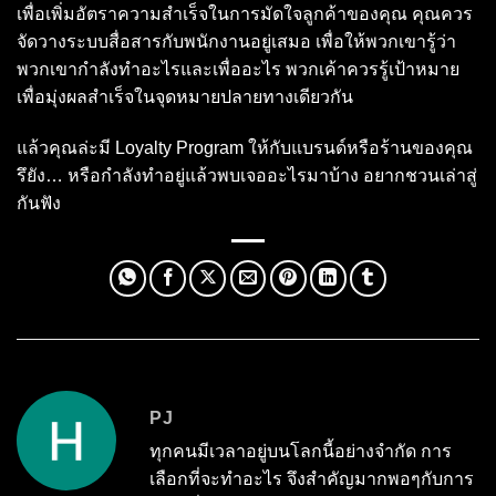
เพื่อเพิ่มอัตราความสำเร็จในการมัดใจลูกค้าของคุณ คุณควร
จัดวางระบบสื่อสารกับพนักงานอยู่เสมอ เพื่อให้พวกเขารู้ว่า
พวกเขากำลังทำอะไรและเพื่ออะไร พวกเค้าควรรู้เป้าหมาย
เพื่อมุ่งผลสำเร็จในจุดหมายปลายทางเดียวกัน
แล้วคุณล่ะมี Loyalty Program ให้กับแบรนด์หรือร้านของคุณ
รึยัง… หรือกำลังทำอยู่แล้วพบเจออะไรมาบ้าง อยากชวนเล่าสู่
กันฟัง
PJ
ทุกคนมีเวลาอยู่บนโลกนี้อย่างจำกัด การ
เลือกที่จะทำอะไร จึงสำคัญมากพอๆกับการ