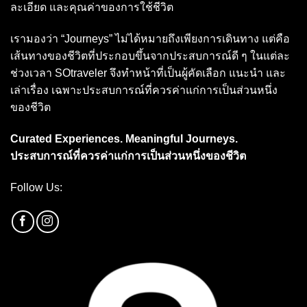
ละเอียด และคุณค่าของการใช้ชีวิต
เรามองว่า “Journeys” ไม่ได้หมายถึงเพียงการเดินทาง แต่คือ
เส้นทางของชีวิตที่ประกอบขึ้นจากประสบการณ์ดี ๆ ในแต่ละ
ช่วงเวลา SOtraveler จึงทำหน้าที่เป็นผู้คัดเลือก แนะนำ และ
เล่าเรื่อง เฉพาะประสบการณ์ที่ควรค่าแก่การเป็นส่วนหนึ่ง
ของชีวิต
Curated Experiences. Meaningful Journeys.
ประสบการณ์ที่ควรค่าแก่การเป็นส่วนหนึ่งของชีวิต
Follow Us: