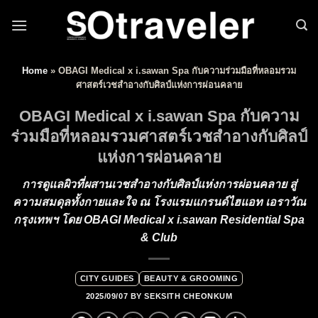
Skip to content
Home
»
OBAGI Medical x i.sawan Spa กับความร่วมมือที่หลอมรวม
ศาสตร์เวชสำอางกับศิลป์แห่งการผ่อนคลาย
OBAGI Medical x i.sawan Spa กับความ
ร่วมมือที่หลอมรวมศาสตร์เวชสำอางกับศิลป์
แห่งการผ่อนคลาย
การดูแลผิวที่ผสานเวชสำอางกับศิลป์แห่งการผ่อนคลาย สู่
ความสมดุลทั้งกายและใจ ณ โรงแรมแกรนด์ไฮแอท เอราวัณ
กรุงเทพฯ โดย OBAGI Medical x i.sawan Residential Spa
& Club
CITY GUIDES
BEAUTY & GROOMING
2025/09/07
BY
SEKSITH CHEONKUM