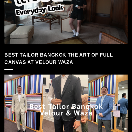
BEST TAILOR BANGKOK THE ART OF FULL
CANVAS AT VELOUR WAZA