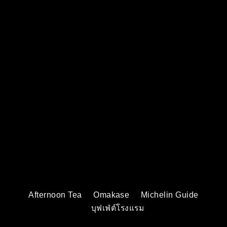
Afternoon Tea
Omakase
Michelin Guide
บุฟเฟ่ต์โรงแรม