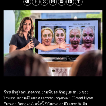
ก้าวเข้าสู่โลกแห่งความงามที่ซ่อนตัวอยู่บนชั้น 5 ของ
โรงแรมแกรนด์ไฮแอท เอราวัณ กรุงเทพฯ (Grand Hyatt
Erawan Bangkok) ครั้งนี้ SOtraveler มีโอกาสสัมผัส