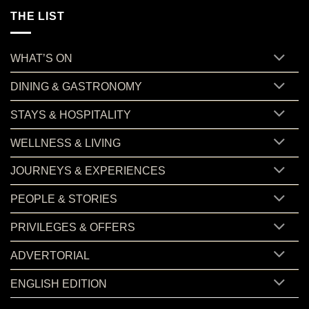
THE LIST
WHAT’S ON
DINING & GASTRONOMY
STAYS & HOSPITALITY
WELLNESS & LIVING
JOURNEYS & EXPERIENCES
PEOPLE & STORIES
PRIVILEGES & OFFERS
ADVERTORIAL
ENGLISH EDITION