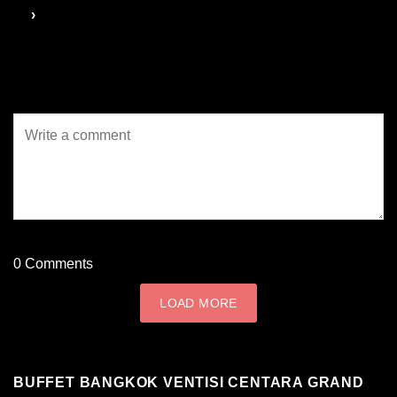
0
Comments
LOAD MORE
BUFFET BANGKOK VENTISI CENTARA GRAND