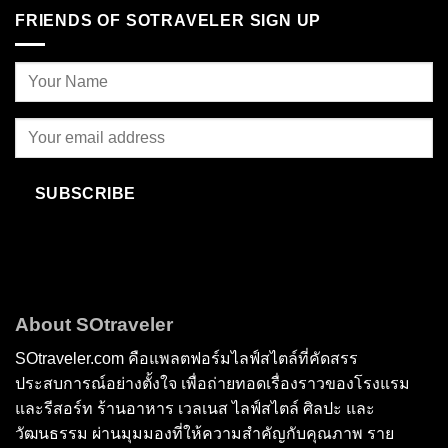
FRIENDS OF SOTRAVELER SIGN UP
SUBSCRIBE
About SOtraveler
SOtraveler.com คือแพลตฟอร์มไลฟ์สไตล์ที่คัดสรร
ประสบการณ์อย่างตั้งใจ เพื่อถ่ายทอดเรื่องราวของโรงแรม
และรีสอร์ท ร้านอาหาร เวลเนส ไลฟ์สไตล์ ศิลปะ และ
วัฒนธรรม ผ่านมุมมองที่ให้ความสำคัญกับคุณภาพ ราย