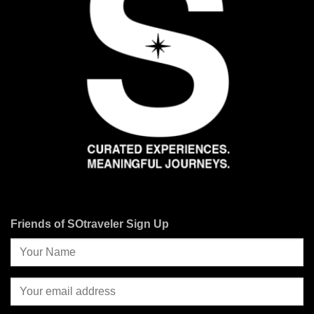
Friends of SOtraveler Sign Up