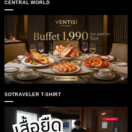
CENTRAL WORLD
SOTRAVELER T-SHIRT