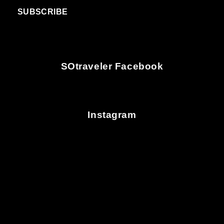
SUBSCRIBE
SOtraveler Facebook
Instagram