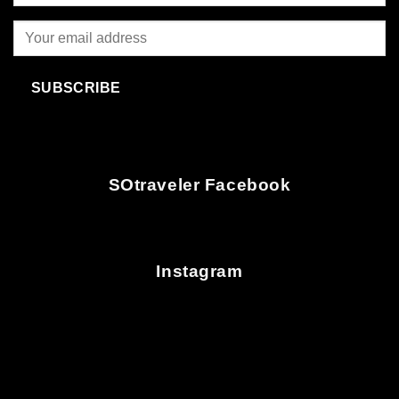
SUBSCRIBE
SOtraveler Facebook
Instagram