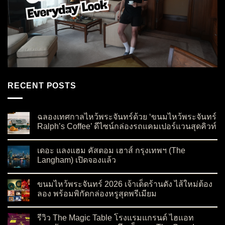
RECENT POSTS
ฉลองเทศกาลไหว้พระจันทร์ด้วย ‘ขนมไหว้พระจันทร์
Ralph’s Coffee’ ดีไซน์กล่องรถแคมเปอร์แวนสุดคิวท์
on ฉลองเทศกาลไหว้พระจันทร์ด้วย ‘ขนมไหว้พระจันทร์ Ralph’s C
No Comments
เดอะ แลงแฮม คัสตอม เฮาส์ กรุงเทพฯ (The
Langham) เปิดจองแล้ว
on เดอะ แลงแฮม คัสตอม เฮาส์ กรุงเทพฯ (The Langham) เปิดจอ
No Comments
ขนมไหว้พระจันทร์ 2026 เจ้าเด็ดร้านดัง ไส้ใหม่ต้อง
ลอง พร้อมพิกัดกล่องหรูสุดพรีเมียม
on ขนมไหว้พระจันทร์ 2026 เจ้าเด็ดร้านดัง ไส้ใหม่ต้องลอง พร้อมพ
No Comments
รีวิว The Magic Table โรงแรมแกรนด์ ไฮแอท