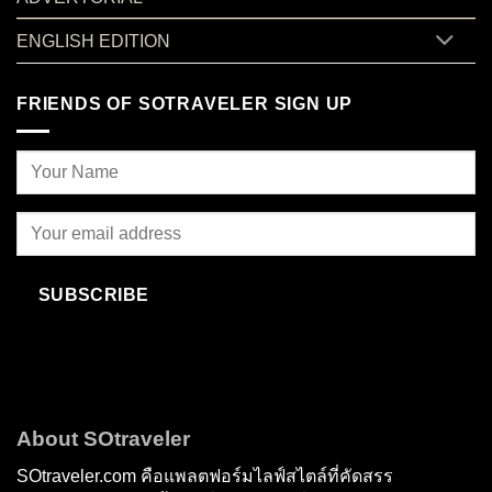
ENGLISH EDITION
FRIENDS OF SOTRAVELER SIGN UP
SUBSCRIBE
About SOtraveler
SOtraveler.com คือแพลตฟอร์มไลฟ์สไตล์ที่คัดสรร