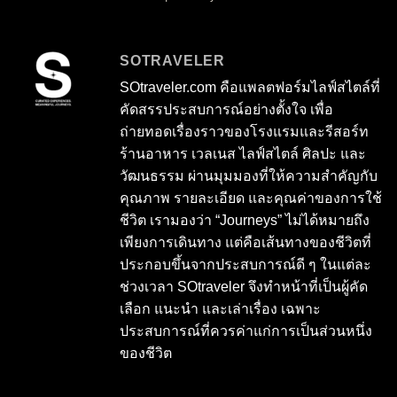
SOTRAVELER
SOtraveler.com คือแพลตฟอร์มไลฟ์สไตล์ที่
คัดสรรประสบการณ์อย่างตั้งใจ เพื่อ
ถ่ายทอดเรื่องราวของโรงแรมและรีสอร์ท
ร้านอาหาร เวลเนส ไลฟ์สไตล์ ศิลปะ และ
วัฒนธรรม ผ่านมุมมองที่ให้ความสำคัญกับ
คุณภาพ รายละเอียด และคุณค่าของการใช้
ชีวิต เรามองว่า “Journeys” ไม่ได้หมายถึง
เพียงการเดินทาง แต่คือเส้นทางของชีวิตที่
ประกอบขึ้นจากประสบการณ์ดี ๆ ในแต่ละ
ช่วงเวลา SOtraveler จึงทำหน้าที่เป็นผู้คัด
เลือก แนะนำ และเล่าเรื่อง เฉพาะ
ประสบการณ์ที่ควรค่าแก่การเป็นส่วนหนึ่ง
ของชีวิต