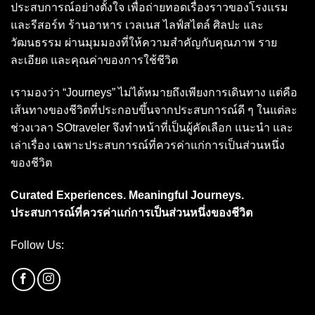
ประสบการณ์อย่างตั้งใจ เพื่อถ่ายทอดเรื่องราวของโรงแรม
และรีสอร์ท ร้านอาหาร เวลเนส ไลฟ์สไตล์ ศิลปะ และ
วัฒนธรรม ผ่านมุมมองที่ให้ความสำคัญกับคุณภาพ ราย
ละเอียด และคุณค่าของการใช้ชีวิต
เรามองว่า “Journeys” ไม่ได้หมายถึงเพียงการเดินทาง แต่คือ
เส้นทางของชีวิตที่ประกอบขึ้นจากประสบการณ์ดี ๆ ในแต่ละ
ช่วงเวลา SOtraveler จึงทำหน้าที่เป็นผู้คัดเลือก แนะนำ และ
เล่าเรื่อง เฉพาะประสบการณ์ที่ควรค่าแก่การเป็นส่วนหนึ่ง
ของชีวิต
Curated Experiences. Meaningful Journeys.
ประสบการณ์ที่ควรค่าแก่การเป็นส่วนหนึ่งของชีวิต
Follow Us: