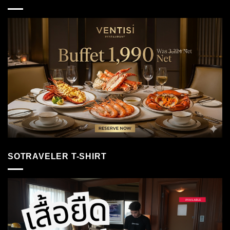
SOTRAVELER T-SHIRT