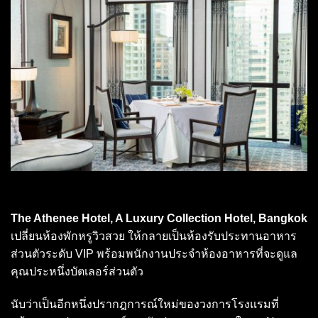
The Athenee Hotel, A Luxury Collection Hotel, Bangkok
เปลี่ยนห้องพักหรูวิวสวย ให้กลายเป็นห้องรับประทานอาหาร
ส่วนตัวระดับ VIP พร้อมพนักงานประจำห้องอาหารที่จะดูแล
คุณประหนึ่งบัตเลอร์ส่วนตัว
นับว่าเป็นอีกหนึ่งปรากฎการณ์ใหม่ของวงการโรงแรมที่