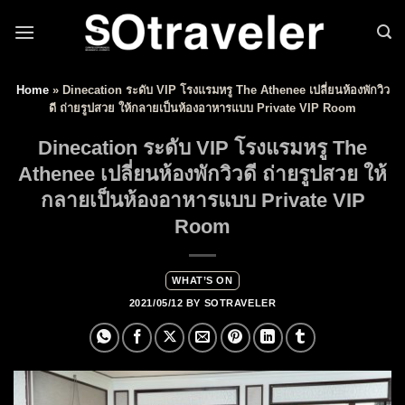
Skip to content
Home
»
Dinecation ระดับ VIP โรงแรมหรู The Athenee เปลี่ยนห้องพักวิว
ดี ถ่ายรูปสวย ให้กลายเป็นห้องอาหารแบบ Private VIP Room
Dinecation ระดับ VIP โรงแรมหรู The
Athenee เปลี่ยนห้องพักวิวดี ถ่ายรูปสวย ให้
กลายเป็นห้องอาหารแบบ Private VIP
Room
WHAT’S ON
2021/05/12
BY
SOTRAVELER