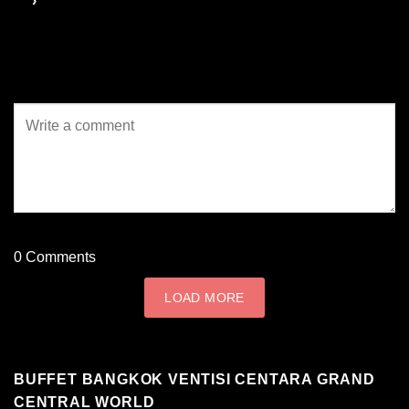
0
Comments
LOAD MORE
BUFFET BANGKOK VENTISI CENTARA GRAND
CENTRAL WORLD