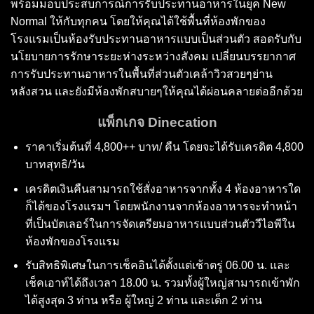
พร้อมมอบประสบการณ์การรับประทานอาหารในยุค New
Normal ให้กับทุกคน โดยให้คุณได้ใช้พื้นที่ห้องพักของ
โรงแรมเป็นห้องรับประทานอาหารแบบเป็นส่วนตัว สอดรับกับ
นโยบายการรักษาระยะห่างระหว่างสังคม เปลี่ยนบรรยากาศ
การรับประทานอาหารในพื้นที่ส่วนตัวเคล้าวิวสวยๆย่าน
หลังสวน และยังมีห้องพักสบายๆให้คุณได้ผ่อนคลายต่ออีกด้วย
แพ็กเกจ
Dinecation
ราคาเริ่มต้นที่ 4,800++ บาท/ คืน โดยจะได้รับเครดิต 4,800
บาทสุทธิ/วัน
เครดิตเงินคืนสามารถใช้สั่งอาหารจากทั้ง 4 ห้องอาหารใด
ก็ได้ของโรงแรมฯ โดยพนักงานจากห้องอาหารจะทำหน้า
ที่เป็นบัตเลอร์ในการจัดเตรียมอาหารแบบส่วนตัววีไอพีใน
ห้องพักของโรงแรม
รับสิทธิพิเศษในการเช็คอินได้ตั้งแต่เช้าตรู่ 06.00 น. และ
เช็คเอาท์ได้ถึงเวลา 18.00 น. รวมทั้งผู้ใหญ่สามารถเข้าพัก
ได้สูงสุด 3 ท่าน หรือ ผู้ใหญ่ 2 ท่าน และเด็ก 2 ท่าน