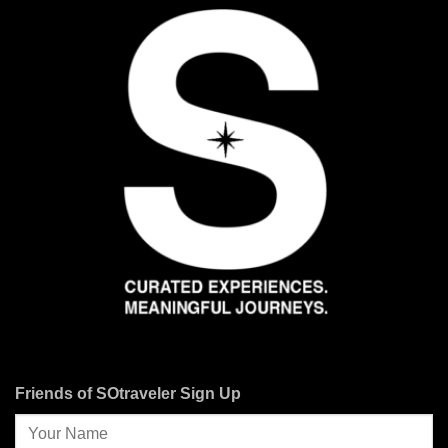
Friends of SOtraveler Sign Up