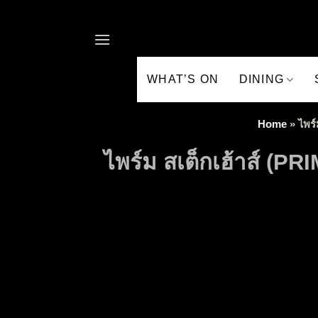
Skip to content
WHAT’S ON
DINING
Home
»
ไพร์
ไพร์ม สเต็กเฮ้าส์ (P