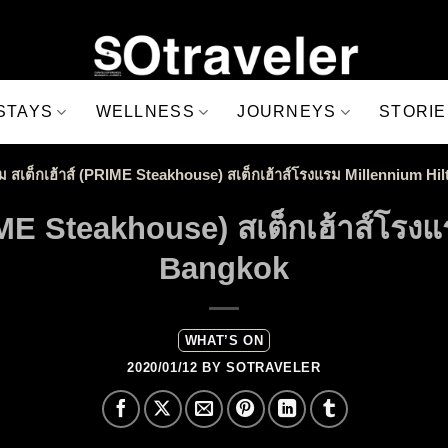
STAYS
WELLNESS
JOURNEYS
STORIE
ม สเต็กเฮ้าส์ (PRIME Steakhouse) สเต็กเฮ้าส์โรงแรม Millennium H
RIME Steakhouse) สเต็กเฮ้าส์โรง
Bangkok
WHAT’S ON
2020/01/12
BY
SOTRAVELER