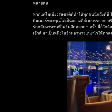
หลายคน
หากแต่ไม่เพียงรสชาติที่ทำให้ทุกคนนึกถึงที่นี่ 
ดินเนอร์ของคุณได้เป็นอย่างดี ด้วยบรรยากา
รักกลับมาทานที่ไพร์มอีกหลาย ๆ ครั้ง นี่ก็ใกล
เฮ้าส์ มาเป็นหนึ่งในร้านอาหารแนะนำให้ทุกค