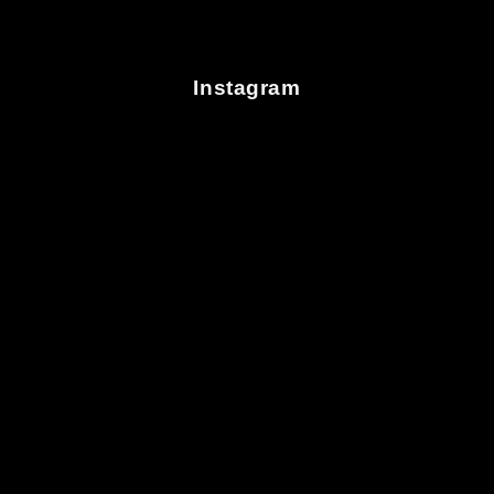
Instagram