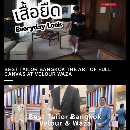
BEST TAILOR BANGKOK THE ART OF FULL
CANVAS AT VELOUR WAZA