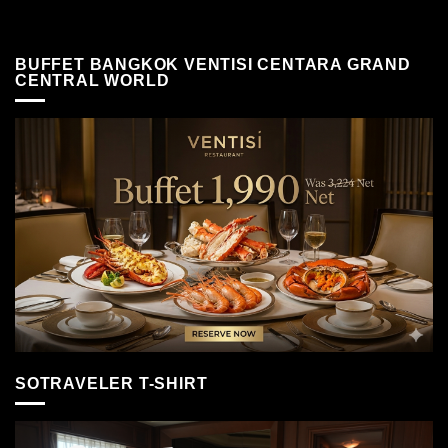
BUFFET BANGKOK VENTISI CENTARA GRAND
CENTRAL WORLD
SOTRAVELER T-SHIRT