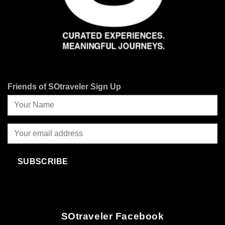
Friends of SOtraveler Sign Up
SUBSCRIBE
SOtraveler Facebook