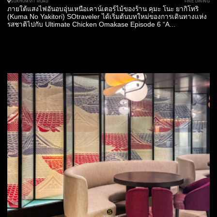
FINE DINING
SUKHUMVIT ROAD
ภายใต้แสงไฟอันอบอุ่นเหนือเคาน์เตอร์ไม้ของร้าน คุมะ โนะ ยากิโทริ
(Kuma No Yakitori) SOtraveler ได้เริ่มต้นบทใหม่ของการเดินทางแห่ง
รสชาติไปกับ Ultimate Chicken Omakase Episode 6 “A...