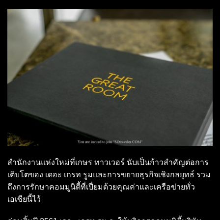
สำนักงานแห่งใหม่ที่เกษร ทาวเวอร์ นับเป็นก้าวสำคัญต่อการ
เติบโตของ เดอะ เกรท รูมและการขยายธุรกิจเชิงกลยุทธ์ รวม
ถึงการรักษาคอมมูนิตี้ที่เปี่ยมด้วยคุณค่าและเครือข่ายทั่ว
เอเซียนี้ไว้