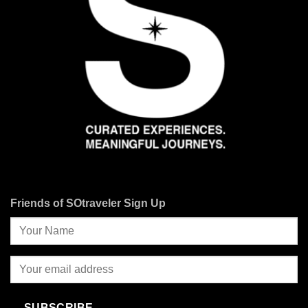
Friends of SOtraveler Sign Up
SUBSCRIBE