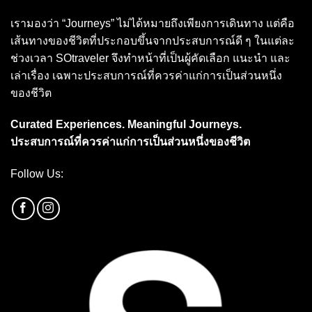
เรามองว่า “Journeys” ไม่ได้หมายถึงเพียงการเดินทาง แต่คือ
เส้นทางของชีวิตที่ประกอบขึ้นจากประสบการณ์ดี ๆ ในแต่ละ
ช่วงเวลา SOtraveler จึงทำหน้าที่เป็นผู้คัดเลือก แนะนำ และ
เล่าเรื่อง เฉพาะประสบการณ์ที่ควรค่าแก่การเป็นส่วนหนึ่ง
ของชีวิต
Curated Experiences. Meaningful Journeys.
ประสบการณ์ที่ควรค่าแก่การเป็นส่วนหนึ่งของชีวิต
Follow Us: