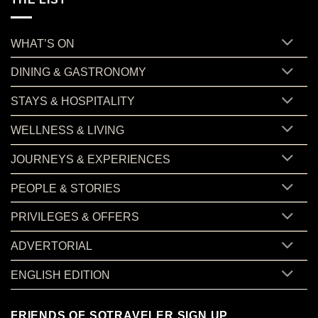
WHAT’S ON
DINING & GASTRONOMY
STAYS & HOSPITALITY
WELLNESS & LIVING
JOURNEYS & EXPERIENCES
PEOPLE & STORIES
PRIVILEGES & OFFERS
ADVERTORIAL
ENGLISH EDITION
FRIENDS OF SOTRAVELER SIGN UP