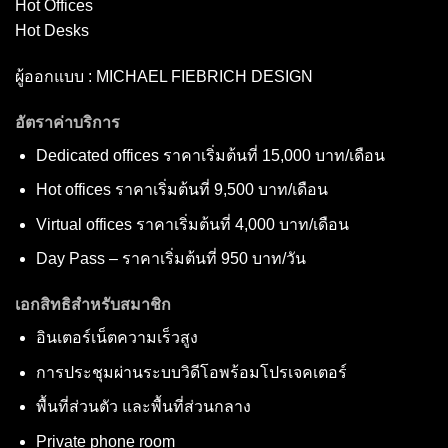
Hot Offices
Hot Desks
ผู้ออกแบบ : MICHAEL FIEBRICH DESIGN
อัตราค่าบริการ
Dedicated offices ราคาเริ่มต้นที่ 15,000 บาท/เดือน
Hot offices ราคาเริ่มต้นที่ 9,500 บาท/เดือน
Virtual offices ราคาเริ่มต้นที่ 4,000 บาท/เดือน
Day Pass – ราคาเริ่มต้นที่ 950 บาท/วัน
เอกสิทธิสำหรับสมาชิก
อินเตอร์เน็ตความเร็วสูง
การประชุมผ่านระบบวิดีโอพร้อมโปรเจคเตอร์
พื้นที่ส่วนตัว และพื้นที่ส่วนกลาง
Private phone room