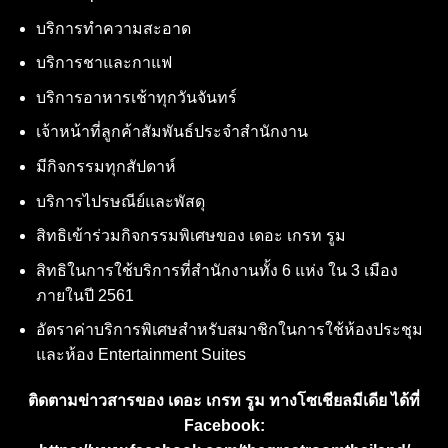
บริการทำความสะอาด
บริการชาและกาแฟ
บริการอาหารเช้าทุกวันจันทร์
เจ้าหน้าที่ลูกค้าสัมพันธ์ประจำสำนักงาน
มีกิจกรรมทุกสัปดาห์
บริการไปรษณีย์และพัสดุ
สิทธิเข้าร่วมกิจกรรมพิเศษของ เดอะ เกรท รูม
สิทธิในการใช้บริการที่สำนักงานทั้ง 6 แห่ง ใน 3 เมือง
ภายในปี 2561
อัตราค่าบริการพิเศษสำหรับสมาชิกในการใช้ห้องประชุม
และห้อง Entertainment Suites
ติดตามข่าวสารของ เดอะ เกรท รูม ทางโซเชียลมีเดีย ได้ที่
Facebook: