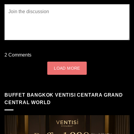
2
Comments
LOAD MORE
BUFFET BANGKOK VENTISI CENTARA GRAND
CENTRAL WORLD