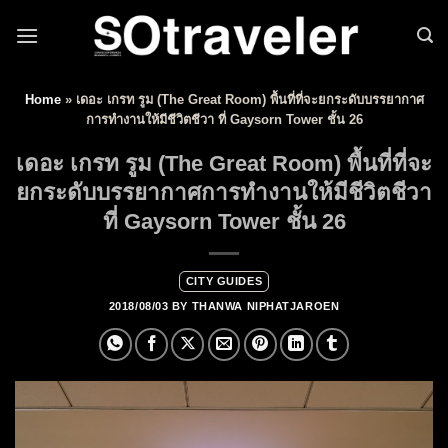
Skip to content
Home
»
เดอะ เกรท รูม (The Great Room) พื้นที่ที่จะยกระดับบรรยากาศ
การทำงานให้มีชีวิตชีวา ที่ Gaysorn Tower ชั้น 26
เดอะ เกรท รูม (The Great Room) พื้นที่ที่จะ
ยกระดับบรรยากาศการทำงานให้มีชีวิตชีวา
ที่ Gaysorn Tower ชั้น 26
CITY GUIDES
2018/08/03
BY
THANWA NIPHATJAROEN