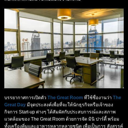
บรรยากาศการเปิดตัว
The Great Room
ที่ใช้ชื่องานว่า
The
Great Day
มีจุดประสงค์เพื่อที่จะให้นักธุรกิจหรือเจ้าของ
กิจการ Start-up ต่างๆ ได้สัมผัสกับประสบการณ์และสภาพ
แวดล้อมของ The Great Room ด้วยการจัด มินิ ปาร์ตี้ พร้อม
ทั้งเครื่องดิ่มและอาหารหลากหลายชนิด เพื่อเป็นการ สังสรรค์