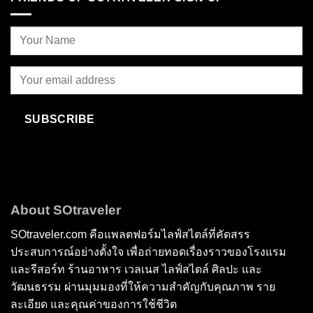
SUBSCRIBE
About SOtraveler
SOtraveler.com คือแพลตฟอร์มไลฟ์สไตล์ที่คัดสรร
ประสบการณ์อย่างตั้งใจ เพื่อถ่ายทอดเรื่องราวของโรงแรม
และรีสอร์ท ร้านอาหาร เวลเนส ไลฟ์สไตล์ ศิลปะ และ
วัฒนธรรม ผ่านมุมมองที่ให้ความสำคัญกับคุณภาพ ราย
ละเอียด และคุณค่าของการใช้ชีวิต