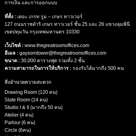
การเงิน และการออกแบบ
ที่ตั้ง :
เดอะ เกรท รูม – เกษร ทาวเวอร์
127 ถนนราชดำริ เกษร ทาวเวอร์ ชั้น 25 และ 26 แขวงลุมพินี
เขตปทุมวัน กรุงเทพมหานคร 10330
เว็บไซต์ :
www.thegreatroomoffices.com
อีเมล :
gaysorntower@thegreatroomoffices.com
ขนาด :
30,000 ตารางฟุต รวมทั้ง 2 ชั้น
ความสามารถในการให้บริการ :
รองรับได้มากถึง 500 คน
สิ่งอำนวยความสะดวก
Drawing Room (120 คน)
State Room (14 คน)
Studio I & II (มากถึง 50 คน)
Atelier (4 คน)
Parlour (6 คน)
Circle (6คน)