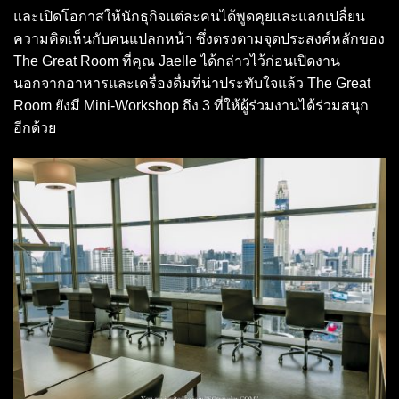
และเปิดโอกาสให้นักธุกิจแต่ละคนได้พูดคุยและแลกเปลื่ยน
ความคิดเห็นกับคนแปลกหน้า ซึ่งตรงตามจุดประสงค์หลักของ
The Great Room ที่คุณ Jaelle ได้กล่าวไว้ก่อนเปิดงาน
นอกจากอาหารและเครื่องดื่มที่น่าประทับใจแล้ว The Great
Room ยังมี Mini-Workshop ถึง 3 ที่ให้ผู้ร่วมงานได้ร่วมสนุก
อีกด้วย