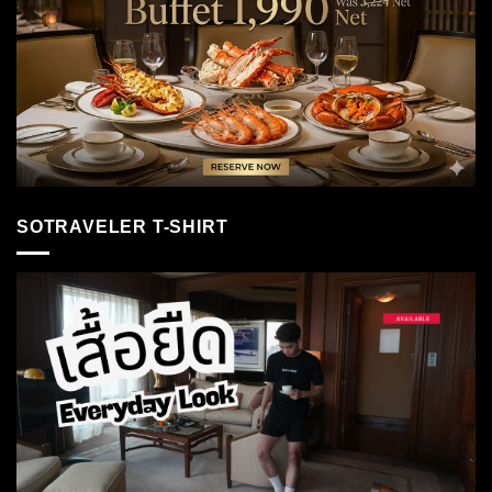
SOTRAVELER T-SHIRT