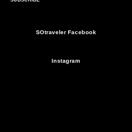
SOtraveler Facebook
Instagram