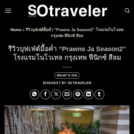
Skip to content
Home
»
รีวิวบุฟเฟ่ต์มื้อค่ำ “Prawns Ja Season2” โรงแรมโนโวเทล
กรุงเทพ ฟีนิกซ์ สีลม
รีวิวบุฟเฟ่ต์มื้อค่ำ “Prawns Ja Season2”
โรงแรมโนโวเทล กรุงเทพ ฟีนิกซ์ สีลม
WHAT’S ON
2019/03/17
BY
SOTRAVELER