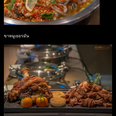
ขาหมูเยอรมัน